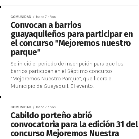
COMUNIDAD
hace 7 años
Convocan a barrios
guayaquileños para participar en
el concurso "Mejoremos nuestro
parque"
Se inició el periodo de inscripción para que los
barrios participen en el Séptimo concurso
“Mejoremos Nuestro Parque”, que lidera el
Municipio de Guayaquil. El evento...
COMUNIDAD
hace 7 años
Cabildo porteño abrió
convocatoria para la edición 31 del
concurso Mejoremos Nuestra