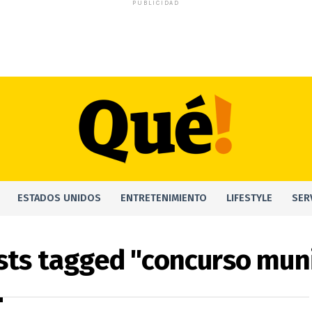
PUBLICIDAD
ESTADOS UNIDOS
ENTRETENIMIENTO
LIFESTYLE
SER
osts tagged "concurso muni