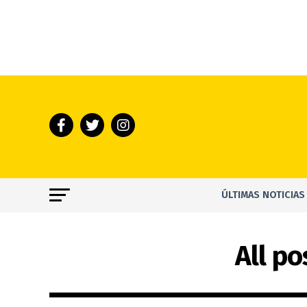
ÚLTIMAS NOTICIAS
All p