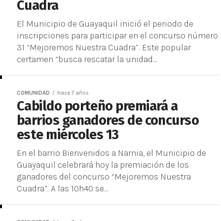
Cuadra
El Municipio de Guayaquil inició el periodo de
inscripciones para participar en el concurso número
31 “Mejoremos Nuestra Cuadra”. Este popular
certamen “busca rescatar la unidad...
COMUNIDAD
hace 7 años
Cabildo porteño premiará a
barrios ganadores de concurso
este miércoles 13
En el barrio Bienvenidos a Narnia, el Municipio de
Guayaquil celebrará hoy la premiación de los
ganadores del concurso “Mejoremos Nuestra
Cuadra”. A las 10h40 se...