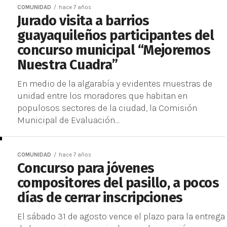
COMUNIDAD
hace 7 años
Jurado visita a barrios
guayaquileños participantes del
concurso municipal “Mejoremos
Nuestra Cuadra”
En medio de la algarabía y evidentes muestras de
unidad entre los moradores que habitan en
populosos sectores de la ciudad, la Comisión
Municipal de Evaluación...
COMUNIDAD
hace 7 años
Concurso para jóvenes
compositores del pasillo, a pocos
días de cerrar inscripciones
El sábado 31 de agosto vence el plazo para la entrega