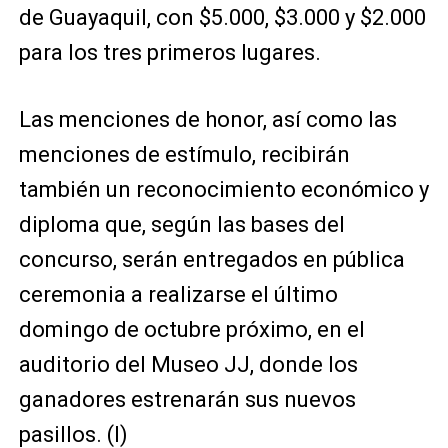
de Guayaquil, con $5.000, $3.000 y $2.000
para los tres primeros lugares.
Las menciones de honor, así como las
menciones de estímulo, recibirán
también un reconocimiento económico y
diploma que, según las bases del
concurso, serán entregados en pública
ceremonia a realizarse el último
domingo de octubre próximo, en el
auditorio del Museo JJ, donde los
ganadores estrenarán sus nuevos
pasillos. (I)