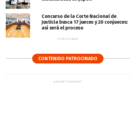
Concurso de la Corte Nacional de
Justicia busca 17 jueces y 20 conjueces:
así será el proceso
PUBLICIDAD
CONTENIDO PATROCINADO
ADVERTISEMENT