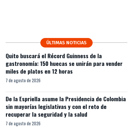
ÚLTIMAS NOTICIAS
Quito buscará el Récord Guinness de la
gastronomía: 150 huecas se unirán para vender
miles de platos en 12 horas
7 de agosto de 2026
De la Espriella asume la Presidencia de Colombia
sin mayorías legislativas y con el reto de
recuperar la seguridad y la salud
7 de agosto de 2026