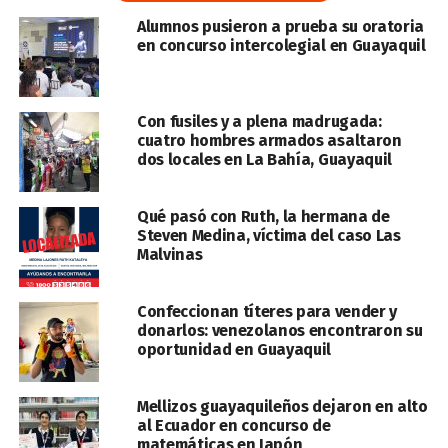
Alumnos pusieron a prueba su oratoria
en concurso intercolegial en Guayaquil
Con fusiles y a plena madrugada:
cuatro hombres armados asaltaron
dos locales en La Bahía, Guayaquil
Qué pasó con Ruth, la hermana de
Steven Medina, víctima del caso Las
Malvinas
Confeccionan títeres para vender y
donarlos: venezolanos encontraron su
oportunidad en Guayaquil
Mellizos guayaquileños dejaron en alto
al Ecuador en concurso de
matemáticas en Japón