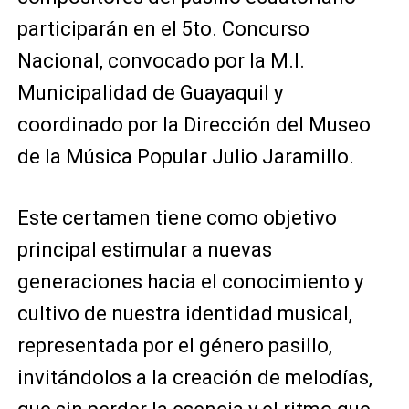
participarán en el 5to. Concurso
Nacional, convocado por la M.I.
Municipalidad de Guayaquil y
coordinado por la Dirección del Museo
de la Música Popular Julio Jaramillo.
Este certamen tiene como objetivo
principal estimular a nuevas
generaciones hacia el conocimiento y
cultivo de nuestra identidad musical,
representada por el género pasillo,
invitándolos a la creación de melodías,