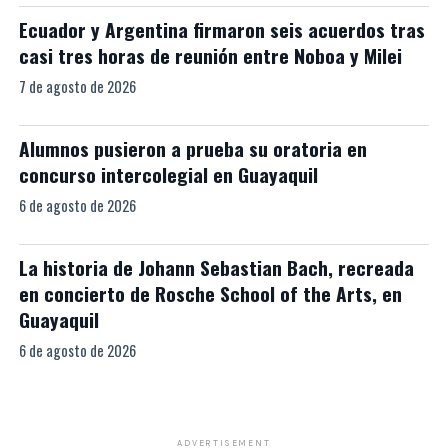
Ecuador y Argentina firmaron seis acuerdos tras
casi tres horas de reunión entre Noboa y Milei
7 de agosto de 2026
Alumnos pusieron a prueba su oratoria en
concurso intercolegial en Guayaquil
6 de agosto de 2026
La historia de Johann Sebastian Bach, recreada
en concierto de Rosche School of the Arts, en
Guayaquil
6 de agosto de 2026
ADVERTISEMENT