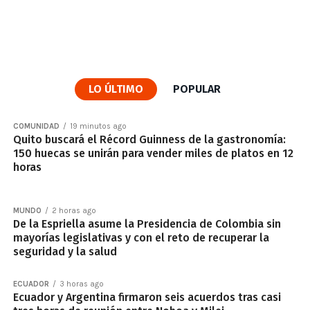
LO ÚLTIMO
POPULAR
COMUNIDAD
19 minutos ago
Quito buscará el Récord Guinness de la gastronomía:
150 huecas se unirán para vender miles de platos en 12
horas
MUNDO
2 horas ago
De la Espriella asume la Presidencia de Colombia sin
mayorías legislativas y con el reto de recuperar la
seguridad y la salud
ECUADOR
3 horas ago
Ecuador y Argentina firmaron seis acuerdos tras casi