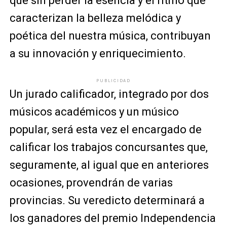
que sin perder la esencia y el ritmo que
caracterizan la belleza melódica y
poética del nuestra música, contribuyan
a su innovación y enriquecimiento.
PUBLICIDAD
Un jurado calificador, integrado por dos
músicos académicos y un músico
popular, será esta vez el encargado de
calificar los trabajos concursantes que,
seguramente, al igual que en anteriores
ocasiones, provendrán de varias
provincias. Su veredicto determinará a
los ganadores del premio Independencia