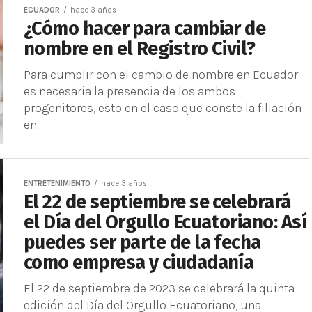
ECUADOR
hace 3 años
¿Cómo hacer para cambiar de
nombre en el Registro Civil?
Para cumplir con el cambio de nombre en Ecuador
es necesaria la presencia de los ambos
progenitores, esto en el caso que conste la filiación
en...
ENTRETENIMIENTO
hace 3 años
El 22 de septiembre se celebrará
el Día del Orgullo Ecuatoriano: Así
puedes ser parte de la fecha
como empresa y ciudadanía
El 22 de septiembre de 2023 se celebrará la quinta
edición del Día del Orgullo Ecuatoriano, una