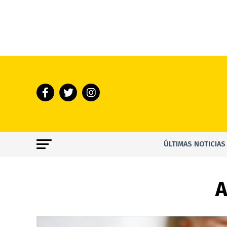
ÚLTIMAS NOTICIAS
A