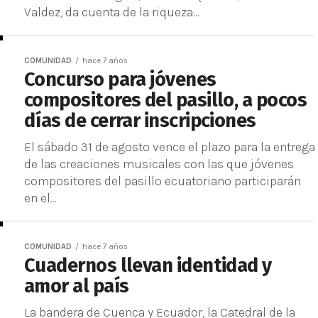
Valdez, da cuenta de la riqueza...
COMUNIDAD
hace 7 años
Concurso para jóvenes
compositores del pasillo, a pocos
días de cerrar inscripciones
El sábado 31 de agosto vence el plazo para la entrega
de las creaciones musicales con las que jóvenes
compositores del pasillo ecuatoriano participarán
en el...
COMUNIDAD
hace 7 años
Cuadernos llevan identidad y
amor al país
La bandera de Cuenca y Ecuador, la Catedral de la