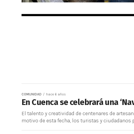
COMUNIDAD
hace 6 años
En Cuenca se celebrará una ‘Na
El talento y creatividad de centenares de artesa
motivo de esta fecha, los turistas y ciudadanos po