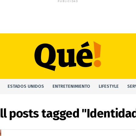
PUBLICIDAD
ESTADOS UNIDOS
ENTRETENIMIENTO
LIFESTYLE
SER
ll posts tagged "Identida