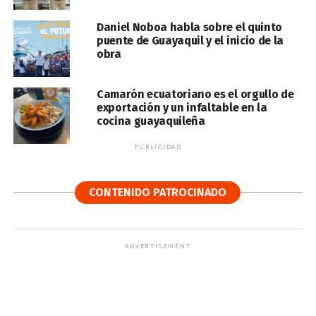
Daniel Noboa habla sobre el quinto
puente de Guayaquil y el inicio de la
obra
Camarón ecuatoriano es el orgullo de
exportación y un infaltable en la
cocina guayaquileña
PUBLICIDAD
CONTENIDO PATROCINADO
ADVERTISEMENT