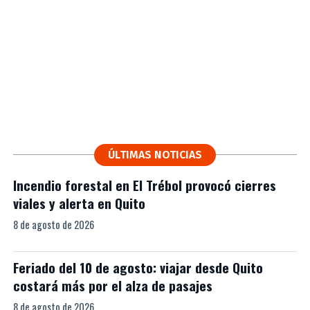
ÚLTIMAS NOTICIAS
Incendio forestal en El Trébol provocó cierres
viales y alerta en Quito
8 de agosto de 2026
Feriado del 10 de agosto: viajar desde Quito
costará más por el alza de pasajes
8 de agosto de 2026