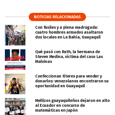
NOTICIAS RELACIONADAS
Con fusiles y a plena madrugada:
cuatro hombres armados asaltaron
dos locales en La Bahía, Guayaquil
Qué pasó con Ruth, la hermana de
Steven Medina, víctima del caso Las
Malvinas
Confeccionan títeres para vender y
donarlos: venezolanos encontraron su
oportunidad en Guayaquil
Mellizos guayaquileños dejaron en alto
al Ecuador en concurso de
matemáticas en Japón