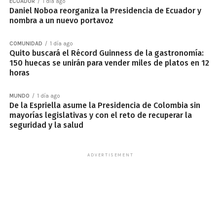
ECUADOR
1 día ago
Daniel Noboa reorganiza la Presidencia de Ecuador y
nombra a un nuevo portavoz
COMUNIDAD
1 día ago
Quito buscará el Récord Guinness de la gastronomía:
150 huecas se unirán para vender miles de platos en 12
horas
MUNDO
1 día ago
De la Espriella asume la Presidencia de Colombia sin
mayorías legislativas y con el reto de recuperar la
seguridad y la salud
ADVERTISEMENT