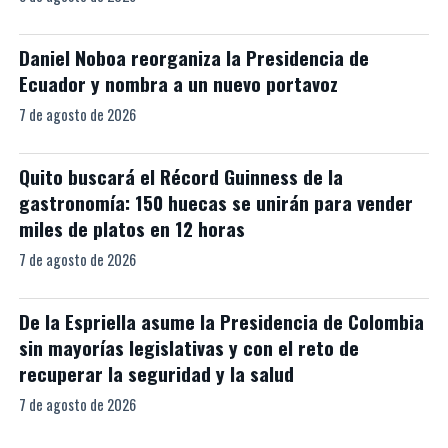
Daniel Noboa reorganiza la Presidencia de
Ecuador y nombra a un nuevo portavoz
7 de agosto de 2026
Quito buscará el Récord Guinness de la
gastronomía: 150 huecas se unirán para vender
miles de platos en 12 horas
7 de agosto de 2026
De la Espriella asume la Presidencia de Colombia
sin mayorías legislativas y con el reto de
recuperar la seguridad y la salud
7 de agosto de 2026