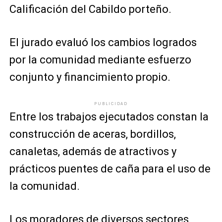
Calificación del Cabildo porteño.
El jurado evaluó los cambios logrados
por la comunidad mediante esfuerzo
conjunto y financimiento propio.
PUBLICIDAD
Entre los trabajos ejecutados constan la
construcción de aceras, bordillos,
canaletas, además de atractivos y
prácticos puentes de caña para el uso de
la comunidad.
Los moradores de diversos sectores