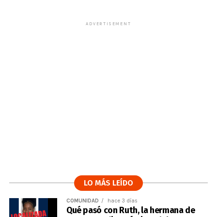
ADVERTISEMENT
LO MÁS LEÍDO
COMUNIDAD
hace 3 días
Qué pasó con Ruth, la hermana de