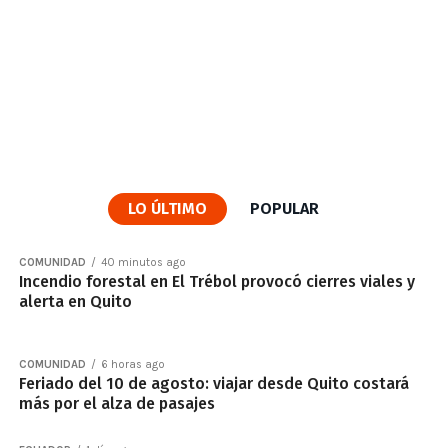
LO ÚLTIMO
POPULAR
COMUNIDAD
40 minutos ago
Incendio forestal en El Trébol provocó cierres viales y
alerta en Quito
COMUNIDAD
6 horas ago
Feriado del 10 de agosto: viajar desde Quito costará
más por el alza de pasajes