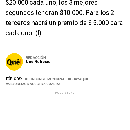
$20.000 cada uno; los 3 mejores
segundos tendrán $10.000. Para los 2
terceros habrá un premio de $ 5.000 para
cada uno. (I)
REDACCIÓN
Qué Noticias!
TÓPICOS:
CONCURSO MUNICIPAL
GUAYAQUIL
MEJOREMOS NUESTRA CUADRA
PUBLICIDAD