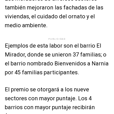
también mejoraron las fachadas de las
viviendas, el cuidado del ornato y el
medio ambiente.
PUBLICIDAD
Ejemplos de esta labor son el barrio El
Mirador, donde se unieron 37 familias; o
el barrio nombrado Bienvenidos a Narnia
por 45 familias participantes.
El premio se otorgará a los nueve
sectores con mayor puntaje. Los 4
barrios con mayor puntaje recibirán