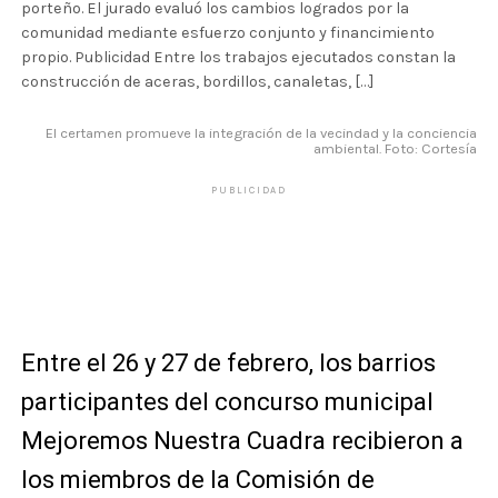
porteño. El jurado evaluó los cambios logrados por la
comunidad mediante esfuerzo conjunto y financimiento
propio. Publicidad Entre los trabajos ejecutados constan la
construcción de aceras, bordillos, canaletas, […]
El certamen promueve la integración de la vecindad y la conciencia
ambiental. Foto: Cortesía
PUBLICIDAD
Entre el 26 y 27 de febrero, los barrios
participantes del concurso municipal
Mejoremos Nuestra Cuadra recibieron a
los miembros de la Comisión de