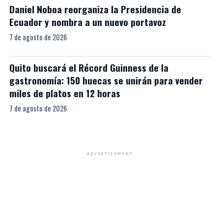
Daniel Noboa reorganiza la Presidencia de
Ecuador y nombra a un nuevo portavoz
7 de agosto de 2026
Quito buscará el Récord Guinness de la
gastronomía: 150 huecas se unirán para vender
miles de platos en 12 horas
7 de agosto de 2026
ADVERTISEMENT