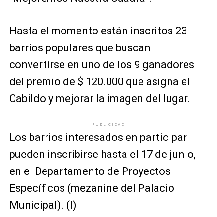
Hasta el momento están inscritos 23
barrios populares que buscan
convertirse en uno de los 9 ganadores
del premio de $ 120.000 que asigna el
Cabildo y mejorar la imagen del lugar.
PUBLICIDAD
Los barrios interesados en participar
pueden inscribirse hasta el 17 de junio,
en el Departamento de Proyectos
Específicos (mezanine del Palacio
Municipal). (I)