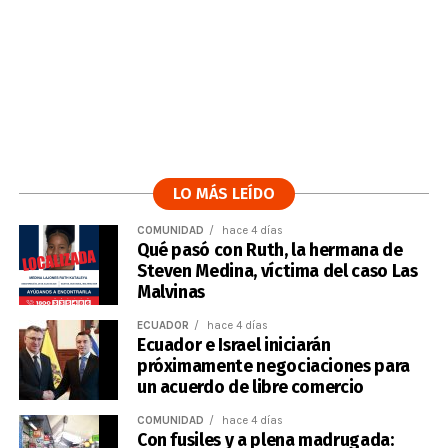
LO MÁS LEÍDO
COMUNIDAD
hace 4 días
Qué pasó con Ruth, la hermana de
Steven Medina, víctima del caso Las
Malvinas
ECUADOR
hace 4 días
Ecuador e Israel iniciarán
próximamente negociaciones para
un acuerdo de libre comercio
COMUNIDAD
hace 4 días
Con fusiles y a plena madrugada: