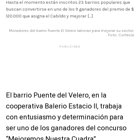
Hasta el momento están inscritos 23 barrios populares que
buscan convertirse en uno de los 9 ganadores del premio de $
120.000 que asigna el Cabildo y mejorar […]
Moradores del barrio Puente El Velero laboran para mejorar su sector.
Foto: Cortesía
PUBLICIDAD
El barrio Puente del Velero, en la
cooperativa Balerio Estacio II, trabaja
con entusiasmo y determinación para
ser uno de los ganadores del concurso
“Mejoremos Nuestra Cuadra”.