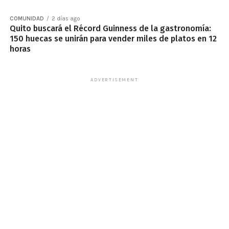
COMUNIDAD
2 días ago
Quito buscará el Récord Guinness de la gastronomía:
150 huecas se unirán para vender miles de platos en 12
horas
ADVERTISEMENT