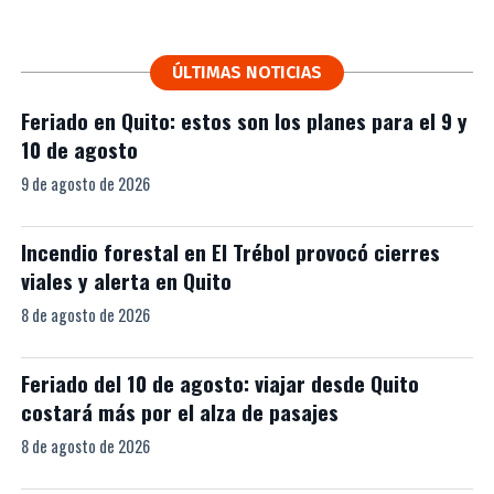
ÚLTIMAS NOTICIAS
Feriado en Quito: estos son los planes para el 9 y
10 de agosto
9 de agosto de 2026
Incendio forestal en El Trébol provocó cierres
viales y alerta en Quito
8 de agosto de 2026
Feriado del 10 de agosto: viajar desde Quito
costará más por el alza de pasajes
8 de agosto de 2026