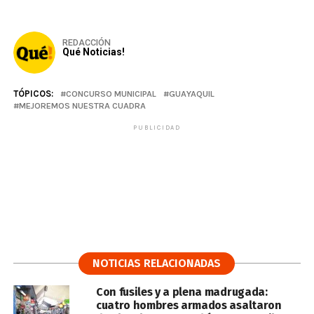
REDACCIÓN
Qué Noticias!
TÓPICOS:
CONCURSO MUNICIPAL
GUAYAQUIL
MEJOREMOS NUESTRA CUADRA
PUBLICIDAD
NOTICIAS RELACIONADAS
Con fusiles y a plena madrugada:
cuatro hombres armados asaltaron