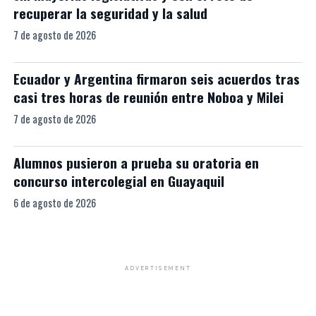
recuperar la seguridad y la salud
7 de agosto de 2026
Ecuador y Argentina firmaron seis acuerdos tras
casi tres horas de reunión entre Noboa y Milei
7 de agosto de 2026
Alumnos pusieron a prueba su oratoria en
concurso intercolegial en Guayaquil
6 de agosto de 2026
ADVERTISEMENT