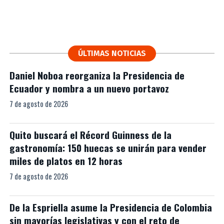
ÚLTIMAS NOTICIAS
Daniel Noboa reorganiza la Presidencia de
Ecuador y nombra a un nuevo portavoz
7 de agosto de 2026
Quito buscará el Récord Guinness de la
gastronomía: 150 huecas se unirán para vender
miles de platos en 12 horas
7 de agosto de 2026
De la Espriella asume la Presidencia de Colombia
sin mayorías legislativas y con el reto de