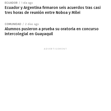
ECUADOR
1 día ago
Ecuador y Argentina firmaron seis acuerdos tras casi
tres horas de reunión entre Noboa y Milei
COMUNIDAD
2 días ago
Alumnos pusieron a prueba su oratoria en concurso
intercolegial en Guayaquil
ADVERTISEMENT