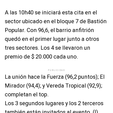
A las 10h40 se iniciará esta cita en el
sector ubicado en el bloque 7 de Bastión
Popular. Con 96,6, el barrio anfitrión
quedó en el primer lugar junto a otros
tres sectores. Los 4 se llevaron un
premio de $ 20.000 cada uno.
PUBLICIDAD
La unión hace la Fuerza (96,2 puntos); El
Mirador (94,4); y Vereda Tropical (92,9);
completan el top.
Los 3 segundos lugares y los 2 terceros
también están invitados al evento. (I)