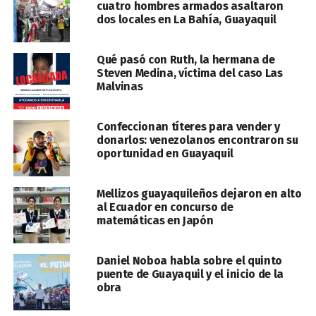
cuatro hombres armados asaltaron
dos locales en La Bahía, Guayaquil
Qué pasó con Ruth, la hermana de
Steven Medina, víctima del caso Las
Malvinas
Confeccionan títeres para vender y
donarlos: venezolanos encontraron su
oportunidad en Guayaquil
Mellizos guayaquileños dejaron en alto
al Ecuador en concurso de
matemáticas en Japón
Daniel Noboa habla sobre el quinto
puente de Guayaquil y el inicio de la
obra