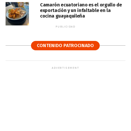
Camarón ecuatoriano es el orgullo de
exportación y un infaltable en la
cocina guayaquileña
PUBLICIDAD
CONTENIDO PATROCINADO
ADVERTISEMENT