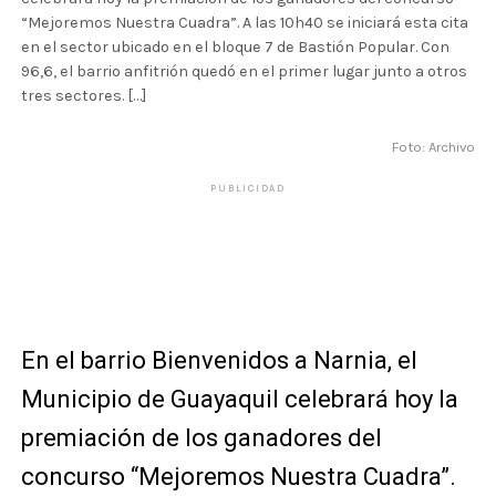
“Mejoremos Nuestra Cuadra”. A las 10h40 se iniciará esta cita
en el sector ubicado en el bloque 7 de Bastión Popular. Con
96,6, el barrio anfitrión quedó en el primer lugar junto a otros
tres sectores. […]
Foto: Archivo
PUBLICIDAD
En el barrio Bienvenidos a Narnia, el
Municipio de Guayaquil celebrará hoy la
premiación de los ganadores del
concurso “Mejoremos Nuestra Cuadra”.