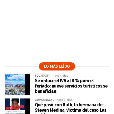
LO MÁS LEÍDO
ECUADOR
hace 4 días
Se reduce el IVA al 8 % para el
feriado: nueve servicios turísticos se
benefician
COMUNIDAD
hace 3 días
Qué pasó con Ruth, la hermana de
Steven Medina, víctima del caso Las