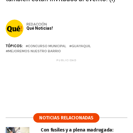
REDACCIÓN
Qué Noticias!
TÓPICOS:
CONCURSO MUNICIPAL
GUAYAQUIL
MEJOREMOS NUESTRO BARRIO
PUBLICIDAD
NOTICIAS RELACIONADAS
Con fusiles y a plena madrugada: