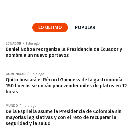
LO ÚLTIMO
POPULAR
ECUADOR
1 día ago
Daniel Noboa reorganiza la Presidencia de Ecuador y
nombra a un nuevo portavoz
COMUNIDAD
1 día ago
Quito buscará el Récord Guinness de la gastronomía:
150 huecas se unirán para vender miles de platos en 12
horas
MUNDO
1 día ago
De la Espriella asume la Presidencia de Colombia sin
mayorías legislativas y con el reto de recuperar la
seguridad y la salud