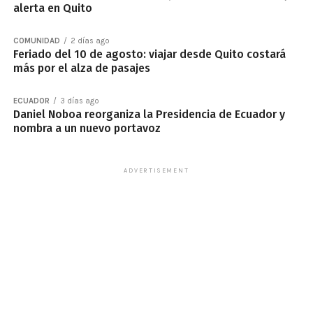
alerta en Quito
COMUNIDAD
2 días ago
Feriado del 10 de agosto: viajar desde Quito costará
más por el alza de pasajes
ECUADOR
3 días ago
Daniel Noboa reorganiza la Presidencia de Ecuador y
nombra a un nuevo portavoz
ADVERTISEMENT