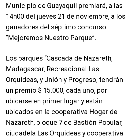
Municipio de Guayaquil premiará, a las
14h00 del jueves 21 de noviembre, a los
ganadores del séptimo concurso
“Mejoremos Nuestro Parque”.
Los parques “Cascada de Nazareth,
Madagascar, Recreacional Las
Orquídeas, y Unión y Progreso, tendrán
un premio $ 15.000, cada uno, por
ubicarse en primer lugar y están
ubicados en la cooperativa Hogar de
Nazareth, bloque 7 de Bastión Popular,
ciudadela Las Orquídeas y cooperativa