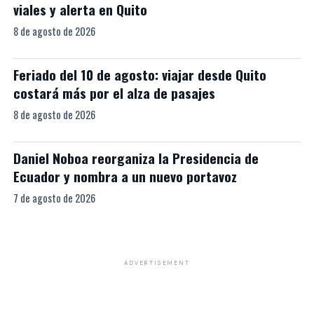
viales y alerta en Quito
8 de agosto de 2026
Feriado del 10 de agosto: viajar desde Quito
costará más por el alza de pasajes
8 de agosto de 2026
Daniel Noboa reorganiza la Presidencia de
Ecuador y nombra a un nuevo portavoz
7 de agosto de 2026
ADVERTISEMENT