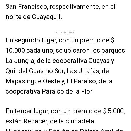
San Francisco, respectivamente, en el
norte de Guayaquil.
PUBLICIDAD
En segundo lugar, con un premio de $
10.000 cada uno, se ubicaron los parques
La Jungla, de la cooperativa Guayas y
Quil del Guasmo Sur; Las Jirafas, de
Mapasingue Oeste y, El Paraíso, de la
cooperativa Paraíso de la Flor.
En tercer lugar, con un premio de $ 5.000,
están Renacer, de la ciudadela