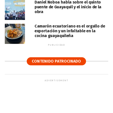
Daniel Noboa habla sobre el quinto
puente de Guayaquil y el inicio de la
obra
Camarón ecuatoriano es el orgullo de
exportación y un infaltable en la
cocina guayaquileña
PUBLICIDAD
CONTENIDO PATROCINADO
ADVERTISEMENT