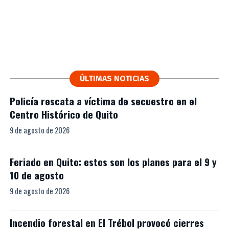
ÚLTIMAS NOTICIAS
Policía rescata a víctima de secuestro en el
Centro Histórico de Quito
9 de agosto de 2026
Feriado en Quito: estos son los planes para el 9 y
10 de agosto
9 de agosto de 2026
Incendio forestal en El Trébol provocó cierres