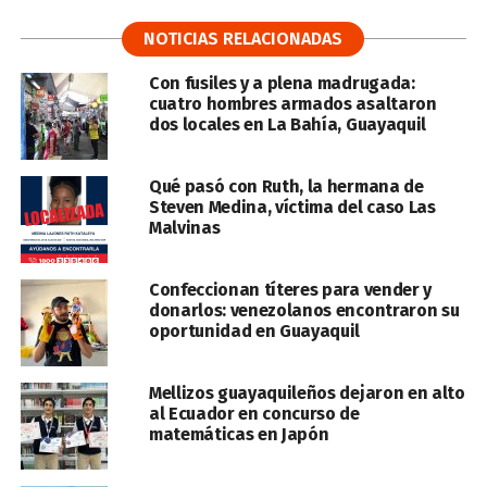
NOTICIAS RELACIONADAS
Con fusiles y a plena madrugada:
cuatro hombres armados asaltaron
dos locales en La Bahía, Guayaquil
Qué pasó con Ruth, la hermana de
Steven Medina, víctima del caso Las
Malvinas
Confeccionan títeres para vender y
donarlos: venezolanos encontraron su
oportunidad en Guayaquil
Mellizos guayaquileños dejaron en alto
al Ecuador en concurso de
matemáticas en Japón