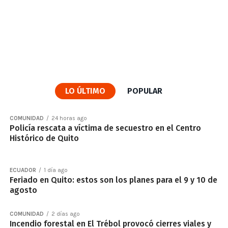
LO ÚLTIMO
POPULAR
COMUNIDAD
24 horas ago
Policía rescata a víctima de secuestro en el Centro
Histórico de Quito
ECUADOR
1 día ago
Feriado en Quito: estos son los planes para el 9 y 10 de
agosto
COMUNIDAD
2 días ago
Incendio forestal en El Trébol provocó cierres viales y