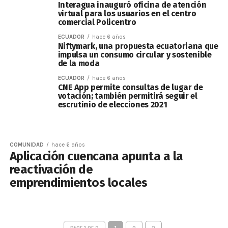
Interagua inauguró oficina de atención
virtual para los usuarios en el centro
comercial Policentro
ECUADOR
hace 6 años
Niftymark, una propuesta ecuatoriana que
impulsa un consumo circular y sostenible
de la moda
ECUADOR
hace 6 años
CNE App permite consultas de lugar de
votación; también permitirá seguir el
escrutinio de elecciones 2021
COMUNIDAD
hace 6 años
Aplicación cuencana apunta a la
reactivación de
emprendimientos locales