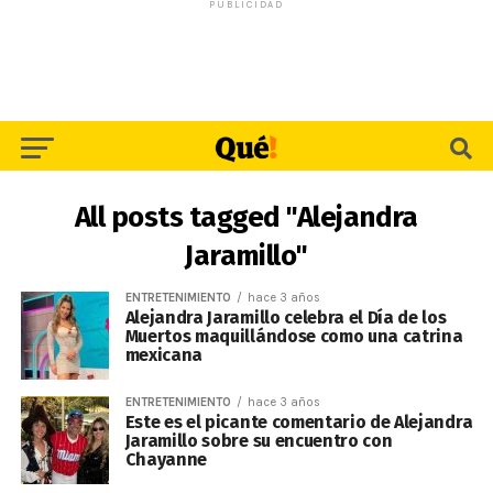
PUBLICIDAD
All posts tagged "Alejandra
Jaramillo"
ENTRETENIMIENTO
hace 3 años
Alejandra Jaramillo celebra el Día de los
Muertos maquillándose como una catrina
mexicana
ENTRETENIMIENTO
hace 3 años
Este es el picante comentario de Alejandra
Jaramillo sobre su encuentro con
Chayanne