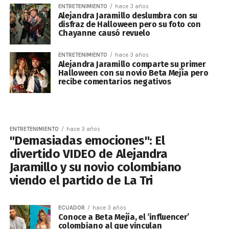
ENTRETENIMIENTO
hace 3 años
Alejandra Jaramillo deslumbra con su
disfraz de Halloween pero su foto con
Chayanne causó revuelo
ENTRETENIMIENTO
hace 3 años
Alejandra Jaramillo comparte su primer
Halloween con su novio Beta Mejía pero
recibe comentarios negativos
ENTRETENIMIENTO
hace 3 años
"Demasiadas emociones": El
divertido VIDEO de Alejandra
Jaramillo y su novio colombiano
viendo el partido de La Tri
ECUADOR
hace 3 años
Conoce a Beta Mejía, el ‘influencer’
colombiano al que vinculan