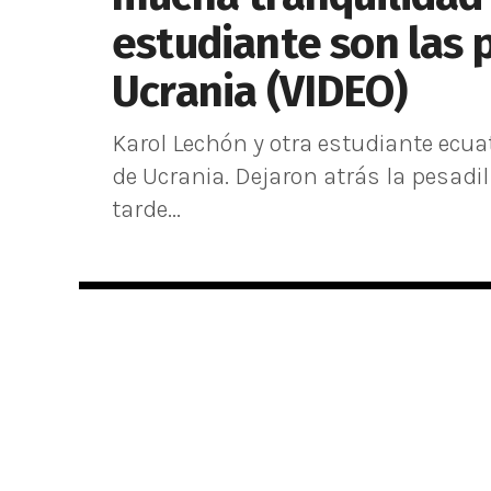
estudiante son las 
Ucrania (VIDEO)
Karol Lechón y otra estudiante ecua
de Ucrania. Dejaron atrás la pesadil
tarde...