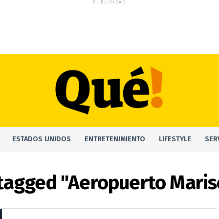
PUBLICIDAD
ESTADOS UNIDOS
ENTRETENIMIENTO
LIFESTYLE
SER
 tagged "Aeropuerto Maris