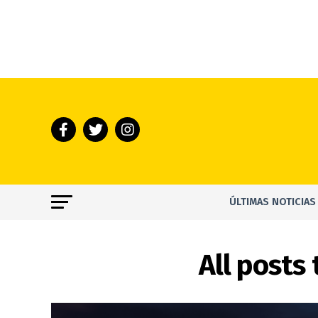
ÚLTIMAS NOTICIAS
All posts