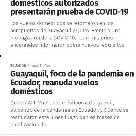
domésticos autorizados
presentarán prueba de COVID-19
Los vuelos domésticos se retomaron en los
aeropuertos de Guayaquil y Quito. Frente a una
propagación de la COVID-19, los ministerios
encargados informaron sobre nuevos requisitos...
ECUADOR
hace 6 años
Guayaquil, foco de la pandemia en
Ecuador, reanuda vuelos
domésticos
Quito / AFP Vuelos domésticos a Guayaquil,
epicentro de la pandemia en Ecuador, y Cuenca se
reanudaron este lunes luego de tres meses de
paralización de...