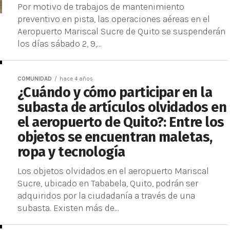
Por motivo de trabajos de mantenimiento
preventivo en pista, las operaciones aéreas en el
Aeropuerto Mariscal Sucre de Quito se suspenderán
los días sábado 2, 9,...
COMUNIDAD
hace 4 años
¿Cuándo y cómo participar en la
subasta de artículos olvidados en
el aeropuerto de Quito?: Entre los
objetos se encuentran maletas,
ropa y tecnología
Los objetos olvidados en el aeropuerto Mariscal
Sucre, ubicado en Tababela, Quito, podrán ser
adquiridos por la ciudadanía a través de una
subasta. Existen más de...