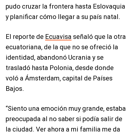
pudo cruzar la frontera hasta Eslovaquia
y planificar cómo llegar a su país natal.
El reporte de
Ecuavisa
señaló que la otra
ecuatoriana, de la que no se ofreció la
identidad, abandonó Ucrania y se
trasladó hasta Polonia, desde donde
voló a Ámsterdam, capital de Países
Bajos.
“Siento una emoción muy grande, estaba
preocupada al no saber si podía salir de
la ciudad. Ver ahora a mi familia me da