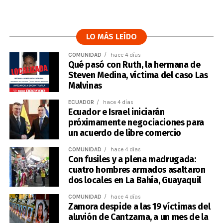
LO MÁS LEÍDO
COMUNIDAD
hace 4 días
Qué pasó con Ruth, la hermana de
Steven Medina, víctima del caso Las
Malvinas
ECUADOR
hace 4 días
Ecuador e Israel iniciarán
próximamente negociaciones para
un acuerdo de libre comercio
COMUNIDAD
hace 4 días
Con fusiles y a plena madrugada:
cuatro hombres armados asaltaron
dos locales en La Bahía, Guayaquil
COMUNIDAD
hace 4 días
Zamora despide a las 19 víctimas del
aluvión de Cantzama, a un mes de la