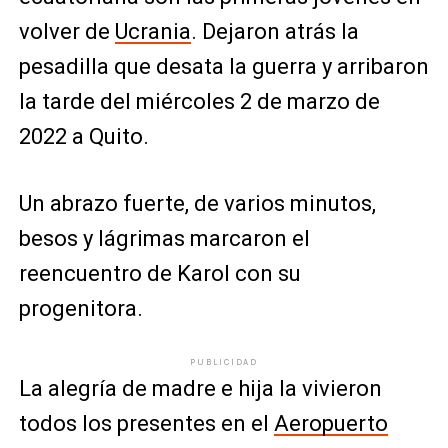
volver de
Ucrania
. Dejaron atrás la
pesadilla que desata la guerra y arribaron
la tarde del miércoles 2 de marzo de
2022 a Quito.
Un abrazo fuerte, de varios minutos,
besos y lágrimas marcaron el
reencuentro de Karol con su
progenitora.
PUBLICIDAD
La alegría de madre e hija la vivieron
todos los presentes en el
Aeropuerto