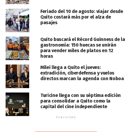
Feriado del 10 de agosto: viajar desde
Quito costará más por el alza de
pasajes
Quito buscará el Récord Guinness de la
gastronomía: 150 huecas se unirán
para vender miles de platos en 12
horas
Milei llega a Quito el jueves:
extradición, ciberdefensa y vuelos
directos marcan la agenda con Noboa
Turicine llega con su séptima edición
para consolidar a Quito como la
capital del cine independiente
PUBLICIDAD