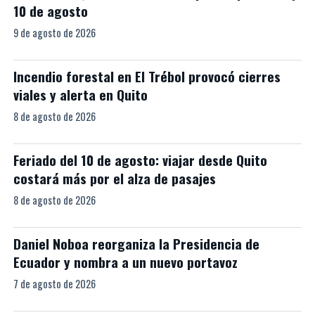
10 de agosto
9 de agosto de 2026
Incendio forestal en El Trébol provocó cierres
viales y alerta en Quito
8 de agosto de 2026
Feriado del 10 de agosto: viajar desde Quito
costará más por el alza de pasajes
8 de agosto de 2026
Daniel Noboa reorganiza la Presidencia de
Ecuador y nombra a un nuevo portavoz
7 de agosto de 2026