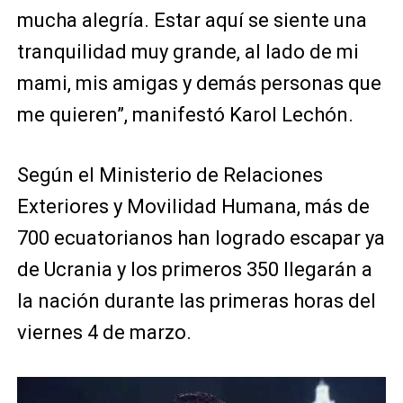
mucha alegría. Estar aquí se siente una
tranquilidad muy grande, al lado de mi
mami, mis amigas y demás personas que
me quieren”, manifestó Karol Lechón.
Según el Ministerio de Relaciones
Exteriores y Movilidad Humana, más de
700 ecuatorianos han logrado escapar ya
de Ucrania y los primeros 350 llegarán a
la nación durante las primeras horas del
viernes 4 de marzo.