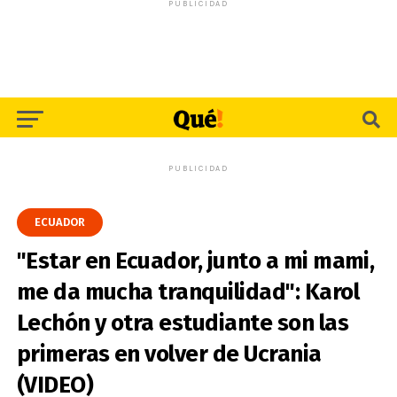
PUBLICIDAD
PUBLICIDAD
ECUADOR
"Estar en Ecuador, junto a mi mami,
me da mucha tranquilidad": Karol
Lechón y otra estudiante son las
primeras en volver de Ucrania
(VIDEO)