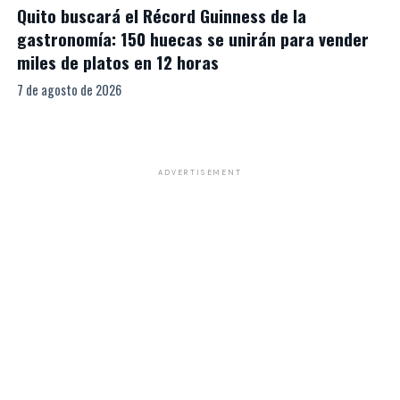
Quito buscará el Récord Guinness de la
gastronomía: 150 huecas se unirán para vender
miles de platos en 12 horas
7 de agosto de 2026
ADVERTISEMENT