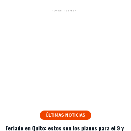
ADVERTISEMENT
ÚLTIMAS NOTICIAS
Feriado en Quito: estos son los planes para el 9 y