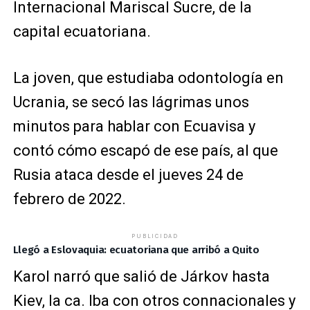
Internacional Mariscal Sucre, de la
capital ecuatoriana.
La joven, que estudiaba odontología en
Ucrania, se secó las lágrimas unos
minutos para hablar con Ecuavisa y
contó cómo escapó de ese país, al que
Rusia ataca desde el jueves 24 de
febrero de 2022.
PUBLICIDAD
Llegó a Eslovaquia: ecuatoriana que arribó a Quito
Karol narró que salió de Járkov hasta
Kiev, la ca. Iba con otros connacionales y