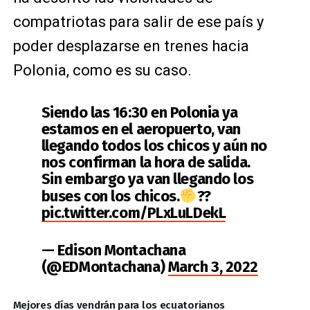
compatriotas para salir de ese país y
poder desplazarse en trenes hacia
Polonia, como es su caso.
Siendo las 16:30 en Polonia ya
estamos en el aeropuerto, van
llegando todos los chicos y aún no
nos confirman la hora de salida.
Sin embargo ya van llegando los
buses con los chicos.
??
pic.twitter.com/PLxLuLDekL
— Edison Montachana
(@EDMontachana)
March 3, 2022
Mejores días vendrán para los ecuatorianos