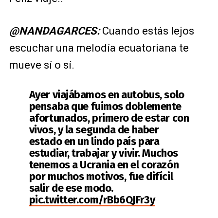
@NANDAGARCES:
Cuando estás lejos
escuchar una melodía ecuatoriana te
mueve sí o sí.
Ayer viajábamos en autobus, solo
pensaba que fuimos doblemente
afortunados, primero de estar con
vivos, y la segunda de haber
estado en un lindo país para
estudiar, trabajar y vivir. Muchos
tenemos a Ucrania en el corazón
por muchos motivos, fue difícil
salir de ese modo.
pic.twitter.com/rBb6QJFr3y