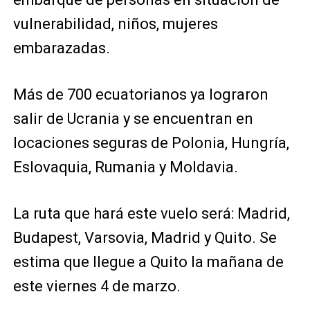
vulnerabilidad, niños, mujeres
embarazadas.
Más de 700 ecuatorianos ya lograron
salir de Ucrania y se encuentran en
locaciones seguras de Polonia, Hungría,
Eslovaquia, Rumania y Moldavia.
La ruta que hará este vuelo será: Madrid,
Budapest, Varsovia, Madrid y Quito. Se
estima que llegue a Quito la mañana de
este viernes 4 de marzo.