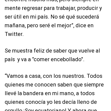
mente regresar para trabajar, producir y
ser útil en mi país. No sé qué sucederá
mañana, pero seré el mejor”, dice en
Twitter.
Se muestra feliz de saber que vuelve al
país y va a "comer encebollado".
“Vamos a casa, con los nuestros. Todos
quienes me conocen saben que siempre
llevé la bandera en mi mano, a todos
quienes conocía yo les decía lleno de
orgullo ¡Soy ecuatoriano! Y ahora que