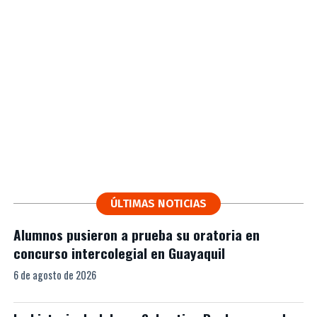
ÚLTIMAS NOTICIAS
Alumnos pusieron a prueba su oratoria en
concurso intercolegial en Guayaquil
6 de agosto de 2026