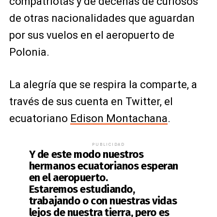
compatriotas y de decenas de curiosos
de otras nacionalidades que aguardan
por sus vuelos en el aeropuerto de
Polonia.
La alegría que se respira la comparte, a
través de sus cuenta en Twitter, el
ecuatoriano
Edison Montachana
.
PUBLICIDAD
Y de este modo nuestros
hermanos ecuatorianos esperan
en el aeropuerto.
Estaremos estudiando,
trabajando o con nuestras vidas
lejos de nuestra tierra, pero es