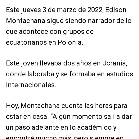
Este jueves 3 de marzo de 2022, Edison
Montachana sigue siendo narrador de lo
que acontece con grupos de
ecuatorianos en Polonia.
Este joven llevaba dos años en Ucrania,
donde laboraba y se formaba en estudios
internacionales.
Hoy, Montachana cuenta las horas para
estar en casa. “Algún momento salí a dar
un paso adelante en lo académico y
encontré mucho más, pero siempre en