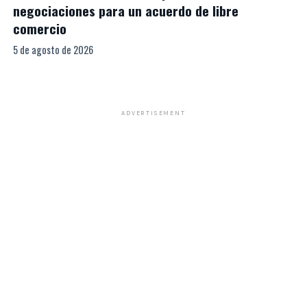
negociaciones para un acuerdo de libre
comercio
5 de agosto de 2026
ADVERTISEMENT