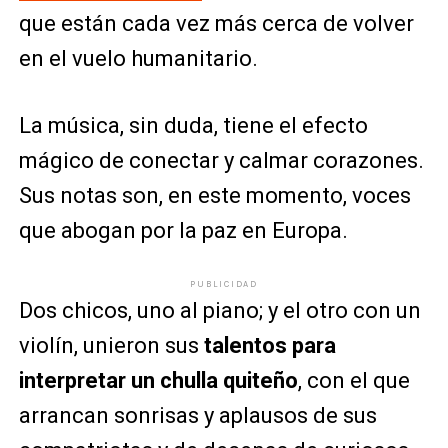
que están cada vez más cerca de volver
en el vuelo humanitario.
La música, sin duda, tiene el efecto
mágico de conectar y calmar corazones.
Sus notas son, en este momento, voces
que abogan por la paz en Europa.
PUBLICIDAD
Dos chicos, uno al piano; y el otro con un
violín, unieron sus
talentos para
interpretar un chulla quiteño
, con el que
arrancan sonrisas y aplausos de sus