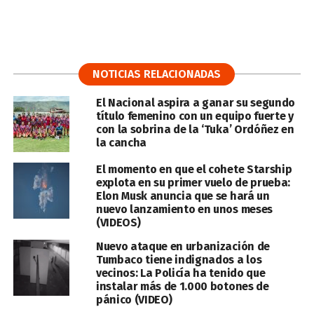
NOTICIAS RELACIONADAS
El Nacional aspira a ganar su segundo
título femenino con un equipo fuerte y
con la sobrina de la ‘Tuka’ Ordóñez en
la cancha
El momento en que el cohete Starship
explota en su primer vuelo de prueba:
Elon Musk anuncia que se hará un
nuevo lanzamiento en unos meses
(VIDEOS)
Nuevo ataque en urbanización de
Tumbaco tiene indignados a los
vecinos: La Policía ha tenido que
instalar más de 1.000 botones de
pánico (VIDEO)