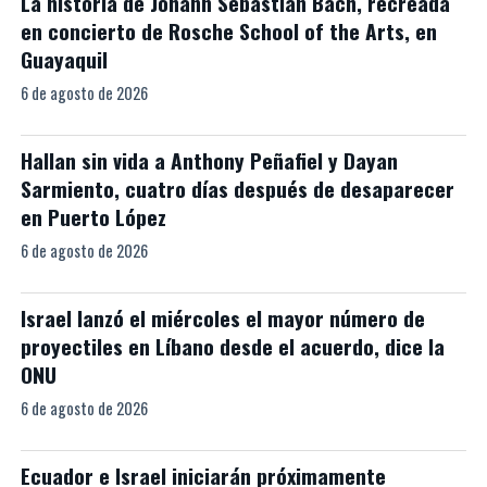
La historia de Johann Sebastian Bach, recreada
en concierto de Rosche School of the Arts, en
Guayaquil
6 de agosto de 2026
Hallan sin vida a Anthony Peñafiel y Dayan
Sarmiento, cuatro días después de desaparecer
en Puerto López
6 de agosto de 2026
Israel lanzó el miércoles el mayor número de
proyectiles en Líbano desde el acuerdo, dice la
ONU
6 de agosto de 2026
Ecuador e Israel iniciarán próximamente