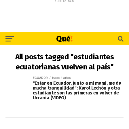
PUBLICIDAD
All posts tagged "estudiantes
ecuatorianas vuelven al país"
ECUADOR
hace 4 años
"Estar en Ecuador, junto a mi mami, me da
mucha tranquilidad": Karol Lechón y otra
estudiante son las primeras en volver de
Ucrania (VIDEO)