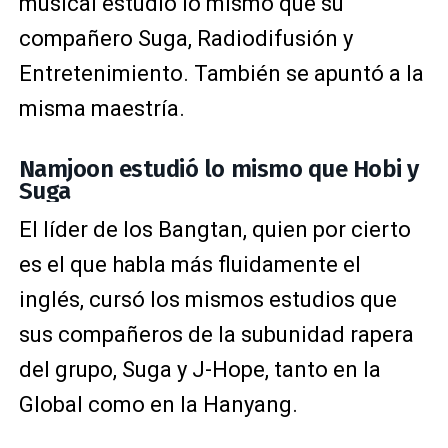
musical estudió lo mismo que su
compañero Suga, Radiodifusión y
Entretenimiento. También se apuntó a la
misma maestría.
Namjoon estudió lo mismo que Hobi y
Suga
El líder de los Bangtan, quien por cierto
es el que habla más fluidamente el
inglés, cursó los mismos estudios que
sus compañeros de la subunidad rapera
del grupo, Suga y J-Hope, tanto en la
Global como en la Hanyang.