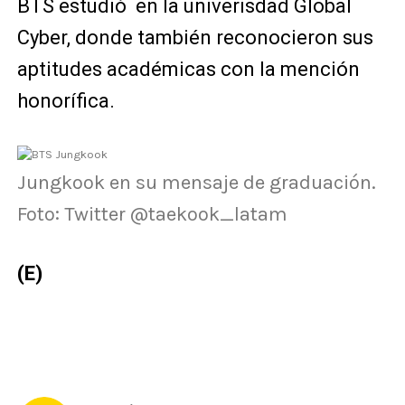
BTS estudió en la univerisdad Global
Cyber, donde también reconocieron sus
aptitudes académicas con la mención
honorífica.
Jungkook en su mensaje de graduación.
Foto: Twitter @taekook_latam
(E)