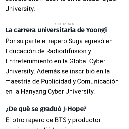
University.
PUBLICIDAD
La carrera universitaria de Yoongi
Por su parte el rapero Suga egresó en
Educación de Radiodifusión y
Entretenimiento en la Global Cyber
University. Además se inscribió en la
maestría de Publicidad y Comunicación
en la Hanyang Cyber University.
¿De qué se graduó J-Hope?
El otro rapero de BTS y productor