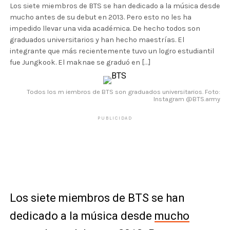
Los siete miembros de BTS se han dedicado a la música desde
mucho antes de su debut en 2013. Pero esto no les ha
impedido llevar una vida académica. De hecho todos son
graduados universitarios y han hecho maestrías. El
integrante que más recientemente tuvo un logro estudiantil
fue Jungkook. El maknae se graduó en […]
Todos los m iembros de BTS son graduados universitarios. Foto:
Instagram @BTS.army
PUBLICIDAD
Los siete miembros de BTS se han
dedicado a la música desde
mucho