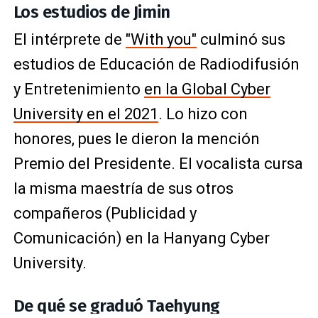
Los estudios de Jimin
El intérprete de
"With you"
culminó sus
estudios de Educación de Radiodifusión
y Entretenimiento
en la Global Cyber
University en el 2021
. Lo hizo con
honores, pues le dieron la mención
Premio del Presidente. El vocalista cursa
la misma maestría de sus otros
compañeros (Publicidad y
Comunicación) en la Hanyang Cyber
University.
De qué se graduó Taehyung