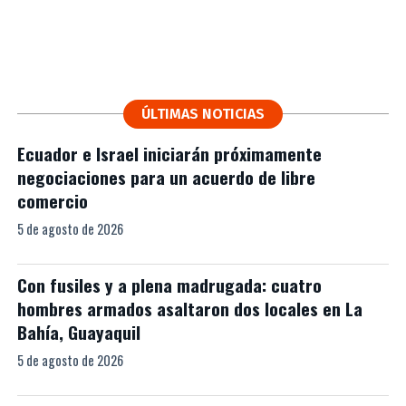
ÚLTIMAS NOTICIAS
Ecuador e Israel iniciarán próximamente
negociaciones para un acuerdo de libre
comercio
5 de agosto de 2026
Con fusiles y a plena madrugada: cuatro
hombres armados asaltaron dos locales en La
Bahía, Guayaquil
5 de agosto de 2026