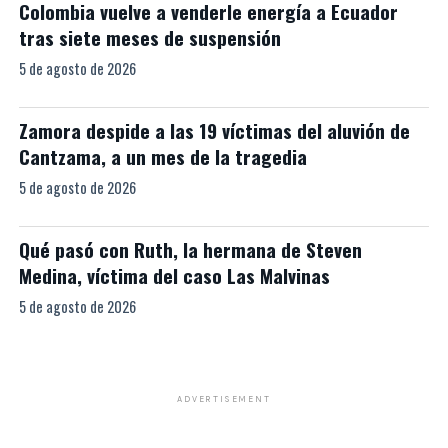
Colombia vuelve a venderle energía a Ecuador
tras siete meses de suspensión
5 de agosto de 2026
Zamora despide a las 19 víctimas del aluvión de
Cantzama, a un mes de la tragedia
5 de agosto de 2026
Qué pasó con Ruth, la hermana de Steven
Medina, víctima del caso Las Malvinas
5 de agosto de 2026
ADVERTISEMENT