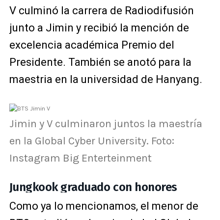
V culminó la carrera de Radiodifusión
junto a Jimin y recibió la mención de
excelencia académica Premio del
Presidente. También se anotó para la
maestria en la universidad de Hanyang.
Jimin y V culminaron juntos la maestría
en la Global Cyber University. Foto:
Instagram Big Enterteinment
Jungkook graduado con honores
Como ya lo mencionamos, el menor de