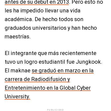
antes de su debut en 2013
. Pero esto no
les ha impedido llevar una vida
académica. De hecho todos son
graduados universitarios y han hecho
maestrías.
El integrante que más recientemente
tuvo un logro estudiantil fue Jungkook.
El maknae
se graduó en marzo en la
carrera de Radiodifusión y
Entretenimiento en la Global Cyber
University.
PUBLICIDAD