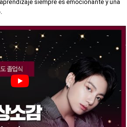
l aprendizaje siempre es emocionante y una
.