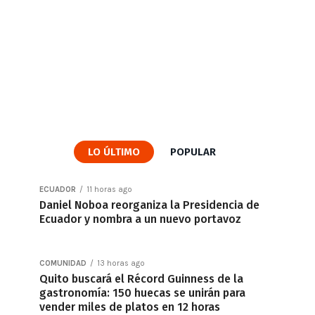
LO ÚLTIMO
POPULAR
ECUADOR
11 horas ago
Daniel Noboa reorganiza la Presidencia de
Ecuador y nombra a un nuevo portavoz
COMUNIDAD
13 horas ago
Quito buscará el Récord Guinness de la
gastronomía: 150 huecas se unirán para
vender miles de platos en 12 horas