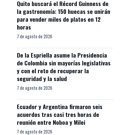
Quito buscará el Récord Guinness de
la gastronomía: 150 huecas se unirán
para vender miles de platos en 12
horas
7 de agosto de 2026
De la Espriella asume la Presidencia
de Colombia sin mayorías legislativas
y con el reto de recuperar la
seguridad y la salud
7 de agosto de 2026
Ecuador y Argentina firmaron seis
acuerdos tras casi tres horas de
reunión entre Noboa y Milei
7 de agosto de 2026