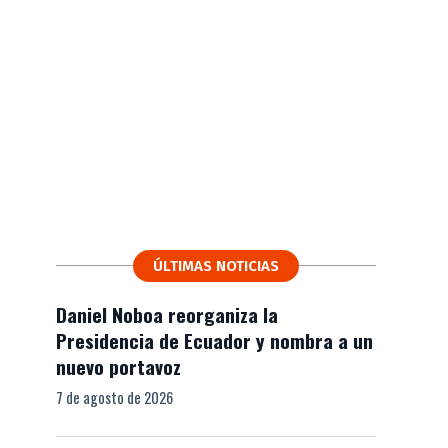
ÚLTIMAS NOTICIAS
Daniel Noboa reorganiza la
Presidencia de Ecuador y nombra a un
nuevo portavoz
7 de agosto de 2026