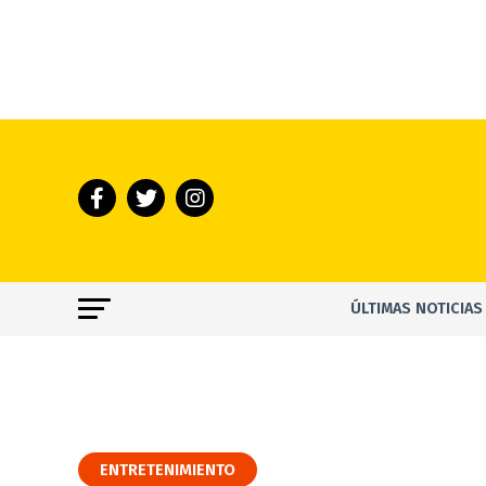
ÚLTIMAS NOTICIAS
ENTRETENIMIENTO