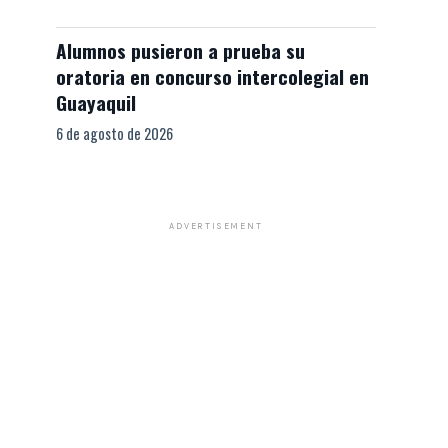
Alumnos pusieron a prueba su
oratoria en concurso intercolegial en
Guayaquil
6 de agosto de 2026
ADVERTISEMENT