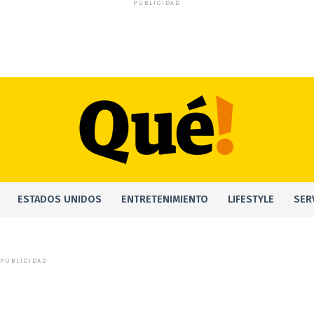
PUBLICIDAD
ESTADOS UNIDOS
ENTRETENIMIENTO
LIFESTYLE
SER
PUBLICIDAD