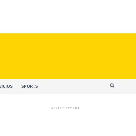
VICIOS
SPORTS
ADVERTISEMENT