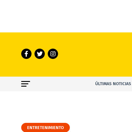
ÚLTIMAS NOTICIAS
ENTRETENIMIENTO