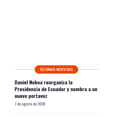
ÚLTIMAS NOTICIAS
Daniel Noboa reorganiza la
Presidencia de Ecuador y nombra a un
nuevo portavoz
7 de agosto de 2026