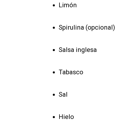
Limón
Spirulina (opcional)
Salsa inglesa
Tabasco
Sal
Hielo