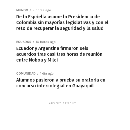
MUNDO
9 horas ago
De la Espriella asume la Presidencia de
Colombia sin mayorías legislativas y con el
reto de recuperar la seguridad y la salud
ECUADOR
10 horas ago
Ecuador y Argentina firmaron seis
acuerdos tras casi tres horas de reunión
entre Noboa y Milei
COMUNIDAD
1 día ago
Alumnos pusieron a prueba su oratoria en
concurso intercolegial en Guayaquil
ADVERTISEMENT