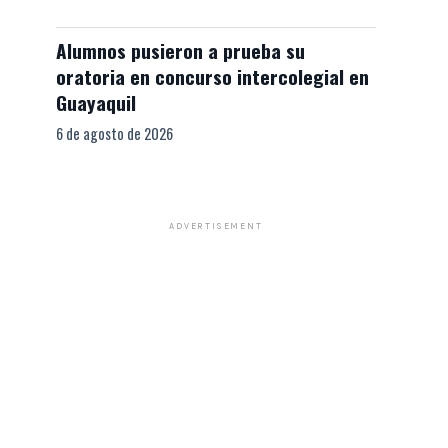
Alumnos pusieron a prueba su
oratoria en concurso intercolegial en
Guayaquil
6 de agosto de 2026
ADVERTISEMENT