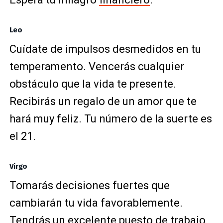
Leo
Cuídate de impulsos desmedidos en tu
temperamento. Vencerás cualquier
obstáculo que la vida te presente.
Recibirás un regalo de un amor que te
hará muy feliz. Tu número de la suerte es
el 21.
Virgo
Tomarás decisiones fuertes que
cambiarán tu vida favorablemente.
Tendrás un excelente puesto de trabajo