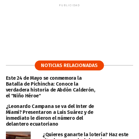
PUBLICIDAD
NOTICIAS RELACIONADAS
Este 24 de Mayo se conmemora la
Batalla de Pichincha: Conoce la
verdadera historia de Abdón Calderón,
el "Niño Héroe"
¿Leonardo Campana se va del Inter de
Miami? Presentaron a Luis Suárez y de
inmediato le dieron el número del
delantero ecuatoriano
¿Quieres ganarte la lotería? Haz este