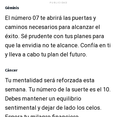
PUBLICIDAD
Géminis
El número 07 te abrirá las puertas y
caminos necesarios para alcanzar el
éxito. Sé prudente con tus planes para
que la envidia no te alcance. Confía en ti
y lleva a cabo tu plan del futuro.
Cáncer
Tu mentalidad será reforzada esta
semana. Tu número de la suerte es el 10.
Debes mantener un equilibrio
sentimental y dejar de lado los celos.
Espera tu milagro
financiero
.