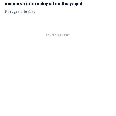
concurso intercolegial en Guayaquil
6 de agosto de 2026
ADVERTISEMENT