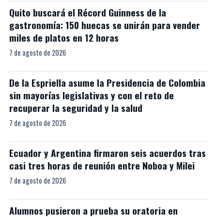
Quito buscará el Récord Guinness de la
gastronomía: 150 huecas se unirán para vender
miles de platos en 12 horas
7 de agosto de 2026
De la Espriella asume la Presidencia de Colombia
sin mayorías legislativas y con el reto de
recuperar la seguridad y la salud
7 de agosto de 2026
Ecuador y Argentina firmaron seis acuerdos tras
casi tres horas de reunión entre Noboa y Milei
7 de agosto de 2026
Alumnos pusieron a prueba su oratoria en