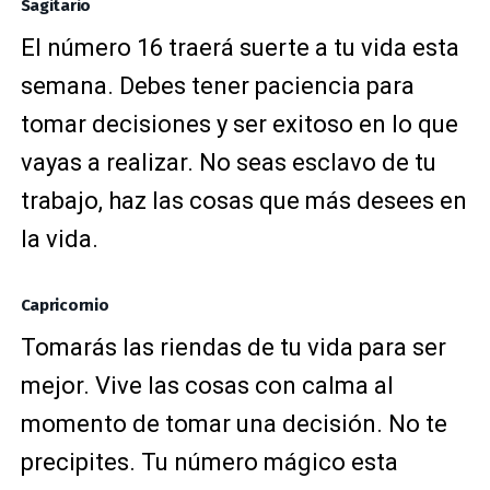
Sagitario
El número 16 traerá suerte a tu vida esta
semana. Debes tener paciencia para
tomar decisiones y ser exitoso en lo que
vayas a realizar. No seas esclavo de tu
trabajo, haz las cosas que más desees en
la vida.
Capricornio
Tomarás las riendas de tu vida para ser
mejor. Vive las cosas con calma al
momento de tomar una decisión. No te
precipites. Tu número mágico esta