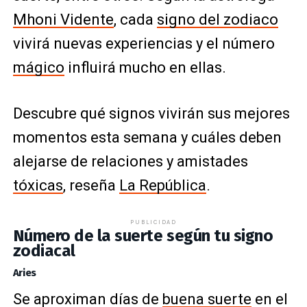
Mhoni Vidente
, cada
signo del zodiaco
vivirá nuevas experiencias y el número
mágico
influirá mucho en ellas.
Descubre qué signos vivirán sus mejores
momentos esta semana y cuáles deben
alejarse de relaciones y amistades
tóxicas
, reseña
La República
.
PUBLICIDAD
Número de la suerte según tu signo
zodiacal
Aries
Se aproximan días de
buena suerte
en el