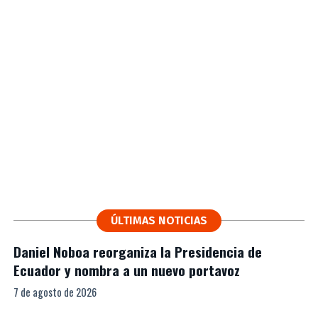
ÚLTIMAS NOTICIAS
Daniel Noboa reorganiza la Presidencia de
Ecuador y nombra a un nuevo portavoz
7 de agosto de 2026