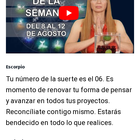
Escorpio
Tu número de la suerte es el 06. Es
momento de renovar tu forma de pensar
y avanzar en todos tus proyectos.
Reconcíliate contigo mismo. Estarás
bendecido en todo lo que realices.