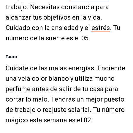
trabajo. Necesitas constancia para
alcanzar tus objetivos en la vida.
Cuidado con la ansiedad y el
estrés
. Tu
número de la suerte es el 05.
Tauro
Cuídate de las malas energías. Enciende
una vela color blanco y utiliza mucho
perfume antes de salir de tu casa para
cortar lo malo. Tendrás un mejor puesto
de trabajo o reajuste salarial. Tu número
mágico esta semana es el 02.