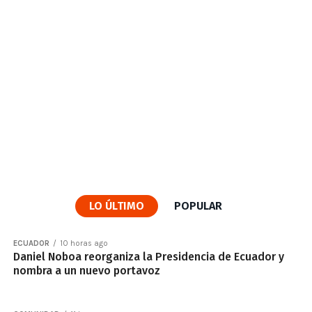
LO ÚLTIMO
POPULAR
ECUADOR
10 horas ago
Daniel Noboa reorganiza la Presidencia de Ecuador y
nombra a un nuevo portavoz