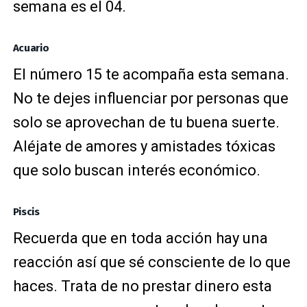
semana es el 04.
Acuario
El número 15 te acompaña esta semana.
No te dejes influenciar por personas que
solo se aprovechan de tu buena suerte.
Aléjate de amores y amistades tóxicas
que solo buscan interés económico.
Piscis
Recuerda que en toda acción hay una
reacción así que sé consciente de lo que
haces. Trata de no prestar dinero esta