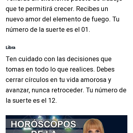
que te permitirá crecer. Recibes un
nuevo amor del elemento de fuego. Tu
número de la suerte es el 01.
Libra
Ten cuidado con las decisiones que
tomas en todo lo que realices. Debes
cerrar círculos en tu vida amorosa y
avanzar, nunca retroceder. Tu número de
la suerte es el 12.