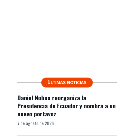
ÚLTIMAS NOTICIAS
Daniel Noboa reorganiza la
Presidencia de Ecuador y nombra a un
nuevo portavoz
7 de agosto de 2026