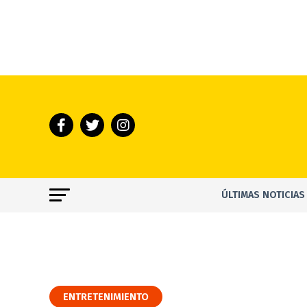
ÚLTIMAS NOTICIAS
ENTRETENIMIENTO