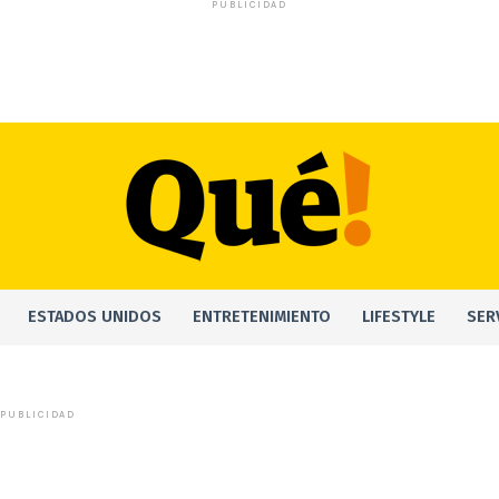
PUBLICIDAD
ESTADOS UNIDOS
ENTRETENIMIENTO
LIFESTYLE
SER
PUBLICIDAD