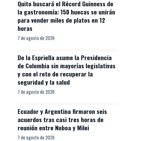
Quito buscará el Récord Guinness de
la gastronomía: 150 huecas se unirán
para vender miles de platos en 12
horas
7 de agosto de 2026
De la Espriella asume la Presidencia
de Colombia sin mayorías legislativas
y con el reto de recuperar la
seguridad y la salud
7 de agosto de 2026
Ecuador y Argentina firmaron seis
acuerdos tras casi tres horas de
reunión entre Noboa y Milei
7 de agosto de 2026