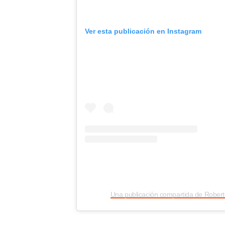
Ver esta publicación en Instagram