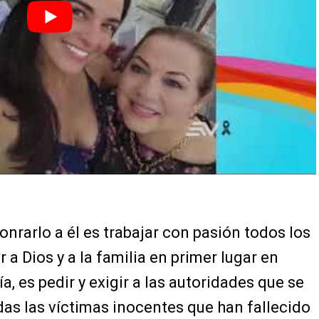
onrarlo a él es trabajar con pasión todos los
 a Dios y a la familia en primer lugar en
a, es pedir y exigir a las autoridades que se
odas las víctimas inocentes que han fallecido