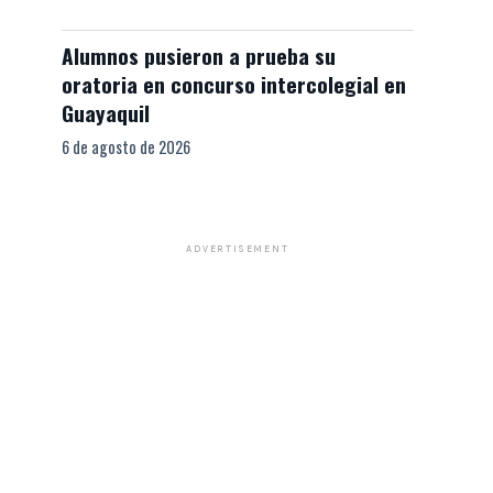
Alumnos pusieron a prueba su
oratoria en concurso intercolegial en
Guayaquil
6 de agosto de 2026
ADVERTISEMENT