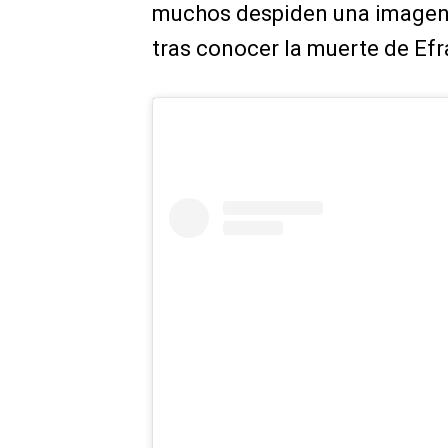
muchos despiden una imagen d
tras conocer la muerte de Efr