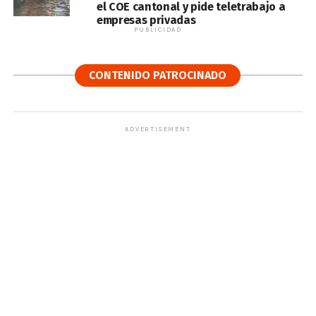
el COE cantonal y pide teletrabajo a
empresas privadas
PUBLICIDAD
CONTENIDO PATROCINADO
ADVERTISEMENT