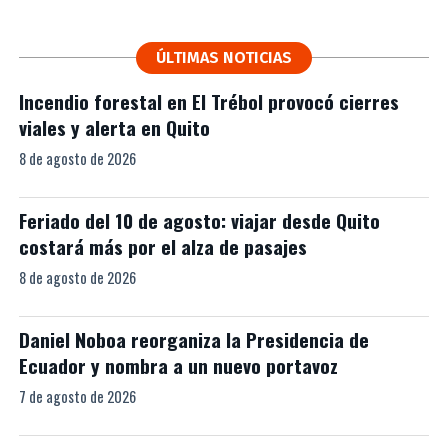
ÚLTIMAS NOTICIAS
Incendio forestal en El Trébol provocó cierres
viales y alerta en Quito
8 de agosto de 2026
Feriado del 10 de agosto: viajar desde Quito
costará más por el alza de pasajes
8 de agosto de 2026
Daniel Noboa reorganiza la Presidencia de
Ecuador y nombra a un nuevo portavoz
7 de agosto de 2026