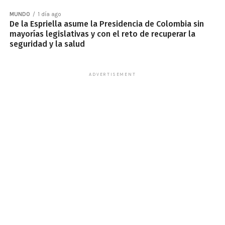
MUNDO
1 día ago
De la Espriella asume la Presidencia de Colombia sin
mayorías legislativas y con el reto de recuperar la
seguridad y la salud
ADVERTISEMENT