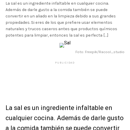
La sal es un ingrediente infaltable en cualquier cocina.
Además de darle gusto a la comida también se puede
convertir en un aliado en la limpieza debido a sus grandes
propiedades. Si eres de los que prefiere usar elementos
naturales y trucos caseros antes que productos químicos
potentes para limpiar, entonces la sal es perfecta […]
Foto: Freepik/Racool_studio
PUBLICIDAD
La sal es un ingrediente infaltable en
cualquier cocina. Además de darle gusto
a la comida también se puede convertir