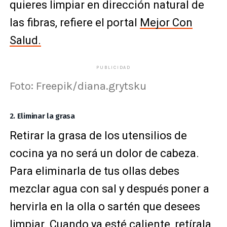
quieres limpiar en dirección natural de
las fibras, refiere el portal
Mejor Con
Salud.
PUBLICIDAD
Foto: Freepik/diana.grytsku
2. Eliminar la grasa
Retirar la grasa de los utensilios de
cocina ya no será un dolor de cabeza.
Para eliminarla de tus ollas debes
mezclar agua con sal y después poner a
hervirla en la olla o sartén que desees
limpiar. Cuando ya esté caliente, retírala