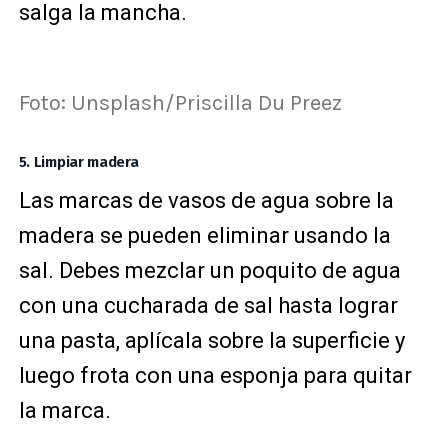
salga la mancha.
Foto: Unsplash/Priscilla Du Preez
5. Limpiar madera
Las marcas de vasos de agua sobre la
madera se pueden eliminar usando la
sal. Debes mezclar un poquito de agua
con una cucharada de sal hasta lograr
una pasta, aplícala sobre la superficie y
luego frota con una esponja para quitar
la marca.