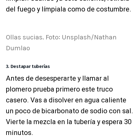
del fuego y límpiala como de costumbre.
Ollas sucias. Foto: Unsplash/Nathan
Dumlao
3. Destapar tuberías
Antes de desesperarte y llamar al
plomero prueba primero este truco
casero. Vas a disolver en agua caliente
un poco de bicarbonato de sodio con sal.
Vierte la mezcla en la tubería y espera 30
minutos.