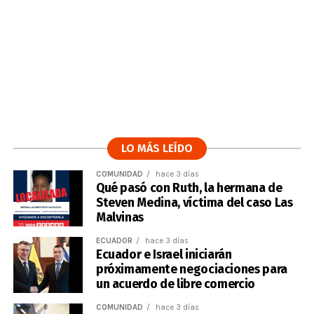
LO MÁS LEÍDO
COMUNIDAD
hace 3 días
Qué pasó con Ruth, la hermana de
Steven Medina, víctima del caso Las
Malvinas
ECUADOR
hace 3 días
Ecuador e Israel iniciarán
próximamente negociaciones para
un acuerdo de libre comercio
COMUNIDAD
hace 3 días