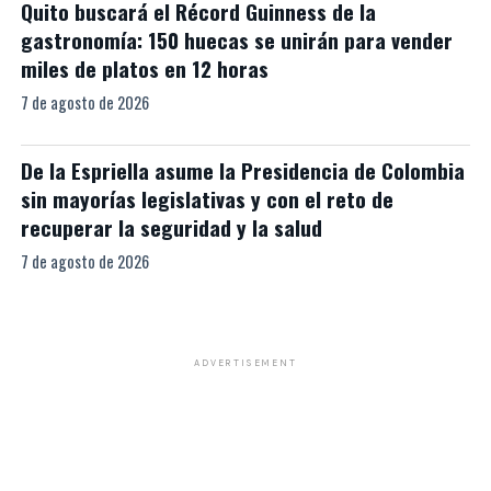
Quito buscará el Récord Guinness de la
gastronomía: 150 huecas se unirán para vender
miles de platos en 12 horas
7 de agosto de 2026
De la Espriella asume la Presidencia de Colombia
sin mayorías legislativas y con el reto de
recuperar la seguridad y la salud
7 de agosto de 2026
ADVERTISEMENT