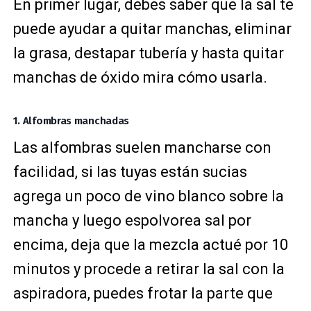
En primer lugar, debes saber que la sal te
puede ayudar a quitar manchas, eliminar
la grasa, destapar tubería y hasta quitar
manchas de óxido mira cómo usarla.
1. Alfombras manchadas
Las alfombras suelen mancharse con
facilidad, si las tuyas están sucias
agrega un poco de vino blanco sobre la
mancha y luego espolvorea sal por
encima, deja que la mezcla actué por 10
minutos y procede a retirar la sal con la
aspiradora, puedes frotar la parte que