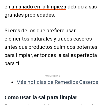
en
un aliado en la limpieza
debido a sus
grandes propiedades.
Si eres de los que prefiere usar
elementos naturales y trucos caseros
antes que productos químicos potentes
para limpiar, entonces la sal es perfecta
para ti.
PUBLICIDAD
Más noticias de Remedios Caseros
Como usar la sal para limpiar