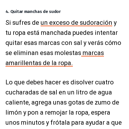
4. Quitar manchas de sudor
Si sufres de
un exceso de sudoración
y
tu ropa está manchada puedes intentar
quitar esas marcas con sal y verás cómo
se eliminan esas molestas
marcas
amarillentas de la ropa.
Lo que debes hacer es disolver cuatro
cucharadas de sal en un litro de agua
caliente, agrega unas gotas de zumo de
limón y pon a remojar la ropa, espera
unos minutos y frótala para ayudar a que