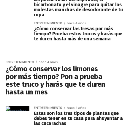
bicarbonato y el vinagre para quitar las
molestas manchas de desodorante de tu
ropa
ENTRETENIMIENTO
hace 4 años
¿Cómo conservar las fresas por más
tiempo? Prueba estos trucos y harás que
te duren hasta más de una semana
ENTRETENIMIENTO
hace 4 años
¿Cómo conservar los limones
por más tiempo? Pon a prueba
este truco y harás que te duren
hasta un mes
ENTRETENIMIENTO
hace 4 años
Estas son los tres tipos de plantas que
debes tener en tu casa para ahuyentar a
las cucarachas