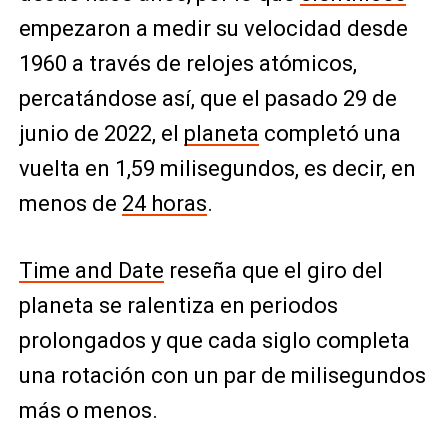
empezaron a medir su velocidad desde
1960 a través de relojes atómicos,
percatándose así, que el pasado 29 de
junio de 2022, el
planeta
completó una
vuelta en 1,59 milisegundos, es decir, en
menos de
24 horas
.
Time and Date
reseña que el giro del
planeta se ralentiza en periodos
prolongados y que cada siglo completa
una rotación con un par de milisegundos
más o menos.