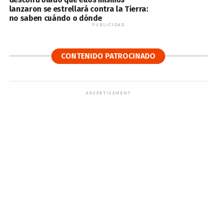
lanzaron se estrellará contra la Tierra:
no saben cuándo o dónde
PUBLICIDAD
CONTENIDO PATROCINADO
ADVERTISEMENT