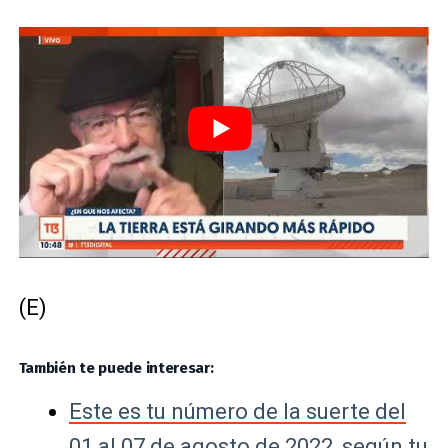
(E)
También te puede interesar:
Este es tu número de la suerte del
01 al 07 de agosto de 2022, según tu