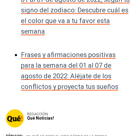
signo del zodiaco: Descubre cuál es
el color que va a tu favor esta
semana
Frases y afirmaciones positivas
para la semana del 01 al 07 de
agosto de 2022: Aléjate de los
conflictos y proyecta tus sueños
REDACCIÓN
Qué Noticias!