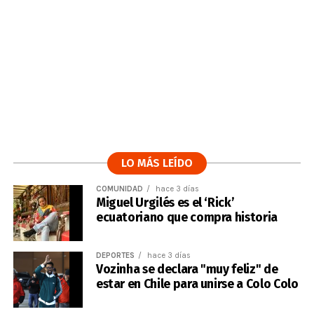
LO MÁS LEÍDO
COMUNIDAD
hace 3 días
Miguel Urgilés es el ‘Rick’
ecuatoriano que compra historia
DEPORTES
hace 3 días
Vozinha se declara "muy feliz" de
estar en Chile para unirse a Colo Colo