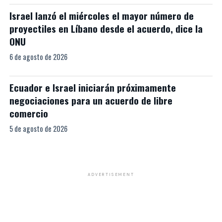
Israel lanzó el miércoles el mayor número de
proyectiles en Líbano desde el acuerdo, dice la
ONU
6 de agosto de 2026
Ecuador e Israel iniciarán próximamente
negociaciones para un acuerdo de libre
comercio
5 de agosto de 2026
ADVERTISEMENT