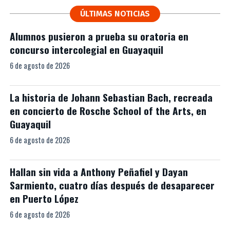
ÚLTIMAS NOTICIAS
Alumnos pusieron a prueba su oratoria en
concurso intercolegial en Guayaquil
6 de agosto de 2026
La historia de Johann Sebastian Bach, recreada
en concierto de Rosche School of the Arts, en
Guayaquil
6 de agosto de 2026
Hallan sin vida a Anthony Peñafiel y Dayan
Sarmiento, cuatro días después de desaparecer
en Puerto López
6 de agosto de 2026