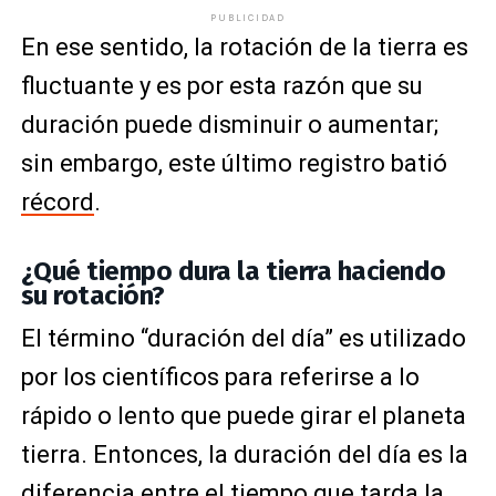
PUBLICIDAD
En ese sentido, la rotación de la tierra es
fluctuante y es por esta razón que su
duración puede disminuir o aumentar;
sin embargo, este último registro batió
récord
.
¿Qué tiempo dura la tierra haciendo
su rotación?
El término “duración del día” es utilizado
por los científicos para referirse a lo
rápido o lento que puede girar el planeta
tierra. Entonces, la duración del día es la
diferencia entre el tiempo que tarda la