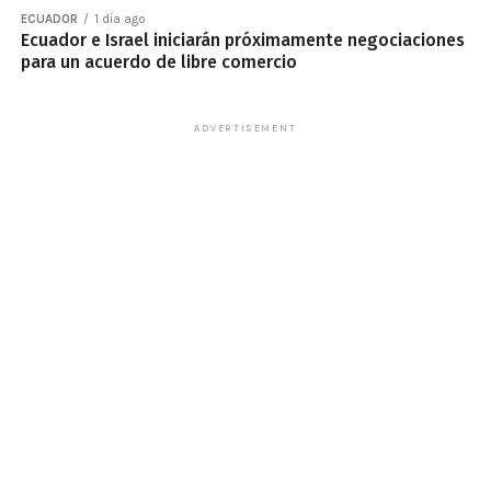
ECUADOR
1 día ago
Ecuador e Israel iniciarán próximamente negociaciones
para un acuerdo de libre comercio
ADVERTISEMENT