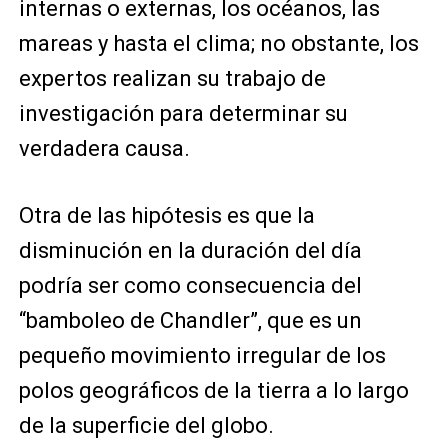
internas o externas, los océanos, las
mareas y hasta el clima; no obstante, los
expertos realizan su trabajo de
investigación para determinar su
verdadera causa.
Otra de las hipótesis es que la
disminución en la duración del día
podría ser como consecuencia del
“bamboleo de Chandler”, que es un
pequeño movimiento irregular de los
polos geográficos de la tierra a lo largo
de la superficie del globo.