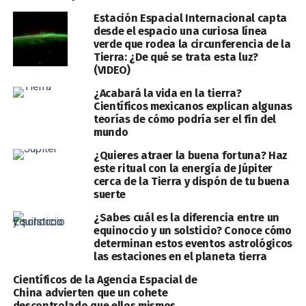
Estación Espacial Internacional capta
desde el espacio una curiosa línea
verde que rodea la circunferencia de la
Tierra: ¿De qué se trata esta luz?
(VIDEO)
¿Acabará la vida en la tierra?
Científicos mexicanos explican algunas
teorías de cómo podría ser el fin del
mundo
¿Quieres atraer la buena fortuna? Haz
este ritual con la energía de Júpiter
cerca de la Tierra y dispón de tu buena
suerte
¿Sabes cuál es la diferencia entre un
equinoccio y un solsticio? Conoce cómo
determinan estos eventos astrológicos
las estaciones en el planeta tierra
Científicos de la Agencia Espacial de
China advierten que un cohete
descontrolado que ellos mismos