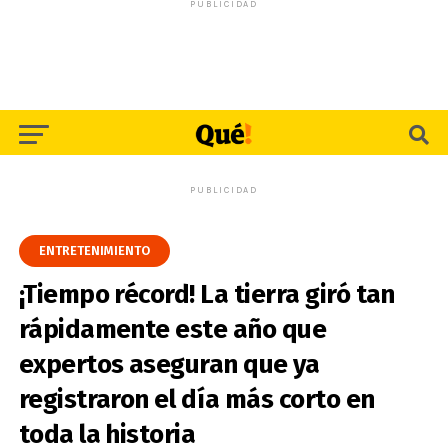
PUBLICIDAD
PUBLICIDAD
ENTRETENIMIENTO
¡Tiempo récord! La tierra giró tan
rápidamente este año que
expertos aseguran que ya
registraron el día más corto en
toda la historia