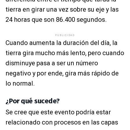
tierra en girar una vez sobre su eje y las
24 horas que son 86.400 segundos.
PUBLICIDAD
Cuando aumenta la duración del día, la
tierra gira mucho más lento, pero cuando
disminuye pasa a ser un número
negativo y por ende, gira más rápido de
lo normal.
¿Por qué sucede?
Se cree que este evento podría estar
relacionado con procesos en las capas