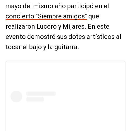
mayo del mismo año participó en el
concierto "Siempre amigos"
que
realizaron Lucero y Mijares. En este
evento demostró sus dotes artísticos al
tocar el bajo y la guitarra.