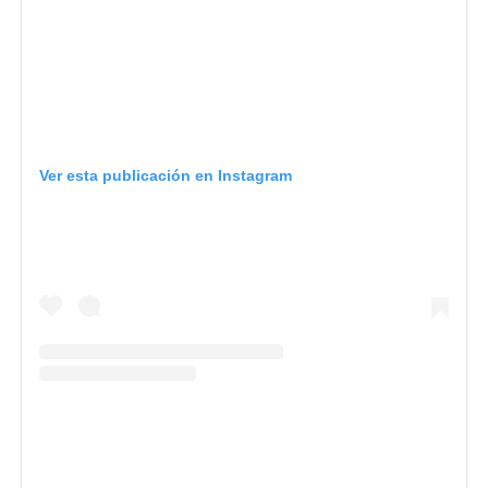
Ver esta publicación en Instagram