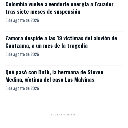
Colombia vuelve a venderle energía a Ecuador
tras siete meses de suspensión
5 de agosto de 2026
Zamora despide a las 19 víctimas del aluvión de
Cantzama, a un mes de la tragedia
5 de agosto de 2026
Qué pasó con Ruth, la hermana de Steven
Medina, víctima del caso Las Malvinas
5 de agosto de 2026
ADVERTISEMENT