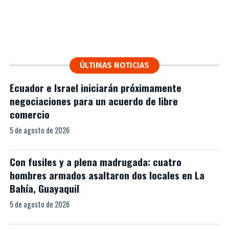
ÚLTIMAS NOTICIAS
Ecuador e Israel iniciarán próximamente
negociaciones para un acuerdo de libre
comercio
5 de agosto de 2026
Con fusiles y a plena madrugada: cuatro
hombres armados asaltaron dos locales en La
Bahía, Guayaquil
5 de agosto de 2026