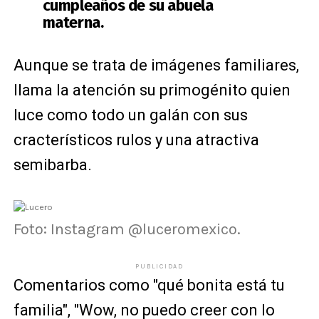
cumpleaños de su abuela
materna.
Aunque se trata de imágenes familiares,
llama la atención su primogénito quien
luce como todo un galán con sus
cracterísticos rulos y una atractiva
semibarba.
Foto: Instagram @luceromexico.
PUBLICIDAD
Comentarios como "qué bonita está tu
familia", "Wow, no puedo creer con lo