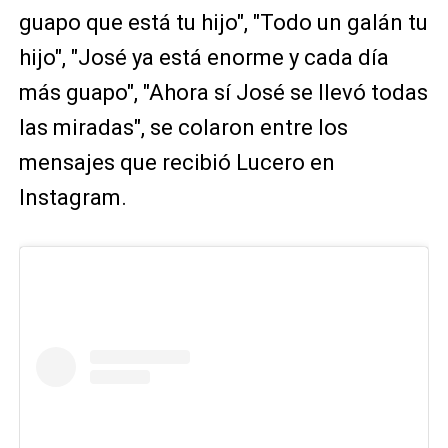
guapo que está tu hijo", "Todo un galán tu
hijo", "José ya está enorme y cada día
más guapo", "Ahora sí José se llevó todas
las miradas", se colaron entre los
mensajes que recibió Lucero en
Instagram.