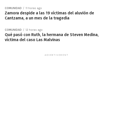
COMUNIDAD
11 horas ago
Zamora despide a las 19 víctimas del aluvión de
Cantzama, a un mes de la tragedia
COMUNIDAD
12 horas ago
Qué pasó con Ruth, la hermana de Steven Medina,
víctima del caso Las Malvinas
ADVERTISEMENT