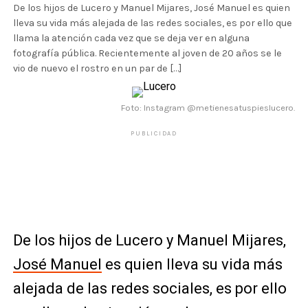
De los hijos de Lucero y Manuel Mijares, José Manuel es quien
lleva su vida más alejada de las redes sociales, es por ello que
llama la atención cada vez que se deja ver en alguna
fotografía pública. Recientemente al joven de 20 años se le
vio de nuevo el rostro en un par de […]
Foto: Instagram @metienesatuspieslucero.
PUBLICIDAD
De los hijos de Lucero y Manuel Mijares,
José Manuel
es quien lleva su vida más
alejada de las redes sociales, es por ello