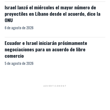
Israel lanzó el miércoles el mayor número de
proyectiles en Líbano desde el acuerdo, dice la
ONU
6 de agosto de 2026
Ecuador e Israel iniciarán próximamente
negociaciones para un acuerdo de libre
comercio
5 de agosto de 2026
ADVERTISEMENT