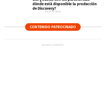
dónde está disponible la producción
de Discovery?
PUBLICIDAD
CONTENIDO PATROCINADO
ADVERTISEMENT