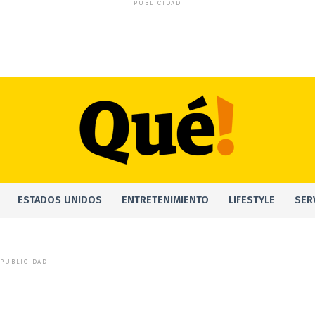
PUBLICIDAD
ESTADOS UNIDOS
ENTRETENIMIENTO
LIFESTYLE
SER
PUBLICIDAD