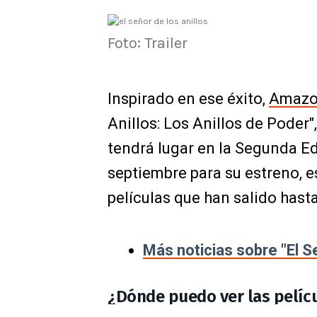
Foto: Trailer
Inspirado en ese éxito,
Amazo
Anillos: Los Anillos de Poder"
tendrá lugar en la Segunda E
septiembre para su estreno, 
películas que han salido hast
Más noticias sobre "El Se
¿Dónde puedo ver las pelícu