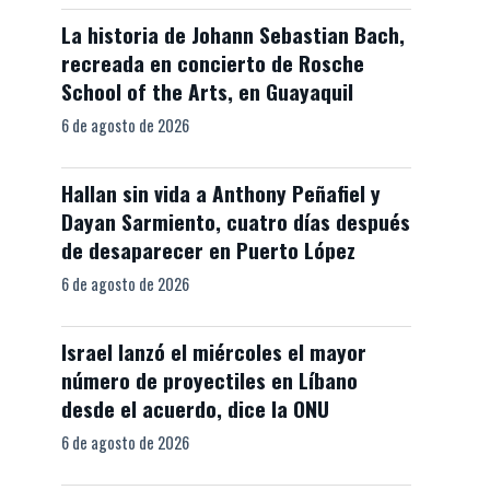
La historia de Johann Sebastian Bach,
recreada en concierto de Rosche
School of the Arts, en Guayaquil
6 de agosto de 2026
Hallan sin vida a Anthony Peñafiel y
Dayan Sarmiento, cuatro días después
de desaparecer en Puerto López
6 de agosto de 2026
Israel lanzó el miércoles el mayor
número de proyectiles en Líbano
desde el acuerdo, dice la ONU
6 de agosto de 2026