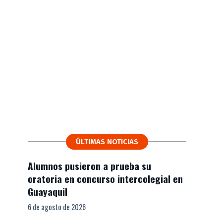
ÚLTIMAS NOTICIAS
Alumnos pusieron a prueba su
oratoria en concurso intercolegial en
Guayaquil
6 de agosto de 2026