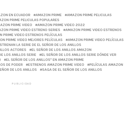
ZON EN ECUADOR
AMAZON PRIME
AMAZON PRIME PELICULAS
ZON PRIME PELICULAS POPULARES
AZON PRIME VIDEO
AMAZON PRIME VIDEO 2022
ZON PRIME VIDEO ESTRENO SERIES
AMAZON PRIME VIDEO ESTRENOS
 PRIME VIDEO ESTRENOS PELÍCULAS
ON PRIME VIDEO MEJORES PELÍCULAS
AMAZON PRIME VIDEO PELÍCULAS
TRENAN LA SERIE DE EL SEÑOR DE LOS ANILLOS
NILLOS ACTORES
EL SEÑOR DE LOS ANILLOS AMAZON
DE LOS ANILLOS SERIE
EL SEÑOR DE LOS ANILLOS SERIE DÓNDE VER
R
EL SEÑOR DE LOS ANILLOS" EN AMAZON PRIME
LOS DE PODER
ESTRENOS AMAZON PRIME VIDEO
PELÍCULAS AMAZON
SEÑOR DE LOS ANILLOS
SAGA DE EL SEÑOR DE LOS ANILLOS
PUBLICIDAD