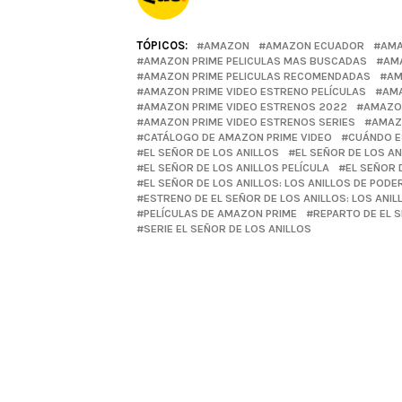
TÓPICOS:
AMAZON
AMAZON ECUADOR
AMA
AMAZON PRIME PELICULAS MAS BUSCADAS
AMA
AMAZON PRIME PELICULAS RECOMENDADAS
AM
AMAZON PRIME VIDEO ESTRENO PELÍCULAS
AMA
AMAZON PRIME VIDEO ESTRENOS 2022
AMAZON
AMAZON PRIME VIDEO ESTRENOS SERIES
AMAZ
CATÁLOGO DE AMAZON PRIME VIDEO
CUÁNDO ES
EL SEÑOR DE LOS ANILLOS
EL SEÑOR DE LOS A
EL SEÑOR DE LOS ANILLOS PELÍCULA
EL SEÑOR 
EL SEÑOR DE LOS ANILLOS: LOS ANILLOS DE PODE
ESTRENO DE EL SEÑOR DE LOS ANILLOS: LOS ANIL
PELÍCULAS DE AMAZON PRIME
REPARTO DE EL 
SERIE EL SEÑOR DE LOS ANILLOS