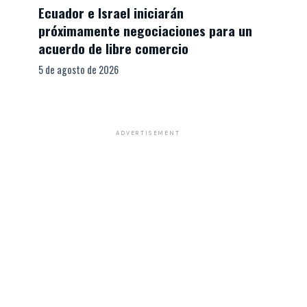
Ecuador e Israel iniciarán
próximamente negociaciones para un
acuerdo de libre comercio
5 de agosto de 2026
ADVERTISEMENT