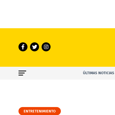
ÚLTIMAS NOTICIAS
ENTRETENIMIENTO