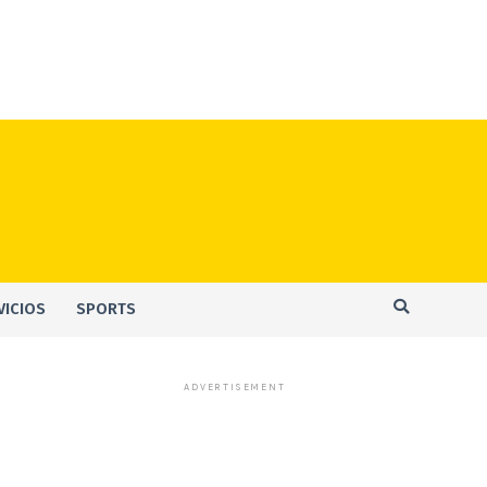
VICIOS
SPORTS
ADVERTISEMENT