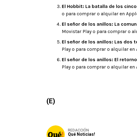
El Hobbit: La batalla de los cinco
o para comprar o alquilar en Appl
El señor de los anillos: La comun
Movistar Play o para comprar o al
El señor de los anillos: Las dos t
Play o para comprar o alquilar en 
El señor de los anillos: El retorno
Play o para comprar o alquilar en 
(E)
REDACCIÓN
Qué Noticias!