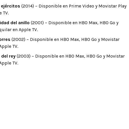
 ejércitos
(2014) – Disponible en Prime Video y Movistar Play
e TV.
idad del anillo
(2001) – Disponible en HBO Max, HBO Go y
quilar en Apple TV.
orres
(2002) – Disponible en HBO Max, HBO Go y Movistar
Apple TV.
 del rey
(2003) – Disponible en HBO Max, HBO Go y Movistar
Apple TV.