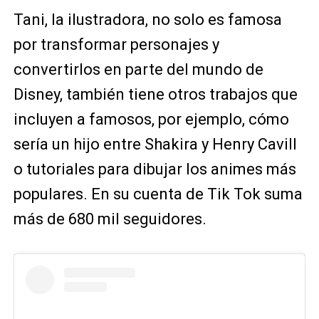
Tani, la ilustradora, no solo es famosa
por transformar personajes y
convertirlos en parte del mundo de
Disney, también tiene otros trabajos que
incluyen a famosos, por ejemplo, cómo
sería un hijo entre Shakira y Henry Cavill
o tutoriales para dibujar los animes más
populares. En su cuenta de Tik Tok suma
más de 680 mil seguidores.