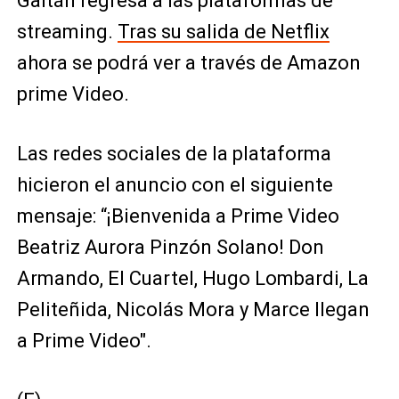
Gaitán regresa a las plataformas de
streaming.
Tras su salida de Netflix
ahora se podrá ver a través de Amazon
prime Video.
Las redes sociales de la plataforma
hicieron el anuncio con el siguiente
mensaje: “¡Bienvenida a Prime Video
Beatriz Aurora Pinzón Solano! Don
Armando, El Cuartel, Hugo Lombardi, La
Peliteñida, Nicolás Mora y Marce llegan
a Prime Video".