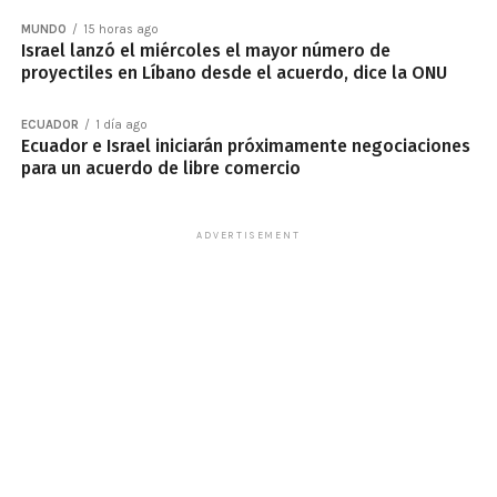
MUNDO
15 horas ago
Israel lanzó el miércoles el mayor número de
proyectiles en Líbano desde el acuerdo, dice la ONU
ECUADOR
1 día ago
Ecuador e Israel iniciarán próximamente negociaciones
para un acuerdo de libre comercio
ADVERTISEMENT