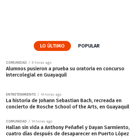
LO ÚLTIMO
POPULAR
COMUNIDAD
9 horas ago
Alumnos pusieron a prueba su oratoria en concurso
intercolegial en Guayaquil
ENTRETENIMIENTO
14 horas ago
La historia de Johann Sebastian Bach, recreada en
concierto de Rosche School of the Arts, en Guayaquil
COMUNIDAD
14 horas ago
Hallan sin vida a Anthony Peñafiel y Dayan Sarmiento,
cuatro días después de desaparecer en Puerto López