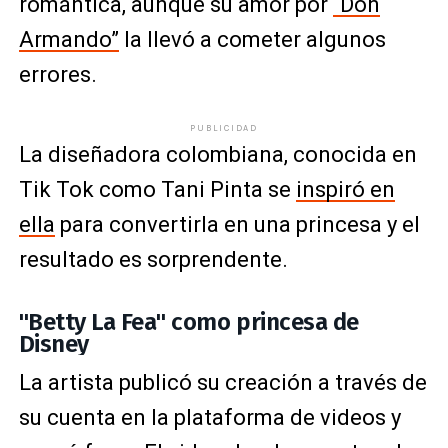
romántica, aunque su amor por
“Don
Armando”
la llevó a cometer algunos
errores.
PUBLICIDAD
La diseñadora colombiana, conocida en
Tik Tok como Tani Pinta se
inspiró en
ella
para convertirla en una princesa y el
resultado es sorprendente.
"Betty La Fea" como princesa de
Disney
La artista publicó su creación a través de
su cuenta en la plataforma de videos y