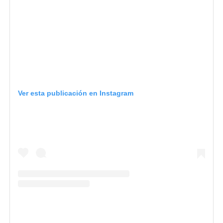
Ver esta publicación en Instagram