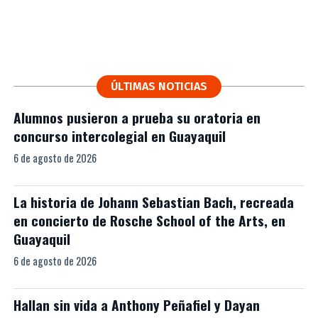
ÚLTIMAS NOTICIAS
Alumnos pusieron a prueba su oratoria en
concurso intercolegial en Guayaquil
6 de agosto de 2026
La historia de Johann Sebastian Bach, recreada
en concierto de Rosche School of the Arts, en
Guayaquil
6 de agosto de 2026
Hallan sin vida a Anthony Peñafiel y Dayan