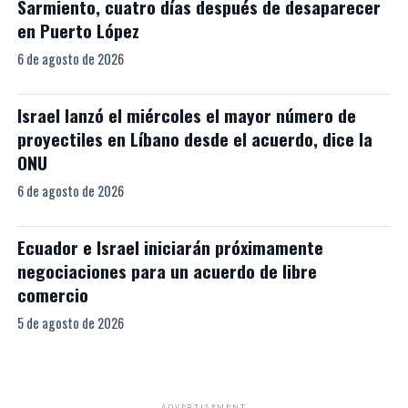
Sarmiento, cuatro días después de desaparecer
en Puerto López
6 de agosto de 2026
Israel lanzó el miércoles el mayor número de
proyectiles en Líbano desde el acuerdo, dice la
ONU
6 de agosto de 2026
Ecuador e Israel iniciarán próximamente
negociaciones para un acuerdo de libre
comercio
5 de agosto de 2026
ADVERTISEMENT