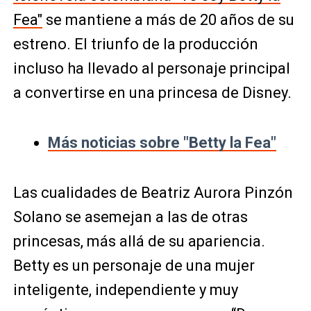
Fea"
se mantiene a más de 20 años de su
estreno. El triunfo de la producción
incluso ha llevado al personaje principal
a convertirse en una princesa de Disney.
Más noticias sobre "Betty la Fea"
Las cualidades de Beatriz Aurora Pinzón
Solano se asemejan a las de otras
princesas, más allá de su apariencia.
Betty es un personaje de una mujer
inteligente, independiente y muy