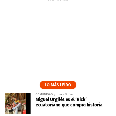
LO MÁS LEÍDO
COMUNIDAD
hace 3 días
Miguel Urgilés es el ‘Rick’
ecuatoriano que compra historia