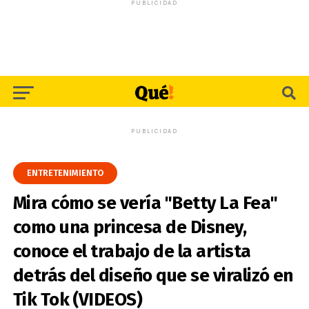
PUBLICIDAD
PUBLICIDAD
ENTRETENIMIENTO
Mira cómo se vería "Betty La Fea"
como una princesa de Disney,
conoce el trabajo de la artista
detrás del diseño que se viralizó en
Tik Tok (VIDEOS)