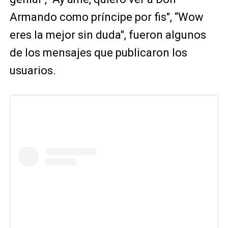
Armando como príncipe por fis", “Wow
eres la mejor sin duda", fueron algunos
de los mensajes que publicaron los
usuarios.