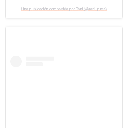
Una publicación compartida por Tani (@tani_pinta)