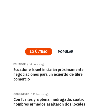
LO ÚLTIMO
POPULAR
ECUADOR
14 horas ago
Ecuador e Israel iniciarán próximamente
negociaciones para un acuerdo de libre
comercio
COMUNIDAD
15 horas ago
Con fusiles y a plena madrugada: cuatro
hombres armados asaltaron dos locales