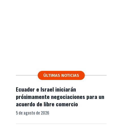
ÚLTIMAS NOTICIAS
Ecuador e Israel iniciarán
próximamente negociaciones para un
acuerdo de libre comercio
5 de agosto de 2026