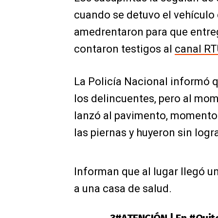
cuando se detuvo el vehículo 
amedrentaron para que entreg
contaron testigos al
canal RT
La Policía Nacional informó 
los delincuentes, pero al mom
lanzó al pavimento, momento 
las piernas y huyeron sin logra
Informan que al lugar llegó u
a una casa de salud.