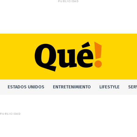
PUBLICIDAD
ESTADOS UNIDOS
ENTRETENIMIENTO
LIFESTYLE
SER
PUBLICIDAD