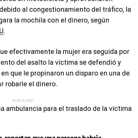
debido al congestionamiento del tráfico, la
ara la mochila con el dinero, según
U
.
que efectivamente la mujer era seguida por
ento del asalto la víctima se defendió y
en que le propinaron un disparo en una de
r robarle el dinero.
PUBLICIDAD
na ambulancia para el traslado de la víctima