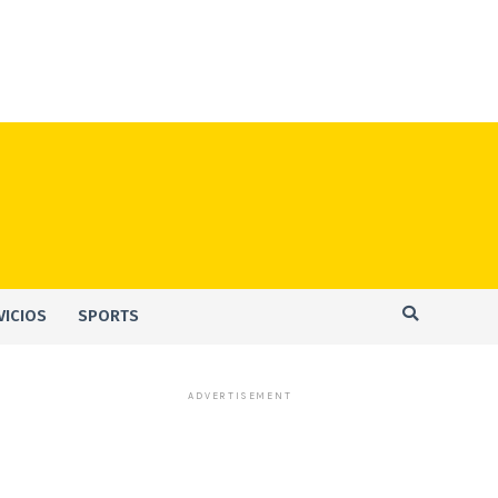
VICIOS
SPORTS
ADVERTISEMENT