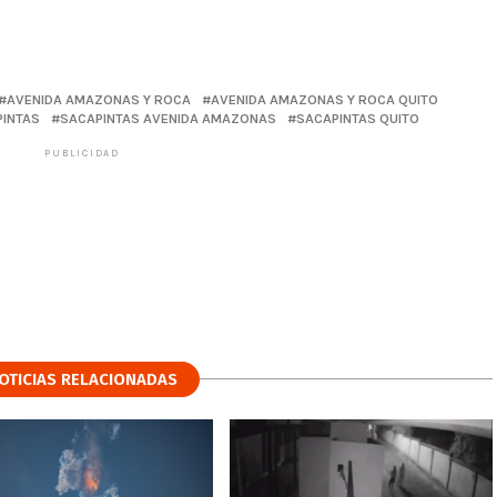
AVENIDA AMAZONAS Y ROCA
AVENIDA AMAZONAS Y ROCA QUITO
INTAS
SACAPINTAS AVENIDA AMAZONAS
SACAPINTAS QUITO
PUBLICIDAD
OTICIAS RELACIONADAS