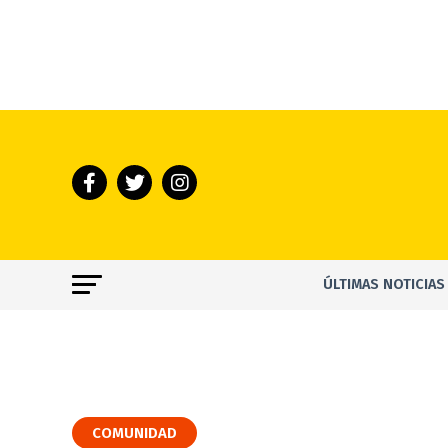
ÚLTIMAS NOTICIAS
COMUNIDAD