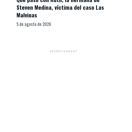
Steven Medina, víctima del caso Las
Malvinas
5 de agosto de 2026
ADVERTISEMENT