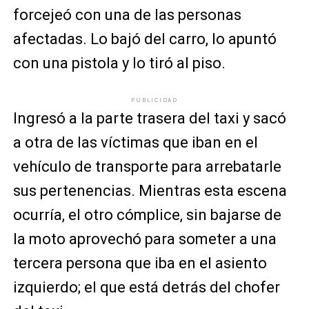
forcejeó con una de las personas
afectadas. Lo bajó del carro, lo apuntó
con una pistola y lo tiró al piso.
PUBLICIDAD
Ingresó a la parte trasera del taxi y sacó
a otra de las víctimas que iban en el
vehículo de transporte para arrebatarle
sus pertenencias. Mientras esta escena
ocurría, el otro cómplice, sin bajarse de
la moto aprovechó para someter a una
tercera persona que iba en el asiento
izquierdo; el que está detrás del chofer