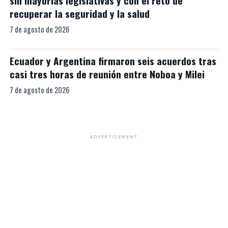
sin mayorías legislativas y con el reto de
recuperar la seguridad y la salud
7 de agosto de 2026
Ecuador y Argentina firmaron seis acuerdos tras
casi tres horas de reunión entre Noboa y Milei
7 de agosto de 2026
ADVERTISEMENT