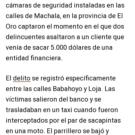
cámaras de seguridad instaladas en las
calles de Machala, en la provincia de El
Oro captaron el momento en el que dos
delincuentes asaltaron a un cliente que
venía de sacar 5.000 dólares de una
entidad financiera.
El
delito
se registró específicamente
entre las calles Babahoyo y Loja. Las
víctimas salieron del banco y se
trasladaban en un taxi cuando fueron
interceptados por el par de sacapintas
en una moto. El parrillero se bajó y