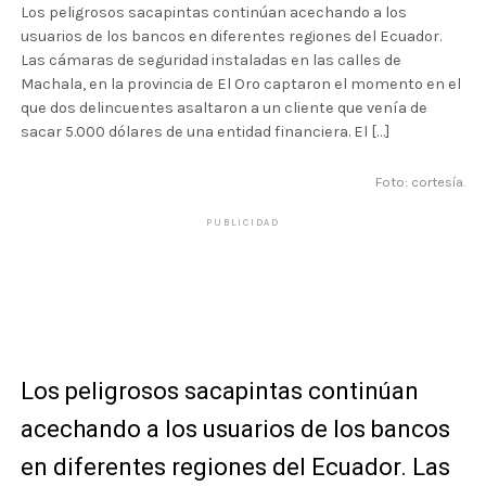
Los peligrosos sacapintas continúan acechando a los
usuarios de los bancos en diferentes regiones del Ecuador.
Las cámaras de seguridad instaladas en las calles de
Machala, en la provincia de El Oro captaron el momento en el
que dos delincuentes asaltaron a un cliente que venía de
sacar 5.000 dólares de una entidad financiera. El […]
Foto: cortesía.
PUBLICIDAD
Los peligrosos sacapintas continúan
acechando a los usuarios de los bancos
en diferentes regiones del Ecuador. Las