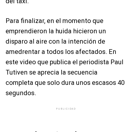
del taxi.
Para finalizar, en el momento que
emprendieron la huida hicieron un
disparo al aire con la intención de
amedrentar a todos los afectados. En
este video que publica el periodista Paul
Tutiven se aprecia la secuencia
completa que solo dura unos escasos 40
segundos.
PUBLICIDAD