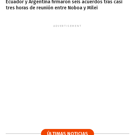
Ecuador y Argentina firmaron seis acuerdos tras casi
tres horas de reunión entre Noboa y Milei
ADVERTISEMENT
ÚLTIMAS NOTICIAS