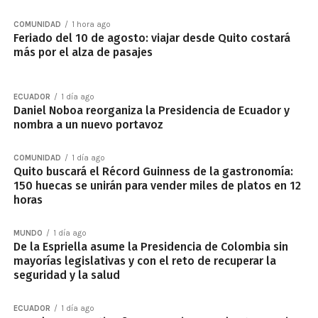
COMUNIDAD
1 hora ago
Feriado del 10 de agosto: viajar desde Quito costará
más por el alza de pasajes
ECUADOR
1 día ago
Daniel Noboa reorganiza la Presidencia de Ecuador y
nombra a un nuevo portavoz
COMUNIDAD
1 día ago
Quito buscará el Récord Guinness de la gastronomía:
150 huecas se unirán para vender miles de platos en 12
horas
MUNDO
1 día ago
De la Espriella asume la Presidencia de Colombia sin
mayorías legislativas y con el reto de recuperar la
seguridad y la salud
ECUADOR
1 día ago