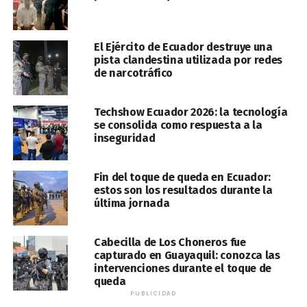
El Ejército de Ecuador destruye una
pista clandestina utilizada por redes
de narcotráfico
Techshow Ecuador 2026: la tecnología
se consolida como respuesta a la
inseguridad
Fin del toque de queda en Ecuador:
estos son los resultados durante la
última jornada
Cabecilla de Los Choneros fue
capturado en Guayaquil: conozca las
intervenciones durante el toque de
queda
PUBLICIDAD