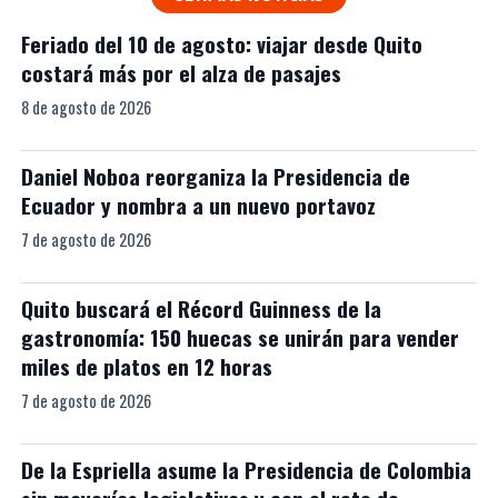
Feriado del 10 de agosto: viajar desde Quito
costará más por el alza de pasajes
8 de agosto de 2026
Daniel Noboa reorganiza la Presidencia de
Ecuador y nombra a un nuevo portavoz
7 de agosto de 2026
Quito buscará el Récord Guinness de la
gastronomía: 150 huecas se unirán para vender
miles de platos en 12 horas
7 de agosto de 2026
De la Espriella asume la Presidencia de Colombia