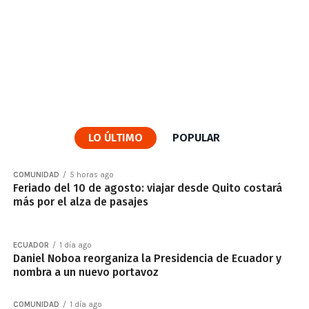
LO ÚLTIMO
POPULAR
COMUNIDAD
5 horas ago
Feriado del 10 de agosto: viajar desde Quito costará
más por el alza de pasajes
ECUADOR
1 día ago
Daniel Noboa reorganiza la Presidencia de Ecuador y
nombra a un nuevo portavoz
COMUNIDAD
1 día ago