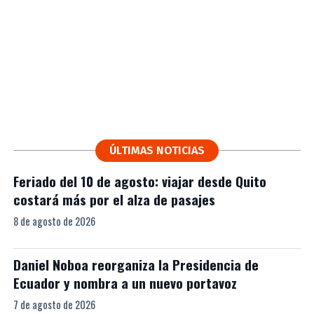
ÚLTIMAS NOTICIAS
Feriado del 10 de agosto: viajar desde Quito
costará más por el alza de pasajes
8 de agosto de 2026
Daniel Noboa reorganiza la Presidencia de
Ecuador y nombra a un nuevo portavoz
7 de agosto de 2026