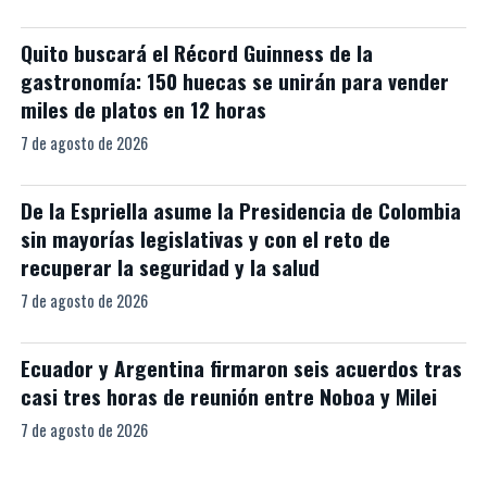
Quito buscará el Récord Guinness de la
gastronomía: 150 huecas se unirán para vender
miles de platos en 12 horas
7 de agosto de 2026
De la Espriella asume la Presidencia de Colombia
sin mayorías legislativas y con el reto de
recuperar la seguridad y la salud
7 de agosto de 2026
Ecuador y Argentina firmaron seis acuerdos tras
casi tres horas de reunión entre Noboa y Milei
7 de agosto de 2026