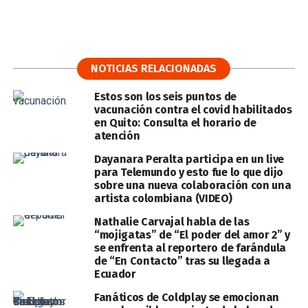
NOTICIAS RELACIONADAS
Estos son los seis puntos de
vacunación contra el covid habilitados
en Quito: Consulta el horario de
atención
Dayanara Peralta participa en un live
para Telemundo y esto fue lo que dijo
sobre una nueva colaboración con una
artista colombiana (VIDEO)
Nathalie Carvajal habla de las
“mojigatas” de “El poder del amor 2” y
se enfrenta al reportero de farándula
de “En Contacto” tras su llegada a
Ecuador
Fanáticos de Coldplay se emocionan