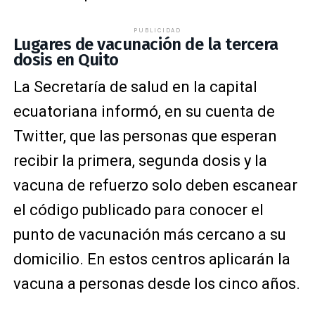
PUBLICIDAD
Lugares de vacunación de la tercera
dosis en Quito
La Secretaría de salud en la capital
ecuatoriana informó, en su cuenta de
Twitter, que las personas que esperan
recibir la primera, segunda dosis y la
vacuna de refuerzo solo deben escanear
el código publicado para conocer el
punto de vacunación más cercano a su
domicilio. En estos centros aplicarán la
vacuna a personas desde los cinco años.