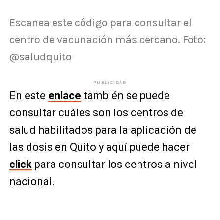
Escanea este código para consultar el
centro de vacunación más cercano. Foto:
@saludquito
PUBLICIDAD
En este
enlace
también se puede
consultar cuáles son los centros de
salud habilitados para la aplicación de
las dosis en Quito y aquí puede hacer
click
para consultar los centros a nivel
nacional.