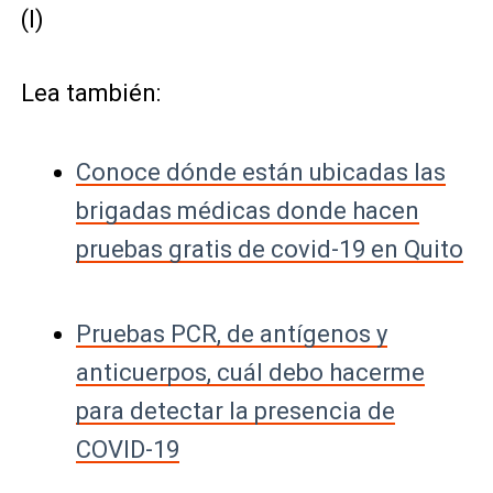
(I)
Lea también:
Conoce dónde están ubicadas las
brigadas médicas donde hacen
pruebas gratis de covid-19 en Quito
Pruebas PCR, de antígenos y
anticuerpos, cuál debo hacerme
para detectar la presencia de
COVID-19