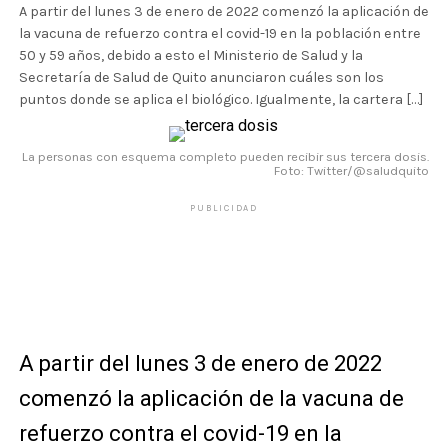
A partir del lunes 3 de enero de 2022 comenzó la aplicación de
la vacuna de refuerzo contra el covid-19 en la población entre
50 y 59 años, debido a esto el Ministerio de Salud y la
Secretaría de Salud de Quito anunciaron cuáles son los
puntos donde se aplica el biológico. Igualmente, la cartera […]
La personas con esquema completo pueden recibir sus tercera dosis.
Foto: Twitter/@saludquito
PUBLICIDAD
A partir del lunes 3 de enero de 2022
comenzó la aplicación de la vacuna de
refuerzo contra el covid-19 en la