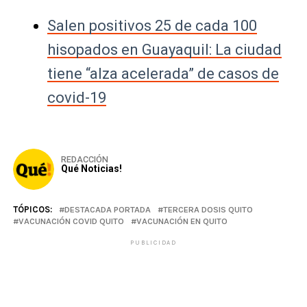
Salen positivos 25 de cada 100
hisopados en Guayaquil: La ciudad
tiene “alza acelerada” de casos de
covid-19
REDACCIÓN
Qué Noticias!
TÓPICOS:
DESTACADA PORTADA
TERCERA DOSIS QUITO
VACUNACIÓN COVID QUITO
VACUNACIÓN EN QUITO
PUBLICIDAD