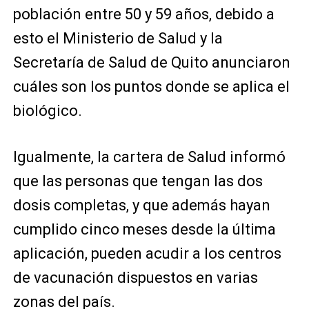
población entre 50 y 59 años, debido a
esto el Ministerio de Salud y la
Secretaría de Salud de Quito anunciaron
cuáles son los puntos donde se aplica el
biológico.
Igualmente, la cartera de Salud informó
que las personas que tengan las dos
dosis completas, y que además hayan
cumplido cinco meses desde la última
aplicación, pueden acudir a los centros
de vacunación dispuestos en varias
zonas del país.