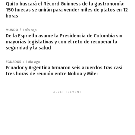
Quito buscará el Récord Guinness de la gastronomía:
150 huecas se unirán para vender miles de platos en 12
horas
MUNDO
1 día ago
De la Espriella asume la Presidencia de Colombia sin
mayorías legislativas y con el reto de recuperar la
seguridad y la salud
ECUADOR
1 día ago
Ecuador y Argentina firmaron seis acuerdos tras casi
tres horas de reunión entre Noboa y Milei
ADVERTISEMENT