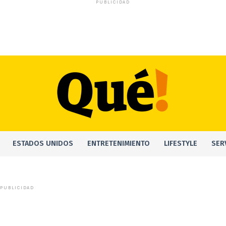
PUBLICIDAD
ESTADOS UNIDOS
ENTRETENIMIENTO
LIFESTYLE
SER
PUBLICIDAD