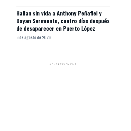
Hallan sin vida a Anthony Peñafiel y
Dayan Sarmiento, cuatro días después
de desaparecer en Puerto López
6 de agosto de 2026
ADVERTISEMENT