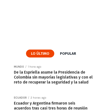
LO ÚLTIMO
POPULAR
MUNDO
1 hora ago
De la Espriella asume la Presidencia de
Colombia sin mayorías legislativas y con el
reto de recuperar la seguridad y la salud
ECUADOR
2 horas ago
Ecuador y Argentina firmaron seis
acuerdos tras casi tres horas de reunión