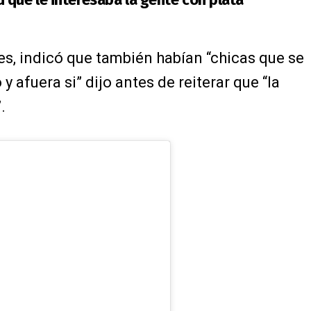
s, indicó que también habían “chicas que se
afuera si” dijo antes de reiterar que “la
.