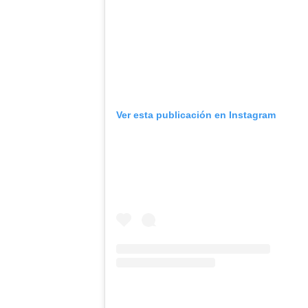
Ver esta publicación en Instagram