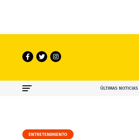
ÚLTIMAS NOTICIAS
ENTRETENIMIENTO