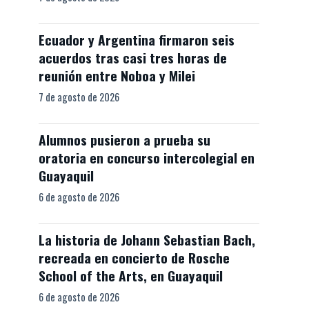
Ecuador y Argentina firmaron seis
acuerdos tras casi tres horas de
reunión entre Noboa y Milei
7 de agosto de 2026
Alumnos pusieron a prueba su
oratoria en concurso intercolegial en
Guayaquil
6 de agosto de 2026
La historia de Johann Sebastian Bach,
recreada en concierto de Rosche
School of the Arts, en Guayaquil
6 de agosto de 2026