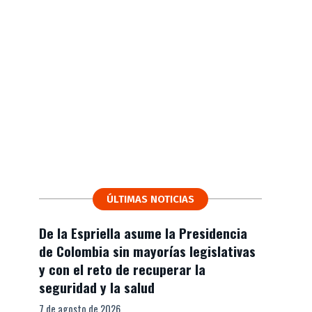
ÚLTIMAS NOTICIAS
De la Espriella asume la Presidencia
de Colombia sin mayorías legislativas
y con el reto de recuperar la
seguridad y la salud
7 de agosto de 2026