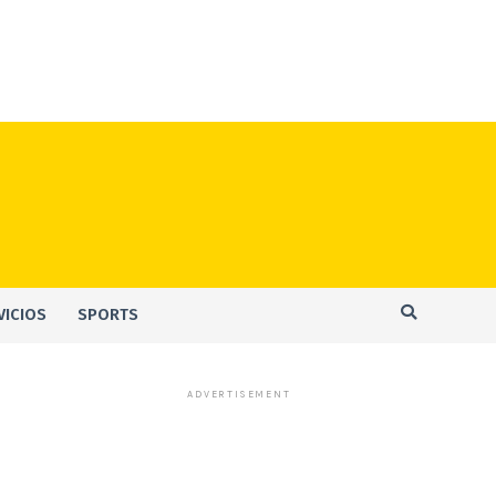
VICIOS
SPORTS
ADVERTISEMENT