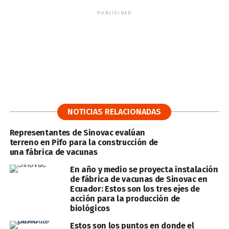
PUBLICIDAD
NOTICIAS RELACIONADAS
Representantes de Sinovac evalúan
terreno en Pifo para la construcción de
una fábrica de vacunas
En año y medio se proyecta instalación
de fábrica de vacunas de Sinovac en
Ecuador: Estos son los tres ejes de
acción para la producción de
biológicos
Estos son los puntos en donde el