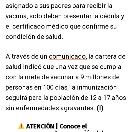
asignado a sus padres para recibir la
vacuna, solo deben presentar la cédula y
el certificado médico que confirme su
condición de salud.
A través de un
comunicado,
la cartera de
salud indicó que una vez que se cumpla
con la meta de vacunar a 9 millones de
personas en 100 días, la inmunización
seguirá para la población de 12 a 17 años
sin enfermedades agravantes.
(I)
ATENCIÓN | Conoce el