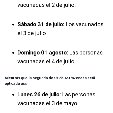
vacunadas el 2 de julio.
Sábado 31 de julio:
Los vacunados
el 3 de julio
Domingo 01 agosto:
Las personas
vacunadas el 4 de julio.
Mientras que la segunda dosis de AstraZeneca será
aplicada así:
Lunes 26 de julio:
Las personas
vacunadas el 3 de mayo.