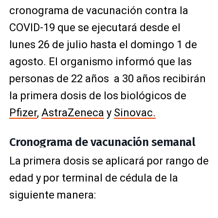
cronograma de vacunación contra la
COVID-19 que se ejecutará desde el
lunes 26 de julio hasta el domingo 1 de
agosto. El organismo informó que las
personas de 22 años a 30 años recibirán
la primera dosis de los biológicos de
Pfizer
,
AstraZeneca
y
Sinovac.
Cronograma de vacunación semanal
La primera dosis se aplicará por rango de
edad y por terminal de cédula de la
siguiente manera: