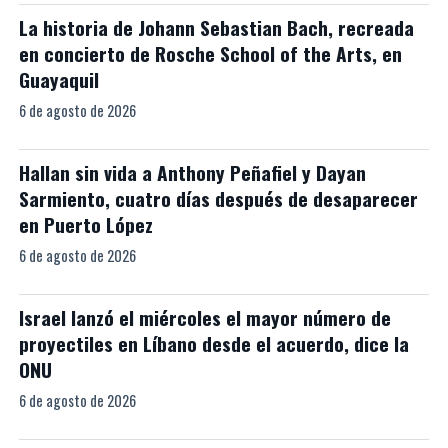
La historia de Johann Sebastian Bach, recreada
en concierto de Rosche School of the Arts, en
Guayaquil
6 de agosto de 2026
Hallan sin vida a Anthony Peñafiel y Dayan
Sarmiento, cuatro días después de desaparecer
en Puerto López
6 de agosto de 2026
Israel lanzó el miércoles el mayor número de
proyectiles en Líbano desde el acuerdo, dice la
ONU
6 de agosto de 2026