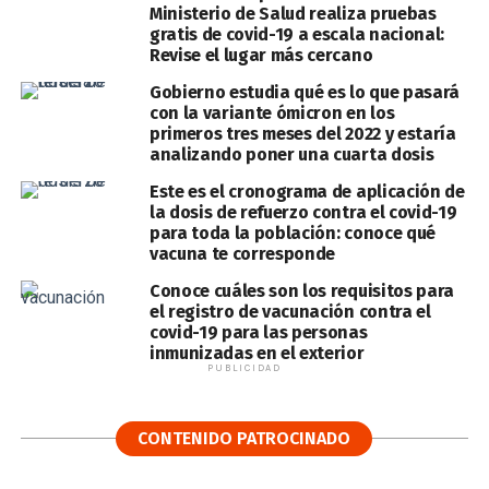
Ministerio de Salud realiza pruebas
gratis de covid-19 a escala nacional:
Revise el lugar más cercano
Gobierno estudia qué es lo que pasará
con la variante ómicron en los
primeros tres meses del 2022 y estaría
analizando poner una cuarta dosis
Este es el cronograma de aplicación de
la dosis de refuerzo contra el covid-19
para toda la población: conoce qué
vacuna te corresponde
Conoce cuáles son los requisitos para
el registro de vacunación contra el
covid-19 para las personas
inmunizadas en el exterior
PUBLICIDAD
CONTENIDO PATROCINADO