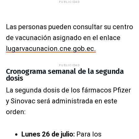
PUBLICIDAD
Las personas pueden consultar su centro
de vacunación asignado en el enlace
lugarvacunacion.cne.gob.ec.
PUBLICIDAD
Cronograma semanal de la segunda
dosis
La segunda dosis de los fármacos Pfizer
y Sinovac será administrada en este
orden:
Lunes 26 de julio:
Para los