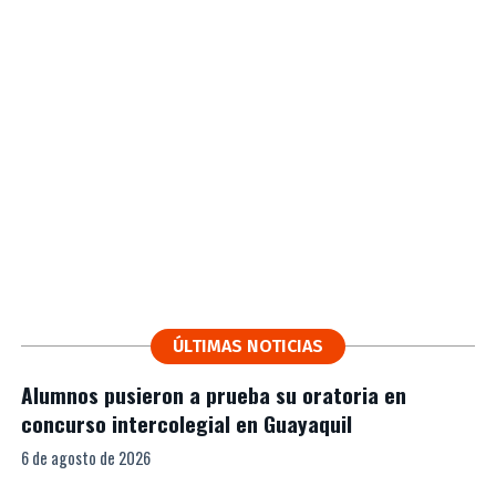
ÚLTIMAS NOTICIAS
Alumnos pusieron a prueba su oratoria en
concurso intercolegial en Guayaquil
6 de agosto de 2026