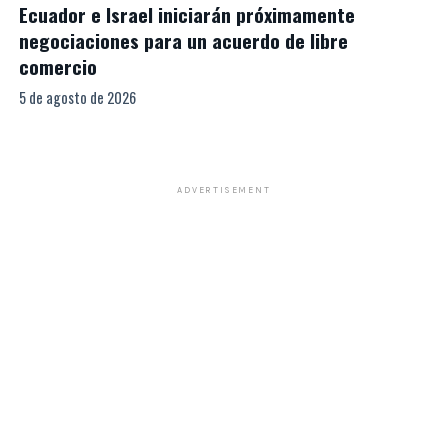
Ecuador e Israel iniciarán próximamente
negociaciones para un acuerdo de libre
comercio
5 de agosto de 2026
ADVERTISEMENT