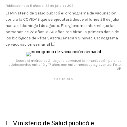
Publicado
hace 5 años
el
22 de julio de 2021
El Ministerio de Salud publicó el cronograma de vacunación
contra la COVID-19 que se ejecutará desde el lunes 26 de julio
hasta el domingo 1 de agosto. El organismo informó que las
personas de 22 años a 30 años recibirán la primera dosis de
los biológicos de Pfizer, AstraZeneca y Sinovac. Cronograma
de vacunación semanal […]
Desde el miércoles 21 de julio comenzó la inmunización para los
adolescentes entre 12 y 17 años con enfermedades agravantes. Foto:
API
PUBLICIDAD
El Ministerio de Salud publicó el