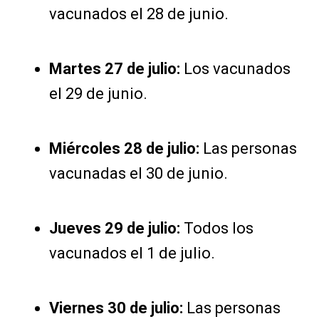
vacunados el 28 de junio.
Martes 27 de julio:
Los vacunados
el 29 de junio.
Miércoles 28 de julio:
Las personas
vacunadas el 30 de junio.
Jueves 29 de julio:
Todos los
vacunados el 1 de julio.
Viernes 30 de julio:
Las personas