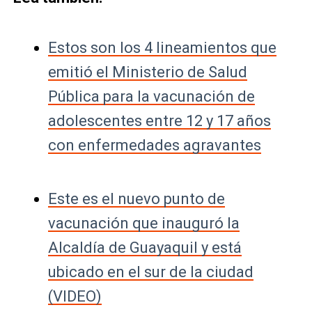
Estos son los 4 lineamientos que
emitió el Ministerio de Salud
Pública para la vacunación de
adolescentes entre 12 y 17 años
con enfermedades agravantes
Este es el nuevo punto de
vacunación que inauguró la
Alcaldía de Guayaquil y está
ubicado en el sur de la ciudad
(VIDEO)