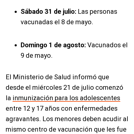
Sábado 31 de julio:
Las personas
vacunadas el 8 de mayo.
Domingo 1 de agosto:
Vacunados el
9 de mayo.
El Ministerio de Salud informó que
desde el miércoles 21 de julio comenzó
la
inmunización para los adolescentes
entre 12 y 17 años con enfermedades
agravantes. Los menores deben acudir al
mismo centro de vacunación que les fue