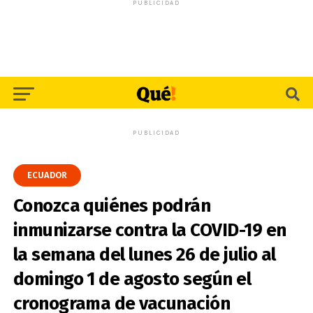
PUBLICIDAD
PUBLICIDAD
ECUADOR
Conozca quiénes podrán
inmunizarse contra la COVID-19 en
la semana del lunes 26 de julio al
domingo 1 de agosto según el
cronograma de vacunación