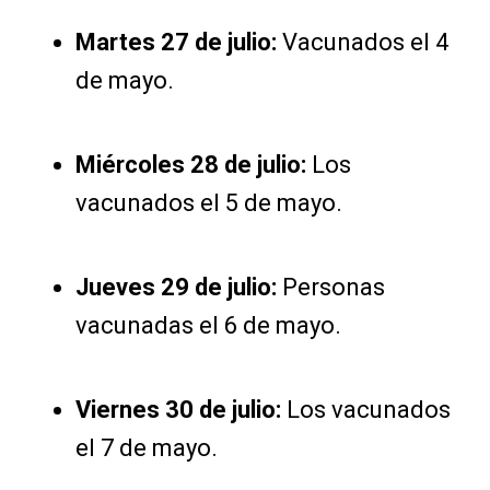
Martes 27 de julio:
Vacunados el 4
de mayo.
Miércoles 28 de julio:
Los
vacunados el 5 de mayo.
Jueves 29 de julio:
Personas
vacunadas el 6 de mayo.
Viernes 30 de julio:
Los vacunados
el 7 de mayo.