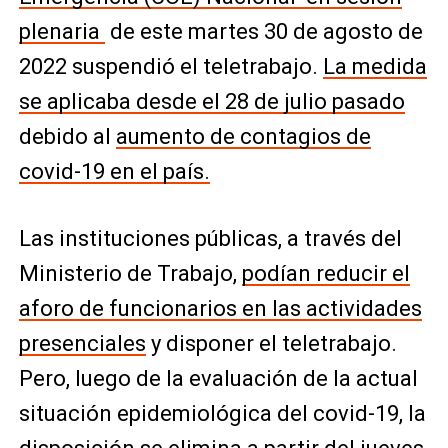
plenaria
de este martes 30 de agosto de
2022 suspendió el teletrabajo.
La medida
se aplicaba desde el 28 de julio pasado
debido al
aumento de contagios de
covid-19 en el país.
Las instituciones públicas, a través del
Ministerio de Trabajo,
podían reducir el
aforo de funcionarios en las actividades
presenciales
y disponer el teletrabajo.
Pero, luego de la evaluación de la actual
situación epidemiológica del covid-19, la