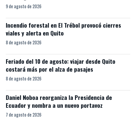
9 de agosto de 2026
Incendio forestal en El Trébol provocó cierres
viales y alerta en Quito
8 de agosto de 2026
Feriado del 10 de agosto: viajar desde Quito
costará más por el alza de pasajes
8 de agosto de 2026
Daniel Noboa reorganiza la Presidencia de
Ecuador y nombra a un nuevo portavoz
7 de agosto de 2026