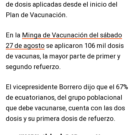
de dosis aplicadas desde el inicio del
Plan de Vacunación.
En la
Minga de Vacunación del sábado
27 de agosto
se aplicaron 106 mil dosis
de vacunas, la mayor parte de primer y
segundo refuerzo.
El vicepresidente Borrero dijo que el 67%
de ecuatorianos, del grupo poblacional
que debe vacunarse, cuenta con las dos
dosis y su primera dosis de refuerzo.