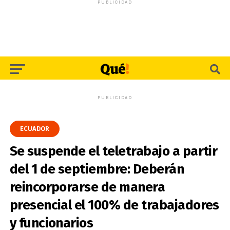
PUBLICIDAD
PUBLICIDAD
ECUADOR
Se suspende el teletrabajo a partir
del 1 de septiembre: Deberán
reincorporarse de manera
presencial el 100% de trabajadores
y funcionarios