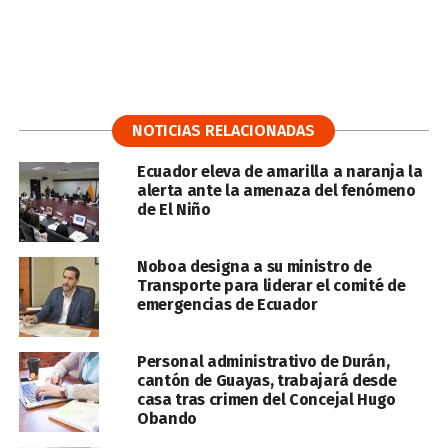
NOTICIAS RELACIONADAS
Ecuador eleva de amarilla a naranja la
alerta ante la amenaza del fenómeno
de El Niño
Noboa designa a su ministro de
Transporte para liderar el comité de
emergencias de Ecuador
Personal administrativo de Durán,
cantón de Guayas, trabajará desde
casa tras crimen del Concejal Hugo
Obando