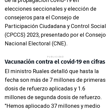
de la propagación covid-19 en
elecciones seccionales y elección de
consejeros para el Consejo de
Participación Ciudadana y Control Social
(CPCCS) 2023, presentado por el Consejo
Nacional Electoral (CNE).
PUBLICIDAD
Vacunación contra el covid-19 en cifras
El ministro Ruales detalló que hasta la
fecha son más de 7 millones de primeras
dosis de refuerzo aplicadas y 1.6
millones de segunda dosis de refuerzo.
"Hemos apliocado 37 millones y medio