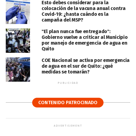
Esto debes considerar para la
colocación de la vacuna anual contra
Covid-19: ¿hasta cuándo es la
campaña del MSP?
"El plan nunca fue entregado":
Gobierno vuelve a criticar al Municipio
por manejo de emergencia de agua en
Quito
COE Nacional se activa por emergencia
de agua en el sur de Quito: ¿qué
medidas se tomarán?
PUBLICIDAD
CONTENIDO PATROCINADO
ADVERTISEMENT