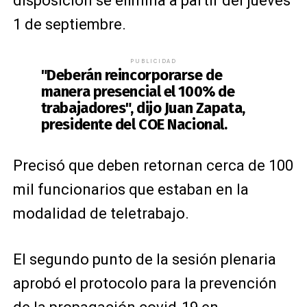
disposición se elimina a partir del jueves
1 de septiembre.
PUBLICIDAD
"Deberán reincorporarse de
manera presencial el 100% de
trabajadores", dijo Juan Zapata,
presidente del COE Nacional.
Precisó que deben retornan cerca de 100
mil funcionarios que estaban en la
modalidad de teletrabajo.
El segundo punto de la sesión plenaria
aprobó el protocolo para la prevención