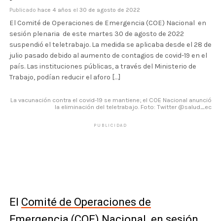
Publicado
hace 4 años
el
30 de agosto de 2022
El Comité de Operaciones de Emergencia (COE) Nacional en
sesión plenaria de este martes 30 de agosto de 2022
suspendió el teletrabajo. La medida se aplicaba desde el 28 de
julio pasado debido al aumento de contagios de covid-19 en el
país. Las instituciones públicas, a través del Ministerio de
Trabajo, podían reducir el aforo […]
La vacunación contra el covid-19 se mantiene; el COE Nacional anunció
la eliminación del teletrabajo. Foto: Twitter @salud_ec
PUBLICIDAD
El
Comité de Operaciones de
Emergencia (COE) Nacional en sesión