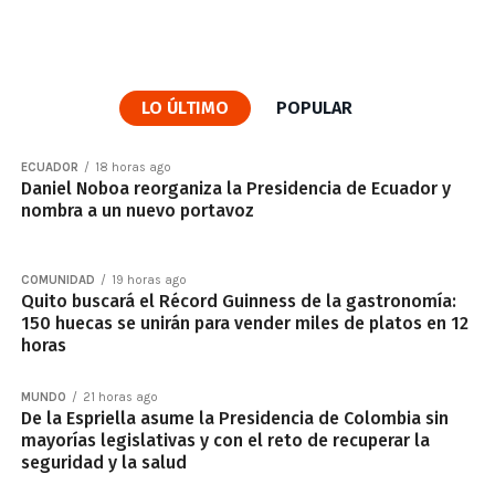
LO ÚLTIMO
POPULAR
ECUADOR
18 horas ago
Daniel Noboa reorganiza la Presidencia de Ecuador y
nombra a un nuevo portavoz
COMUNIDAD
19 horas ago
Quito buscará el Récord Guinness de la gastronomía:
150 huecas se unirán para vender miles de platos en 12
horas
MUNDO
21 horas ago
De la Espriella asume la Presidencia de Colombia sin
mayorías legislativas y con el reto de recuperar la
seguridad y la salud