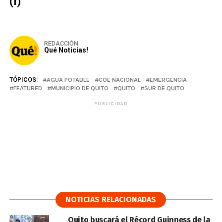
(I)
REDACCIÓN
Qué Noticias!
TÓPICOS:
AGUA POTABLE
COE NACIONAL
EMERGENCIA
FEATURED
MUNICIPIO DE QUITO
QUITO
SUR DE QUITO
PUBLICIDAD
NOTICIAS RELACIONADAS
Quito buscará el Récord Guinness de la