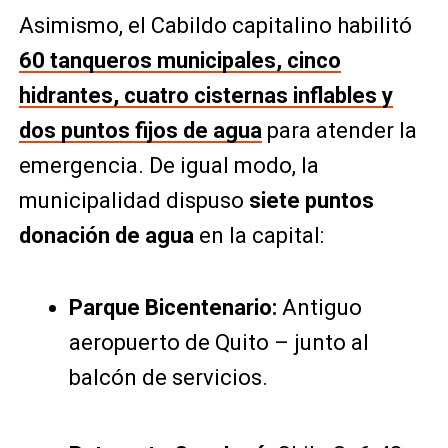
Asimismo, el Cabildo capitalino habilitó
60 tanqueros municipales, cinco
hidrantes, cuatro cisternas inflables y
dos puntos fijos de agua
para atender la
emergencia. De igual modo, la
municipalidad dispuso
siete puntos
donación de agua
en la capital:
Parque Bicentenario:
Antiguo
aeropuerto de Quito – junto al
balcón de servicios.