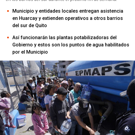
Municipio y entidades locales entregan asistencia
en Huarcay y extienden operativos a otros barrios
del sur de Quito
Así funcionarán las plantas potabilizadoras del
Gobierno y estos son los puntos de agua habilitados
por el Municipio