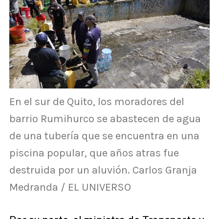
En el sur de Quito, los moradores del
barrio Rumihurco se abastecen de agua
de una tubería que se encuentra en una
piscina popular, que años atras fue
destruida por un aluvión. Carlos Granja
Medranda / EL UNIVERSO