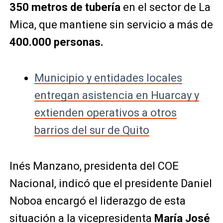
350 metros de tubería
en el sector de La
Mica, que mantiene sin servicio a más de
400.000 personas.
Municipio y entidades locales
entregan asistencia en Huarcay y
extienden operativos a otros
barrios del sur de Quito
Inés Manzano, presidenta del COE
Nacional, indicó que el presidente Daniel
Noboa encargó el liderazgo de esta
situación a la vicepresidenta
María José