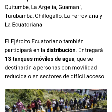
Quitumbe, La Argelia, Guamaní,
Turubamba, Chillogallo, La Ferroviaria y
La Ecuatoriana.
El Ejército Ecuatoriano también
participará en la
distribución
. Entregará
13 tanques móviles de agua
, que se
destinarán a personas con movilidad
reducida o en sectores de difícil acceso.