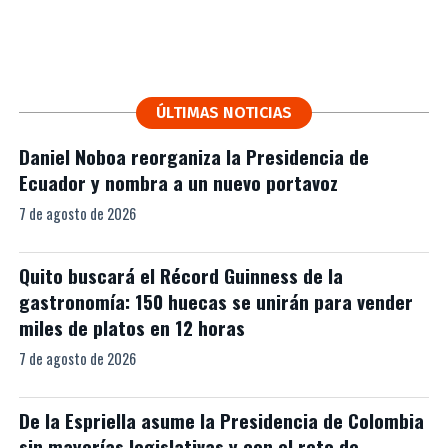
ÚLTIMAS NOTICIAS
Daniel Noboa reorganiza la Presidencia de
Ecuador y nombra a un nuevo portavoz
7 de agosto de 2026
Quito buscará el Récord Guinness de la
gastronomía: 150 huecas se unirán para vender
miles de platos en 12 horas
7 de agosto de 2026
De la Espriella asume la Presidencia de Colombia
sin mayorías legislativas y con el reto de