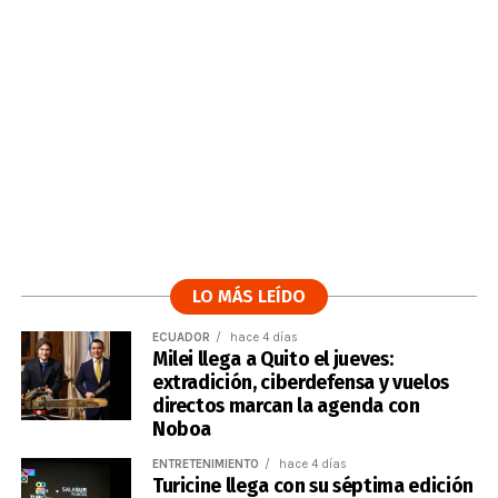
LO MÁS LEÍDO
ECUADOR
hace 4 días
Milei llega a Quito el jueves:
extradición, ciberdefensa y vuelos
directos marcan la agenda con
Noboa
ENTRETENIMIENTO
hace 4 días
Turicine llega con su séptima edición