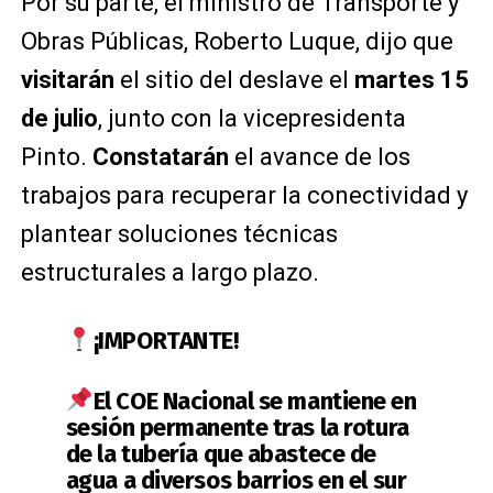
Por su parte, el ministro de Transporte y
Obras Públicas, Roberto Luque, dijo que
visitarán
el sitio del deslave el
martes 15
de julio
, junto con la vicepresidenta
Pinto.
Constatarán
el avance de los
trabajos para recuperar la conectividad y
plantear soluciones técnicas
estructurales a largo plazo.
¡IMPORTANTE!
El COE Nacional se mantiene en
sesión permanente tras la rotura
de la tubería que abastece de
agua a diversos barrios en el sur