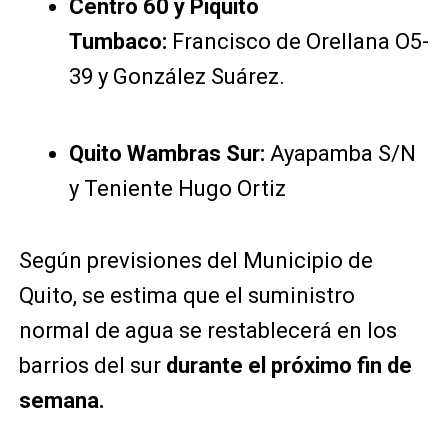
Centro 60 y Piquito
Tumbaco:
Francisco de Orellana O5-
39 y González Suárez.
Quito Wambras Sur:
Ayapamba S/N
y Teniente Hugo Ortiz
Según previsiones del Municipio de
Quito, se estima que el suministro
normal de agua se restablecerá en los
barrios del sur
durante el próximo fin de
semana.