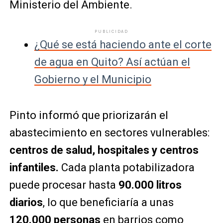
Ministerio del Ambiente.
PUBLICIDAD
¿Qué se está haciendo ante el corte
de agua en Quito? Así actúan el
Gobierno y el Municipio
Pinto informó que priorizarán el
abastecimiento en sectores vulnerables:
centros de salud, hospitales y centros
infantiles.
Cada planta potabilizadora
puede procesar hasta
90.000 litros
diarios
, lo que beneficiaría a unas
120.000 personas
en barrios como