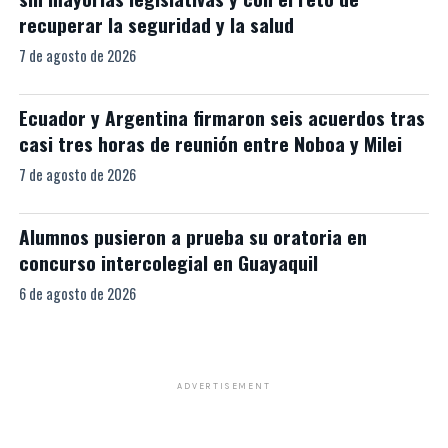
recuperar la seguridad y la salud
7 de agosto de 2026
Ecuador y Argentina firmaron seis acuerdos tras
casi tres horas de reunión entre Noboa y Milei
7 de agosto de 2026
Alumnos pusieron a prueba su oratoria en
concurso intercolegial en Guayaquil
6 de agosto de 2026
ADVERTISEMENT