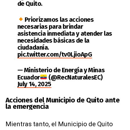
de Quito.
Priorizamos las acciones
necesarias para brindar
asistencia inmediata y atender las
necesidades básicas de la
ciudadanía.
pic.twitter.com/tv0LjioApG
— Ministerio de Energía y Minas
Ecuador
(@RecNaturalesEC)
July 14, 2025
Acciones del Municipio de Quito ante
la emergencia
Mientras tanto, el Municipio de Quito