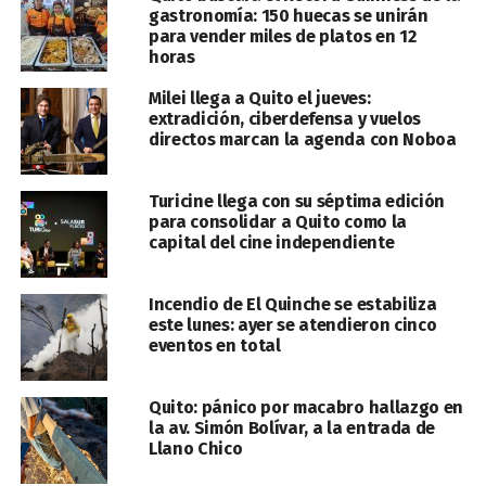
gastronomía: 150 huecas se unirán
para vender miles de platos en 12
horas
Milei llega a Quito el jueves:
extradición, ciberdefensa y vuelos
directos marcan la agenda con Noboa
Turicine llega con su séptima edición
para consolidar a Quito como la
capital del cine independiente
Incendio de El Quinche se estabiliza
este lunes: ayer se atendieron cinco
eventos en total
Quito: pánico por macabro hallazgo en
la av. Simón Bolívar, a la entrada de
Llano Chico