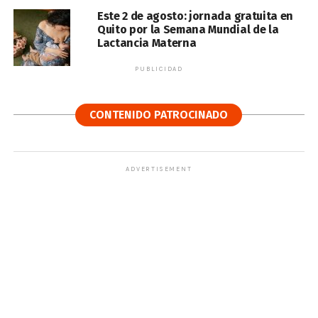
Este 2 de agosto: jornada gratuita en
Quito por la Semana Mundial de la
Lactancia Materna
PUBLICIDAD
CONTENIDO PATROCINADO
ADVERTISEMENT