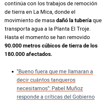
continúa con los trabajos de remoción
de tierra en La Mica, donde el
movimiento de masa
dañó la tubería
que
transporta agua a la Planta El Troje.
Hasta el momento se han removido
90.000 metros cúbicos de tierra de los
180.000 afectados.
"Bueno fuera que me llamaran a
decir cuántos tanqueros
necesitamos": Pabel Muñoz
responde a críticas del Gobierno