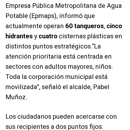
Empresa Pública Metropolitana de Agua
Potable (Epmaps), informó que
actualmente operan
60 tanqueros
,
cinco
hidrantes
y
cuatro
cisternas plásticas en
distintos puntos estratégicos.“La
atención prioritaria está centrada en
sectores con adultos mayores, niños.
Toda la corporación municipal está
movilizada”, señaló el alcalde, Pabel
Muñoz.
Los ciudadanos pueden acercarse con
sus recipientes a dos puntos fijos: