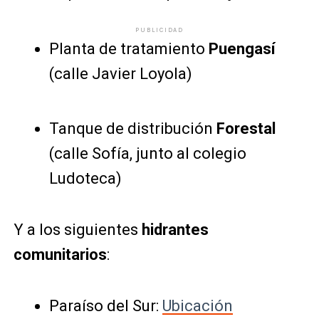
PUBLICIDAD
Planta de tratamiento
Puengasí
(calle Javier Loyola)
Tanque de distribución
Forestal
(calle Sofía, junto al colegio
Ludoteca)
Y a los siguientes
hidrantes
comunitarios
:
Paraíso del Sur:
Ubicación