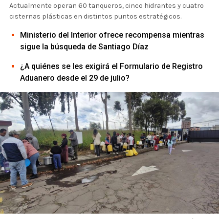
Actualmente operan 60 tanqueros, cinco hidrantes y cuatro
cisternas plásticas en distintos puntos estratégicos.
Ministerio del Interior ofrece recompensa mientras
sigue la búsqueda de Santiago Díaz
¿A quiénes se les exigirá el Formulario de Registro
Aduanero desde el 29 de julio?