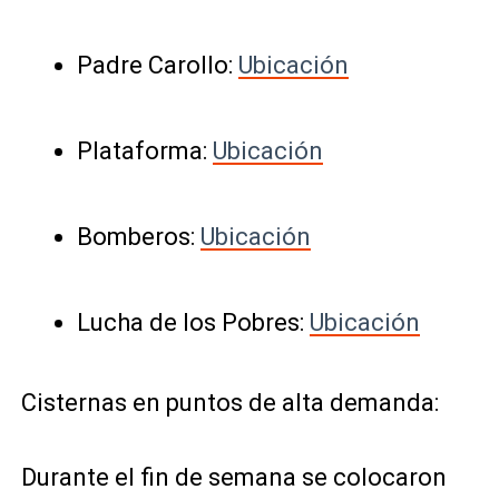
Padre Carollo:
Ubicación
Plataforma:
Ubicación
Bomberos:
Ubicación
Lucha de los Pobres:
Ubicación
Cisternas en puntos de alta demanda:
Durante el fin de semana se colocaron