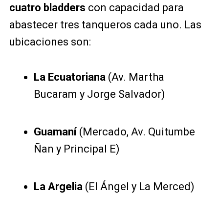
cuatro bladders
con capacidad para
abastecer tres tanqueros cada uno. Las
ubicaciones son:
La Ecuatoriana
(Av. Martha
Bucaram y Jorge Salvador)
Guamaní
(Mercado, Av. Quitumbe
Ñan y Principal E)
La Argelia
(El Ángel y La Merced)