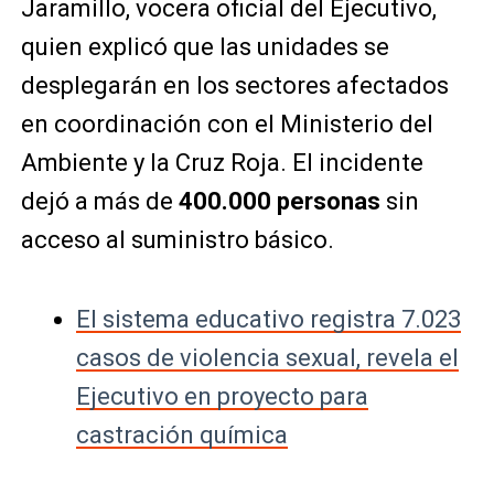
Jaramillo, vocera oficial del Ejecutivo,
quien explicó que las unidades se
desplegarán en los sectores afectados
en coordinación con el Ministerio del
Ambiente y la Cruz Roja. El incidente
dejó a más de
400.000 personas
sin
acceso al suministro básico.
El sistema educativo registra 7.023
casos de violencia sexual, revela el
Ejecutivo en proyecto para
castración química