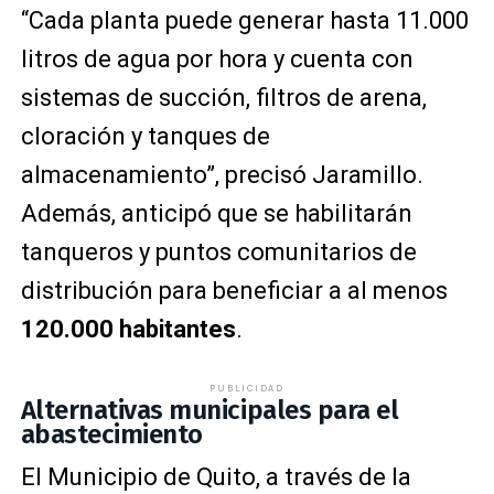
“Cada planta puede generar hasta 11.000
litros de agua por hora y cuenta con
sistemas de succión, filtros de arena,
cloración y tanques de
almacenamiento”, precisó Jaramillo.
Además, anticipó que se habilitarán
tanqueros y puntos comunitarios de
distribución para beneficiar a al menos
120.000 habitantes
.
PUBLICIDAD
Alternativas municipales para el
abastecimiento
El Municipio de Quito, a través de la