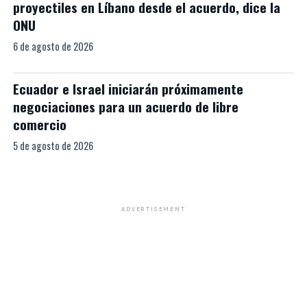
proyectiles en Líbano desde el acuerdo, dice la
ONU
6 de agosto de 2026
Ecuador e Israel iniciarán próximamente
negociaciones para un acuerdo de libre
comercio
5 de agosto de 2026
ADVERTISEMENT