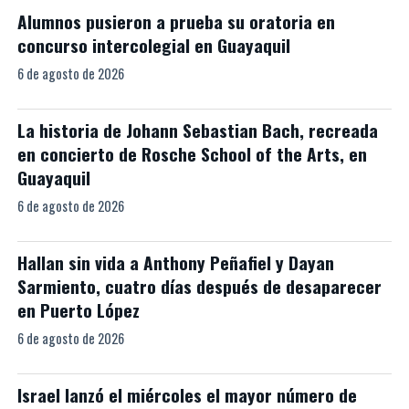
Alumnos pusieron a prueba su oratoria en
concurso intercolegial en Guayaquil
6 de agosto de 2026
La historia de Johann Sebastian Bach, recreada
en concierto de Rosche School of the Arts, en
Guayaquil
6 de agosto de 2026
Hallan sin vida a Anthony Peñafiel y Dayan
Sarmiento, cuatro días después de desaparecer
en Puerto López
6 de agosto de 2026
Israel lanzó el miércoles el mayor número de