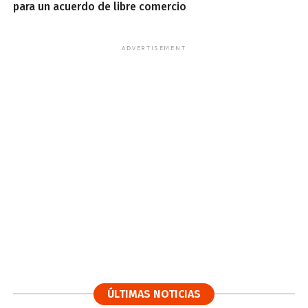
para un acuerdo de libre comercio
ADVERTISEMENT
ÚLTIMAS NOTICIAS