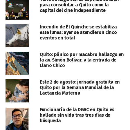
para consolidar a Quito como la
capital del cine independiente
Incendio de El Quinche se estabiliza
este lunes: ayer se atendieron cinco
eventos en total
Quito: pánico por macabro hallazgo en
la av. Simón Bolívar, a la entrada de
Llano Chico
Este 2 de agosto: jornada gratuita en
Quito por la Semana Mundial de la
Lactancia Materna
Funcionario de la DGAC en Quito es
hallado sin vida tras tres días de
búsqueda