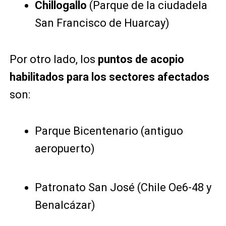
Chillogallo
(Parque de la ciudadela
San Francisco de Huarcay)
Por otro lado, los
puntos de acopio
habilitados para los sectores afectados
son:
Parque Bicentenario (antiguo
aeropuerto)
Patronato San José (Chile Oe6-48 y
Benalcázar)