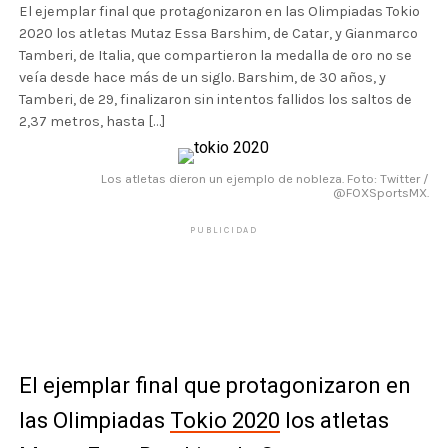
El ejemplar final que protagonizaron en las Olimpiadas Tokio
2020 los atletas Mutaz Essa Barshim, de Catar, y Gianmarco
Tamberi, de Italia, que compartieron la medalla de oro no se
veía desde hace más de un siglo. Barshim, de 30 años, y
Tamberi, de 29, finalizaron sin intentos fallidos los saltos de
2,37 metros, hasta […]
Los atletas dieron un ejemplo de nobleza. Foto: Twitter /
@FOXSportsMX.
PUBLICIDAD
El ejemplar final que protagonizaron en
las Olimpiadas
Tokio 2020
los atletas