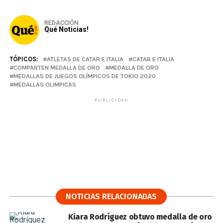
REDACCIÓN
Qué Noticias!
TÓPICOS:
ATLETAS DE CATAR E ITALIA
CATAR E ITALIA
COMPARTEN MEDALLA DE ORO
MEDALLA DE ORO
MEDALLAS DE JUEGOS OLÍMPICOS DE TOKIO 2020
MEDALLAS OLIMPICAS
PUBLICIDAD
NOTICIAS RELACIONADAS
Kiara Rodríguez obtuvo medalla de oro