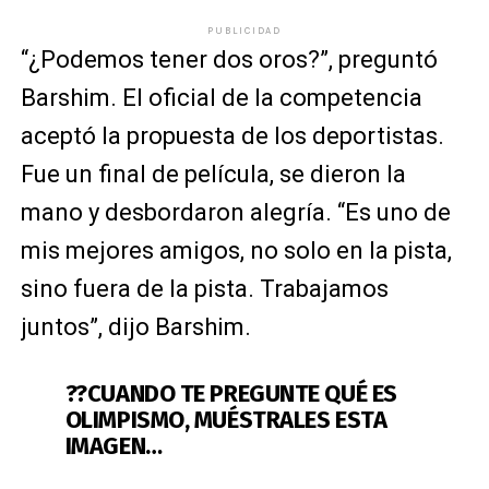
PUBLICIDAD
“¿Podemos tener dos oros?”, preguntó
Barshim. El oficial de la competencia
aceptó la propuesta de los deportistas.
Fue un final de película, se dieron la
mano y desbordaron alegría. “Es uno de
mis mejores amigos, no solo en la pista,
sino fuera de la pista. Trabajamos
juntos”, dijo Barshim.
??CUANDO TE PREGUNTE QUÉ ES
OLIMPISMO, MUÉSTRALES ESTA
IMAGEN…