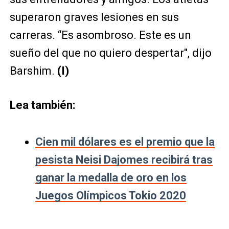
superaron graves lesiones en sus
carreras. “Es asombroso. Este es un
sueño del que no quiero despertar", dijo
Barshim.
(I)
Lea también:
Cien mil dólares es el premio que la
pesista Neisi Dajomes recibirá tras
ganar la medalla de oro en los
Juegos Olímpicos Tokio 2020