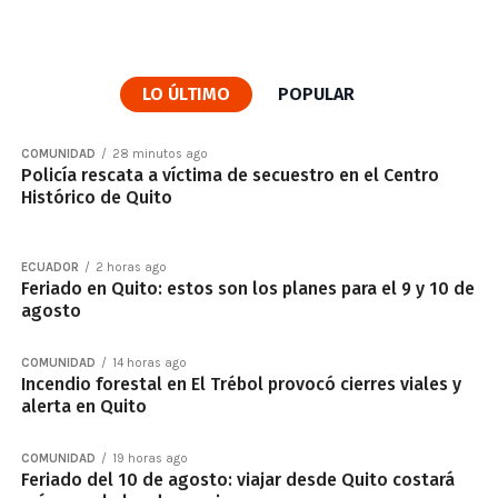
LO ÚLTIMO
POPULAR
COMUNIDAD
28 minutos ago
Policía rescata a víctima de secuestro en el Centro
Histórico de Quito
ECUADOR
2 horas ago
Feriado en Quito: estos son los planes para el 9 y 10 de
agosto
COMUNIDAD
14 horas ago
Incendio forestal en El Trébol provocó cierres viales y
alerta en Quito
COMUNIDAD
19 horas ago
Feriado del 10 de agosto: viajar desde Quito costará