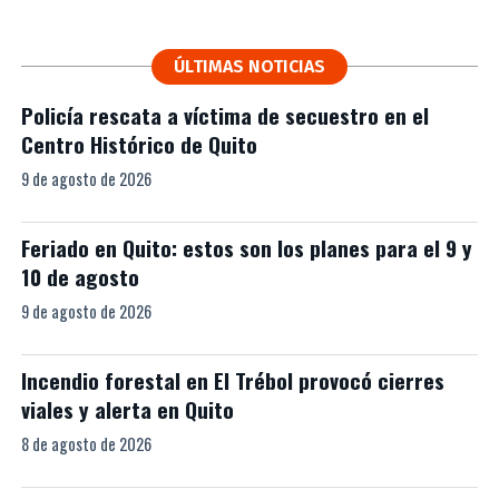
ÚLTIMAS NOTICIAS
Policía rescata a víctima de secuestro en el
Centro Histórico de Quito
9 de agosto de 2026
Feriado en Quito: estos son los planes para el 9 y
10 de agosto
9 de agosto de 2026
Incendio forestal en El Trébol provocó cierres
viales y alerta en Quito
8 de agosto de 2026