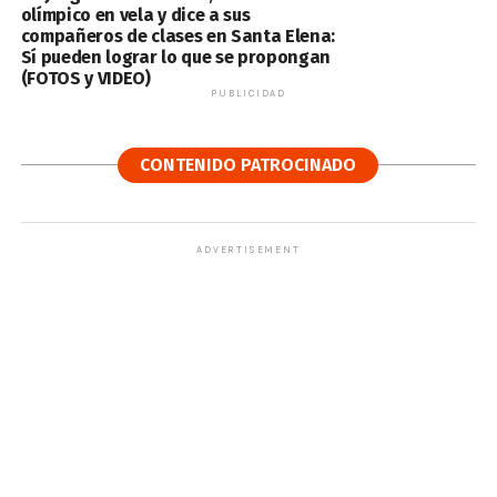
olímpico en vela y dice a sus
compañeros de clases en Santa Elena:
Sí pueden lograr lo que se propongan
(FOTOS y VIDEO)
PUBLICIDAD
CONTENIDO PATROCINADO
ADVERTISEMENT