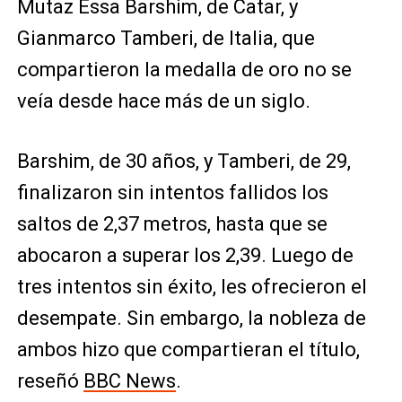
Mutaz Essa Barshim, de Catar, y
Gianmarco Tamberi, de Italia, que
compartieron la medalla de oro no se
veía desde hace más de un siglo.
Barshim, de 30 años, y Tamberi, de 29,
finalizaron sin intentos fallidos los
saltos de 2,37 metros, hasta que se
abocaron a superar los 2,39. Luego de
tres intentos sin éxito, les ofrecieron el
desempate. Sin embargo, la nobleza de
ambos hizo que compartieran el título,
reseñó
BBC News
.