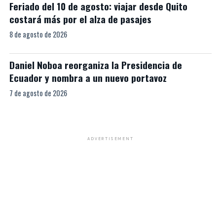
Feriado del 10 de agosto: viajar desde Quito
costará más por el alza de pasajes
8 de agosto de 2026
Daniel Noboa reorganiza la Presidencia de
Ecuador y nombra a un nuevo portavoz
7 de agosto de 2026
ADVERTISEMENT