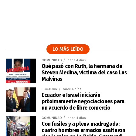
LO MÁS LEÍDO
COMUNIDAD
hace 4 días
Qué pasó con Ruth, la hermana de
Steven Medina, víctima del caso Las
Malvinas
ECUADOR
hace 4 días
Ecuador e Israel iniciarán
próximamente negociaciones para
un acuerdo de libre comercio
COMUNIDAD
hace 4 días
Con fusiles y a plena madrugada:
cuatro hombres armados asaltaron