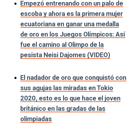
Empezó entrenando con un palo de
escoba y ahora es la primera mujer
ecuatoriana en ganar una medalla
de oro en los Juegos Olímpicos: Así
fue el camino al Olimpo de la
pesista Neisi Dajomes (VIDEO)
El nadador de oro que conquistó con
sus agujas las miradas en Tokio
2020, esto es lo que hace el joven
británico en las gradas de las
olimpiadas