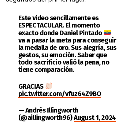
Este video sencillamente es
ESPECTACULAR. El momento
exacto donde Daniel Pintado
va a pasar la meta para conseguir
la medalla de oro. Sus alegría, sus
gestos, su emoción. Saber que
todo sacrificio valió la pena, no
tiene comparación.
GRACIAS
pic.twitter.com/vfuz64Z9BO
— Andrés Illingworth
(@aillingworth96)
August 1, 2024