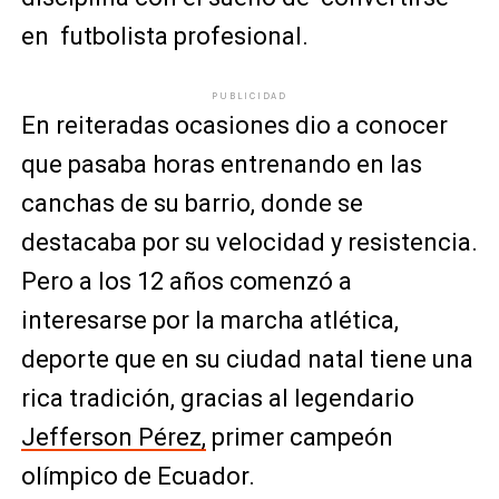
en futbolista profesional.
PUBLICIDAD
En reiteradas ocasiones dio a conocer
que pasaba horas entrenando en las
canchas de su barrio, donde se
destacaba por su velocidad y resistencia.
Pero a los 12 años comenzó a
interesarse por la marcha atlética,
deporte que en su ciudad natal tiene una
rica tradición, gracias al legendario
Jefferson Pérez,
primer campeón
olímpico de Ecuador.