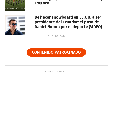
Fragozo
De hacer snowboard en EE.UU. a ser
presidente del Ecuador: el paso de
Daniel Noboa por el deporte (VIDEO)
PUBLICIDAD
CONTENIDO PATROCINADO
ADVERTISEMENT