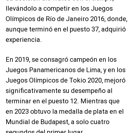
llevándolo a competir en los Juegos
Olímpicos de Río de Janeiro 2016, donde,
aunque terminó en el puesto 37, adquirió
experiencia.
En 2019, se consagró campeón en los
Juegos Panamericanos de Lima, y en los
Juegos Olímpicos de Tokio 2020, mejoró
significativamente su desempeño al
terminar en el puesto 12. Mientras que
en 2023 obtuvo la medalla de plata en el
Mundial de Budapest, a solo cuatro
segundos del primer lugar.