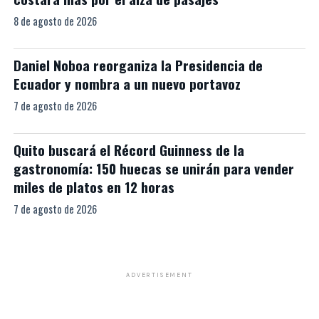
8 de agosto de 2026
Daniel Noboa reorganiza la Presidencia de
Ecuador y nombra a un nuevo portavoz
7 de agosto de 2026
Quito buscará el Récord Guinness de la
gastronomía: 150 huecas se unirán para vender
miles de platos en 12 horas
7 de agosto de 2026
ADVERTISEMENT