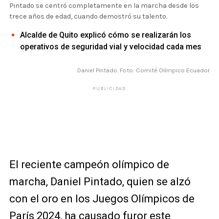
Pintado se centró completamente en la marcha desde los
trece años de edad, cuando demostró su talento.
Alcalde de Quito explicó cómo se realizarán los
operativos de seguridad vial y velocidad cada mes
Daniel Pintado. Foto: Comité Olímpico Ecuador
PUBLICIDAD
El reciente campeón olímpico de
marcha, Daniel Pintado, quien se alzó
con el oro en los Juegos Olímpicos de
París 2024, ha causado furor este