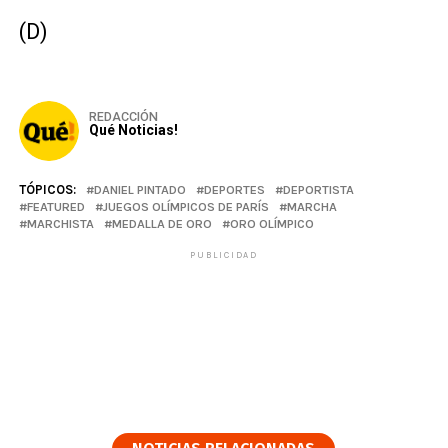
(D)
REDACCIÓN
Qué Noticias!
TÓPICOS:
DANIEL PINTADO
DEPORTES
DEPORTISTA
FEATURED
JUEGOS OLÍMPICOS DE PARÍS
MARCHA
MARCHISTA
MEDALLA DE ORO
ORO OLÍMPICO
PUBLICIDAD