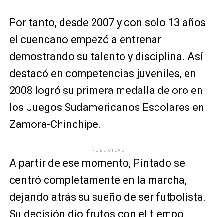
Por tanto, desde 2007 y con solo 13 años
el cuencano empezó a entrenar
demostrando su talento y disciplina. Así
destacó en competencias juveniles, en
2008 logró su primera medalla de oro en
los Juegos Sudamericanos Escolares en
Zamora-Chinchipe.
PUBLICIDAD
A partir de ese momento, Pintado se
centró completamente en la marcha,
dejando atrás su sueño de ser futbolista.
Su decisión dio frutos con el tiempo,