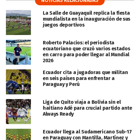
NOTICIAS RELACIONADAS
La Salle de Guayaquil replica la fiesta
mundialista en la inauguración de sus
juegos deportivos
Roberto Palacios: el periodista
ecuatoriano que cruzó varios estados
en carro para poder llegar al Mundial
2026
Ecuador cita a jugadoras que militan
en seis países para enfrentar a
Paraguay y Perú
Liga de Quito viaja a Bolivia sin el
haitiano Adé para crucial partido ante
Always Ready
Ecuador llega al Sudamericano Sub-17
en Paraguay con Mantilla, Martínez y