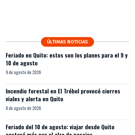
ÚLTIMAS NOTICIAS
Feriado en Quito: estos son los planes para el 9 y
10 de agosto
9 de agosto de 2026
Incendio forestal en El Trébol provocó cierres
viales y alerta en Quito
8 de agosto de 2026
Feriado del 10 de agosto: viajar desde Quito
costará más por el alza de pasajes