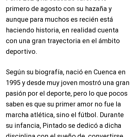
primero de agosto con su hazaña y
aunque para muchos es recién está
haciendo historia, en realidad cuenta
con una gran trayectoria en el ámbito
deportivo.
Según su biografía, nació en Cuenca en
1995 y desde muy joven mostró una gran
pasión por el deporte, pero lo que pocos
saben es que su primer amor no fue la
marcha atlética, sino el fútbol. Durante
su infancia, Pintado se dedicó a dicha
disciplina con el sueño de convertirse