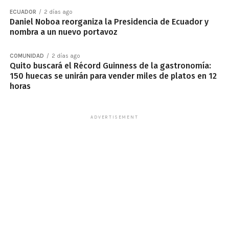
ECUADOR
2 días ago
Daniel Noboa reorganiza la Presidencia de Ecuador y
nombra a un nuevo portavoz
COMUNIDAD
2 días ago
Quito buscará el Récord Guinness de la gastronomía:
150 huecas se unirán para vender miles de platos en 12
horas
ADVERTISEMENT