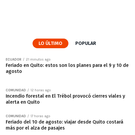
LO ÚLTIMO
POPULAR
ECUADOR
21 minutos ago
Feriado en Quito: estos son los planes para el 9 y 10 de
agosto
COMUNIDAD
12 horas ago
Incendio forestal en El Trébol provocó cierres viales y
alerta en Quito
COMUNIDAD
17 horas ago
Feriado del 10 de agosto: viajar desde Quito costará
más por el alza de pasajes