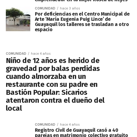
COMUNIDAD
hace 3 años
Por deficiencias en el Centro Municipal de
Arte ‘María Eugenia Puig Lince’ de
Guayaquil los talleres se trasladan a otro
espacio
COMUNIDAD
hace 4 años
Niño de 12 años es herido de
gravedad por balas perdidas
cuando almorzaba en un
restaurante con su padre en
Bastión Popular: Sicarios
atentaron contra el dueño del
local
COMUNIDAD
hace 4 años
Registro Civil de Guayaquil casó a 40
parejas en matrimonio colectivo gratuito