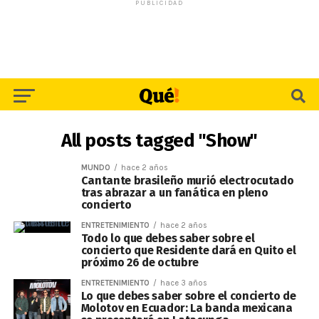
PUBLICIDAD
All posts tagged "Show"
MUNDO
hace 2 años
Cantante brasileño murió electrocutado
tras abrazar a un fanática en pleno
concierto
ENTRETENIMIENTO
hace 2 años
Todo lo que debes saber sobre el
concierto que Residente dará en Quito el
próximo 26 de octubre
ENTRETENIMIENTO
hace 3 años
Lo que debes saber sobre el concierto de
Molotov en Ecuador: La banda mexicana