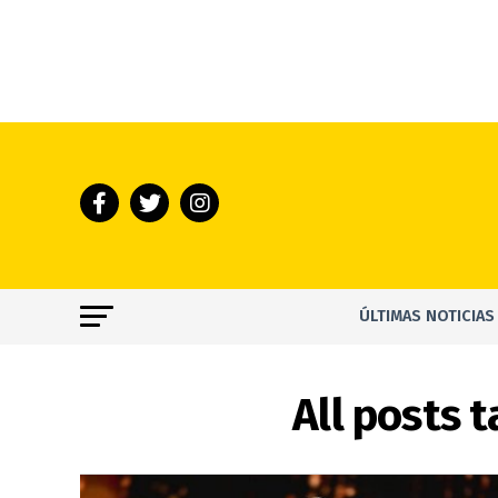
ÚLTIMAS NOTICIAS
All posts 