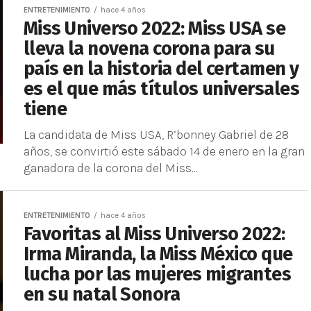
ENTRETENIMIENTO
hace 4 años
Miss Universo 2022: Miss USA se
lleva la novena corona para su
país en la historia del certamen y
es el que más títulos universales
tiene
La candidata de Miss USA, R’bonney Gabriel de 28
años, se convirtió este sábado 14 de enero en la gran
ganadora de la corona del Miss...
ENTRETENIMIENTO
hace 4 años
Favoritas al Miss Universo 2022:
Irma Miranda, la Miss México que
lucha por las mujeres migrantes
en su natal Sonora