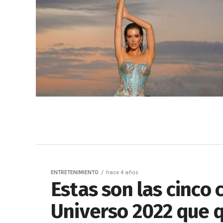
ENTRETENIMIENTO
hace 4 años
Estas son las cinco 
Universo 2022 que q