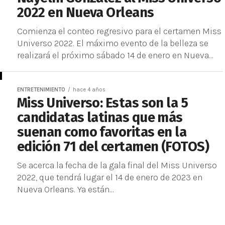
2022 en Nueva Orleans
Comienza el conteo regresivo para el certamen Miss
Universo 2022. El máximo evento de la belleza se
realizará el próximo sábado 14 de enero en Nueva...
ENTRETENIMIENTO
hace 4 años
Miss Universo: Estas son la 5
candidatas latinas que más
suenan como favoritas en la
edición 71 del certamen (FOTOS)
Se acerca la fecha de la gala final del Miss Universo
2022, que tendrá lugar el 14 de enero de 2023 en
Nueva Orleans. Ya están...