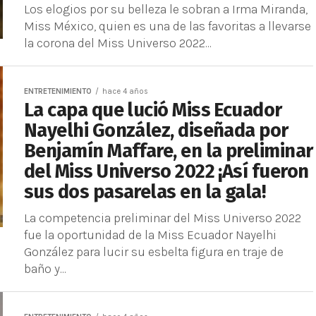
Los elogios por su belleza le sobran a Irma Miranda,
Miss México, quien es una de las favoritas a llevarse
la corona del Miss Universo 2022...
ENTRETENIMIENTO
hace 4 años
La capa que lució Miss Ecuador
Nayelhi González, diseñada por
Benjamín Maffare, en la preliminar
del Miss Universo 2022 ¡Así fueron
sus dos pasarelas en la gala!
La competencia preliminar del Miss Universo 2022
fue la oportunidad de la Miss Ecuador Nayelhi
González para lucir su esbelta figura en traje de
baño y...