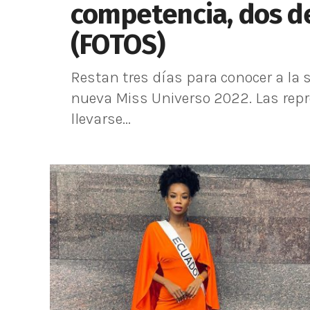
competencia, dos de
(FOTOS)
Restan tres días para conocer a la
nueva Miss Universo 2022. Las rep
llevarse...