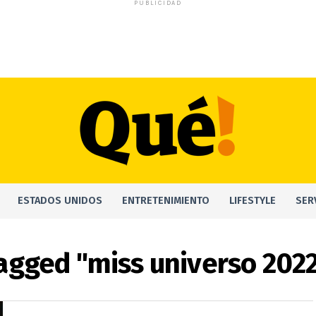
PUBLICIDAD
ESTADOS UNIDOS
ENTRETENIMIENTO
LIFESTYLE
SER
tagged "miss universo 2022