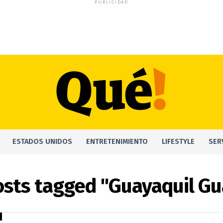
PUBLICIDAD
ESTADOS UNIDOS
ENTRETENIMIENTO
LIFESTYLE
SER
osts tagged "Guayaquil G