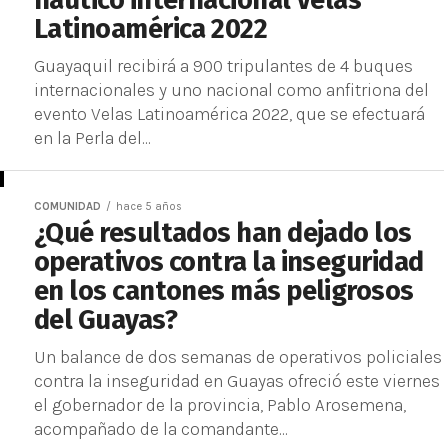
náutico internacional Velas
Latinoamérica 2022
Guayaquil recibirá a 900 tripulantes de 4 buques
internacionales y uno nacional como anfitriona del
evento Velas Latinoamérica 2022, que se efectuará
en la Perla del...
COMUNIDAD
hace 5 años
¿Qué resultados han dejado los
operativos contra la inseguridad
en los cantones más peligrosos
del Guayas?
Un balance de dos semanas de operativos policiales
contra la inseguridad en Guayas ofreció este viernes
el gobernador de la provincia, Pablo Arosemena,
acompañado de la comandante...