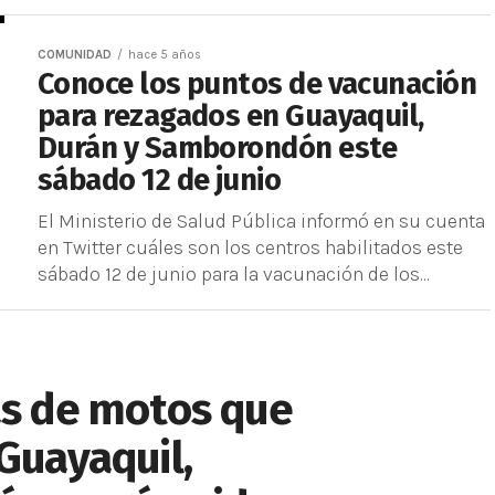
COMUNIDAD
hace 5 años
Conoce los puntos de vacunación
para rezagados en Guayaquil,
Durán y Samborondón este
sábado 12 de junio
El Ministerio de Salud Pública informó en su cuenta
en Twitter cuáles son los centros habilitados este
sábado 12 de junio para la vacunación de los...
as de motos que
 Guayaquil,