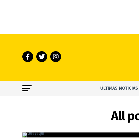
ÚLTIMAS NOTICIAS
All p