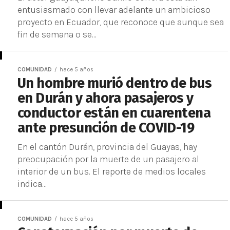
entusiasmado con llevar adelante un ambicioso
proyecto en Ecuador, que reconoce que aunque sea
fin de semana o se...
COMUNIDAD
hace 5 años
Un hombre murió dentro de bus
en Durán y ahora pasajeros y
conductor están en cuarentena
ante presunción de COVID-19
En el cantón Durán, provincia del Guayas, hay
preocupación por la muerte de un pasajero al
interior de un bus. El reporte de medios locales
indica...
COMUNIDAD
hace 5 años