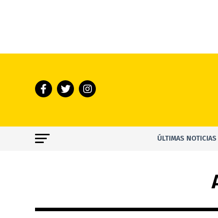
ÚLTIMAS NOTICIAS