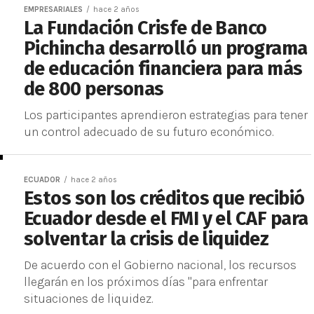
EMPRESARIALES
hace 2 años
La Fundación Crisfe de Banco
Pichincha desarrolló un programa
de educación financiera para más
de 800 personas
Los participantes aprendieron estrategias para tener
un control adecuado de su futuro económico.
ECUADOR
hace 2 años
Estos son los créditos que recibió
Ecuador desde el FMI y el CAF para
solventar la crisis de liquidez
De acuerdo con el Gobierno nacional, los recursos
llegarán en los próximos días "para enfrentar
situaciones de liquidez.