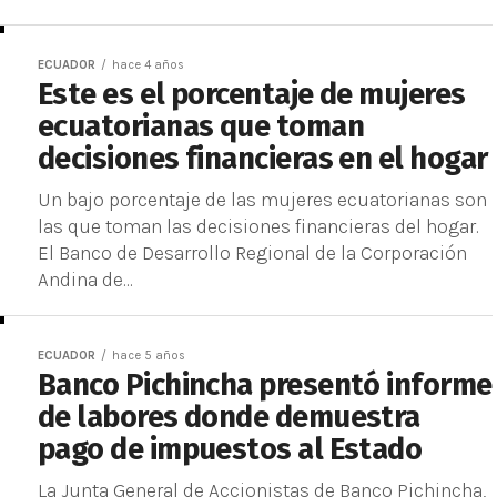
ECUADOR
hace 4 años
Este es el porcentaje de mujeres
ecuatorianas que toman
decisiones financieras en el hogar
Un bajo porcentaje de las mujeres ecuatorianas son
las que toman las decisiones financieras del hogar.
El Banco de Desarrollo Regional de la Corporación
Andina de...
ECUADOR
hace 5 años
Banco Pichincha presentó informe
de labores donde demuestra
pago de impuestos al Estado
La Junta General de Accionistas de Banco Pichincha,