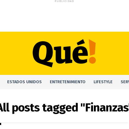
PUBLICIDAD
ESTADOS UNIDOS
ENTRETENIMIENTO
LIFESTYLE
SER
All posts tagged "Finanzas