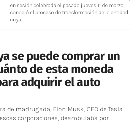
en sesión celebrada el pasado jueves 11 de marzo,
conoció el proceso de transformación de la entidad
cuya...
 ya se puede comprar un
Cuánto de esta moneda
para adquirir el auto
era de madrugada, Elon Musk, CEO de Tesla
tescas corporaciones, deambulaba por