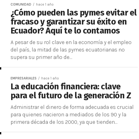
COMUNIDAD
hace 1 año
¿Cómo pueden las pymes evitar el
fracaso y garantizar su éxito en
Ecuador? Aquí te lo contamos
A pesar de su rol clave en la economía y el empleo
del país, la mitad de las pymes ecuatorianas no
supera su primer año de...
EMPRESARIALES
hace 1 año
La educación financiera: clave
para el futuro de la generación Z
Administrar el dinero de forma adecuada es crucial
para quienes nacieron a mediados de los 90 y la
primera década de los 2000, ya que tienden...