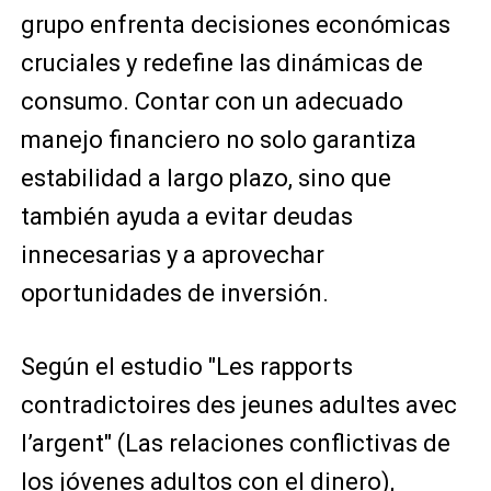
grupo enfrenta decisiones económicas
cruciales y redefine las dinámicas de
consumo. Contar con un adecuado
manejo financiero no solo garantiza
estabilidad a largo plazo, sino que
también ayuda a evitar deudas
innecesarias y a aprovechar
oportunidades de inversión.
Según el estudio "Les rapports
contradictoires des jeunes adultes avec
l’argent" (Las relaciones conflictivas de
los jóvenes adultos con el dinero),