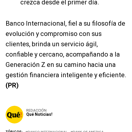
crezca desde el primer día.
Banco Internacional, fiel a su filosofía de
evolución y compromiso con sus
clientes, brinda un servicio ágil,
confiable y cercano, acompañando a la
Generación Z en su camino hacia una
gestión financiera inteligente y eficiente.
(PR)
REDACCIÓN
Qué Noticias!
TÓPICOS:
BANCO INTERNACIONAL
BANK OF AMERICA