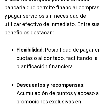
bancaria que permite financiar compras
y pagar servicios sin necesidad de
utilizar efectivo de inmediato. Entre sus
beneficios destacan:
Flexibilidad:
Posibilidad de pagar en
cuotas o al contado, facilitando la
planificación financiera.
Descuentos y recompensas:
Acumulación de puntos y acceso a
promociones exclusivas en