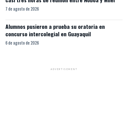
7 de agosto de 2026
Alumnos pusieron a prueba su oratoria en
concurso intercolegial en Guayaquil
6 de agosto de 2026
ADVERTISEMENT