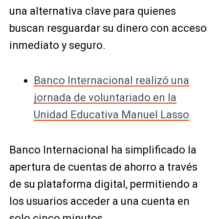
una alternativa clave para quienes
buscan resguardar su dinero con acceso
inmediato y seguro.
Banco Internacional realizó una
jornada de voluntariado en la
Unidad Educativa Manuel Lasso
Banco Internacional ha simplificado la
apertura de cuentas de ahorro a través
de su plataforma digital, permitiendo a
los usuarios acceder a una cuenta en
solo cinco minutos.