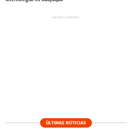
ADVERTISEMENT
ÚLTIMAS NOTICIAS