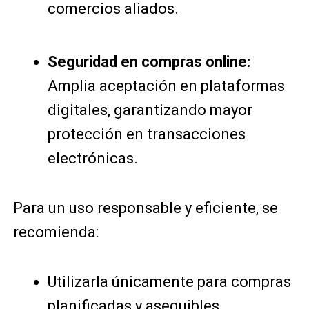
comercios aliados.
Seguridad en compras online:
Amplia aceptación en plataformas
digitales, garantizando mayor
protección en transacciones
electrónicas.
Para un uso responsable y eficiente, se
recomienda:
Utilizarla únicamente para compras
planificadas y asequibles.