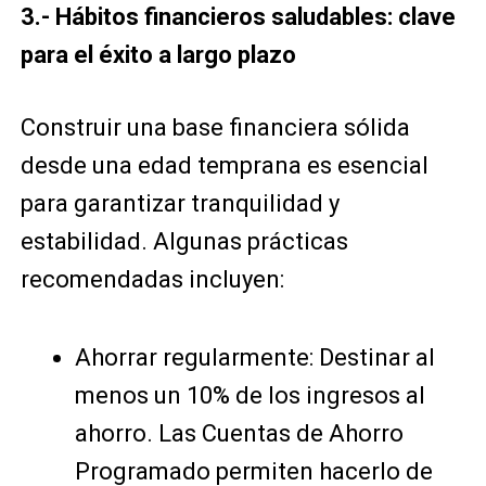
3.- Hábitos financieros saludables: clave
para el éxito a largo plazo
Construir una base financiera sólida
desde una edad temprana es esencial
para garantizar tranquilidad y
estabilidad. Algunas prácticas
recomendadas incluyen:
Ahorrar regularmente: Destinar al
menos un 10% de los ingresos al
ahorro. Las Cuentas de Ahorro
Programado permiten hacerlo de