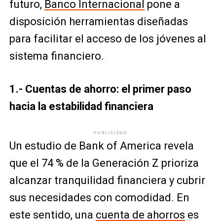
futuro,
Banco Internacional
pone a
disposición herramientas diseñadas
para facilitar el acceso de los jóvenes al
sistema financiero.
1.- Cuentas de ahorro: el primer paso
hacia la estabilidad financiera
PUBLICIDAD
Un estudio de Bank of America revela
que el 74 % de la Generación Z prioriza
alcanzar tranquilidad financiera y cubrir
sus necesidades con comodidad. En
este sentido, una
cuenta de ahorros
es