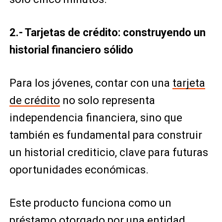
2.- Tarjetas de crédito: construyendo un
historial financiero sólido
Para los jóvenes, contar con una
tarjeta
de crédito
no solo representa
independencia financiera, sino que
también es fundamental para construir
un historial crediticio, clave para futuras
oportunidades económicas.
Este producto funciona como un
préstamo
otorgado por una entidad