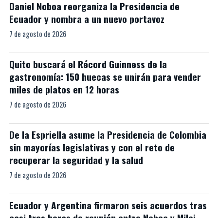
Daniel Noboa reorganiza la Presidencia de
Ecuador y nombra a un nuevo portavoz
7 de agosto de 2026
Quito buscará el Récord Guinness de la
gastronomía: 150 huecas se unirán para vender
miles de platos en 12 horas
7 de agosto de 2026
De la Espriella asume la Presidencia de Colombia
sin mayorías legislativas y con el reto de
recuperar la seguridad y la salud
7 de agosto de 2026
Ecuador y Argentina firmaron seis acuerdos tras
casi tres horas de reunión entre Noboa y Milei