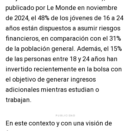
publicado por Le Monde en noviembre
de 2024, el 48% de los jóvenes de 16 a 24
años están dispuestos a asumir riesgos
financieros, en comparación con el 31%
de la población general. Además, el 15%
de las personas entre 18 y 24 años han
invertido recientemente en la bolsa con
el objetivo de generar ingresos
adicionales mientras estudian o
trabajan.
PUBLICIDAD
En este contexto y con una visión de