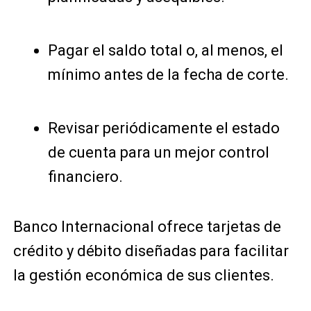
Pagar el saldo total o, al menos, el
mínimo antes de la fecha de corte.
Revisar periódicamente el estado
de cuenta para un mejor control
financiero.
Banco Internacional ofrece tarjetas de
crédito y débito diseñadas para facilitar
la gestión económica de sus clientes.