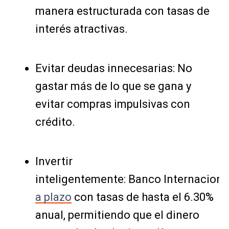
manera estructurada con tasas de
interés atractivas.
Evitar deudas innecesarias: No
gastar más de lo que se gana y
evitar compras impulsivas con
crédito.
Invertir
inteligentemente: Banco Internaciona
a plazo
con tasas de hasta el 6.30%
anual, permitiendo que el dinero