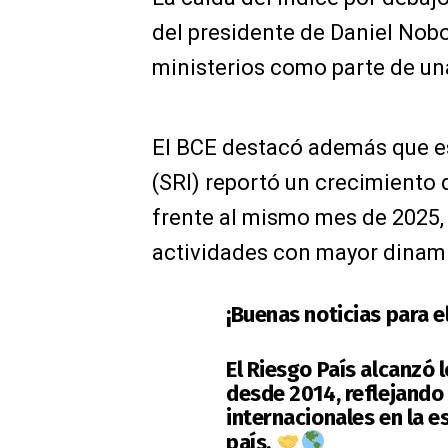
del presidente de Daniel Nobo
ministerios como parte de un
El BCE destacó además que es
(SRI) reportó un crecimiento 
frente al mismo mes de 2025, 
actividades con mayor dinam
¡Buenas noticias para e
El Riesgo País alcanzó 
desde 2014, reflejando
internacionales en la e
país.