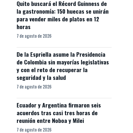
Quito buscará el Récord Guinness de
la gastronomía: 150 huecas se unirán
para vender miles de platos en 12
horas
7 de agosto de 2026
De la Espriella asume la Presidencia
de Colombia sin mayorías legislativas
y con el reto de recuperar la
seguridad y la salud
7 de agosto de 2026
Ecuador y Argentina firmaron seis
acuerdos tras casi tres horas de
reunión entre Noboa y Milei
7 de agosto de 2026