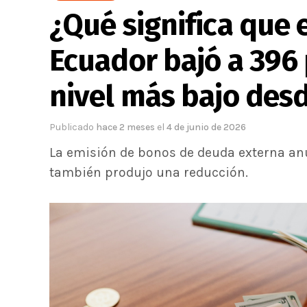
¿Qué significa que e
Ecuador bajó a 396 
nivel más bajo des
Publicado
hace 2 meses
el
4 de junio de 2026
La emisión de bonos de deuda externa anu
también produjo una reducción.