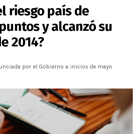
l riesgo país de
puntos y alcanzó su
de 2014?
nciada por el Gobierno a inicios de mayo