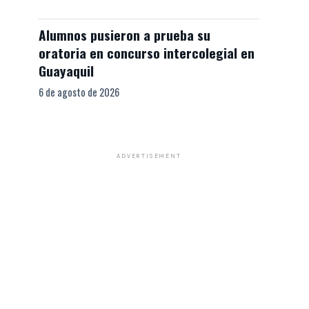
Alumnos pusieron a prueba su
oratoria en concurso intercolegial en
Guayaquil
6 de agosto de 2026
ADVERTISEMENT