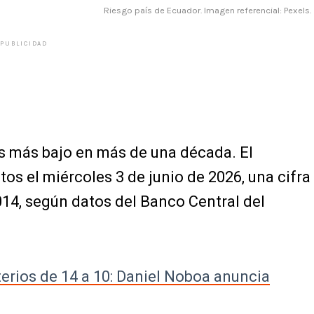
Riesgo país de Ecuador. Imagen referencial: Pexels.
PUBLICIDAD
ís más bajo en más de una década. El
os el miércoles 3 de junio de 2026, una cifra
14, según datos del Banco Central del
erios de 14 a 10: Daniel Noboa anuncia