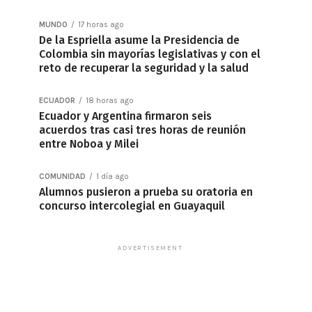
MUNDO
17 horas ago
De la Espriella asume la Presidencia de
Colombia sin mayorías legislativas y con el
reto de recuperar la seguridad y la salud
ECUADOR
18 horas ago
Ecuador y Argentina firmaron seis
acuerdos tras casi tres horas de reunión
entre Noboa y Milei
COMUNIDAD
1 día ago
Alumnos pusieron a prueba su oratoria en
concurso intercolegial en Guayaquil
ADVERTISEMENT