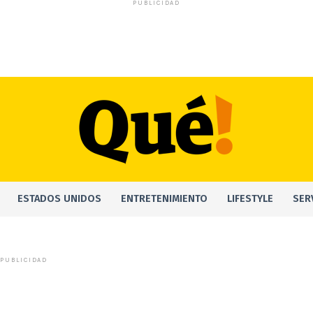
PUBLICIDAD
ESTADOS UNIDOS
ENTRETENIMIENTO
LIFESTYLE
SER
PUBLICIDAD