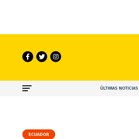
ÚLTIMAS NOTICIAS
ECUADOR