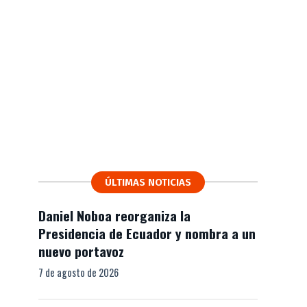
ÚLTIMAS NOTICIAS
Daniel Noboa reorganiza la
Presidencia de Ecuador y nombra a un
nuevo portavoz
7 de agosto de 2026