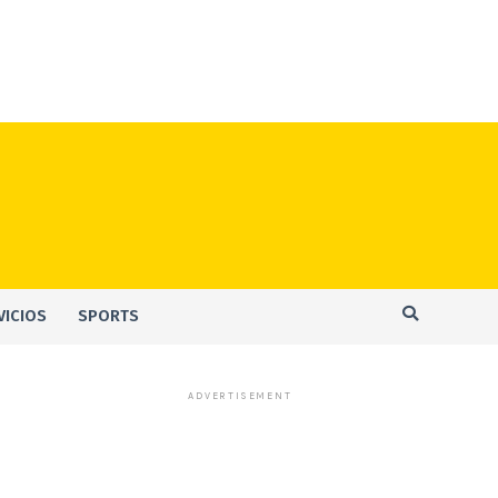
VICIOS
SPORTS
ADVERTISEMENT