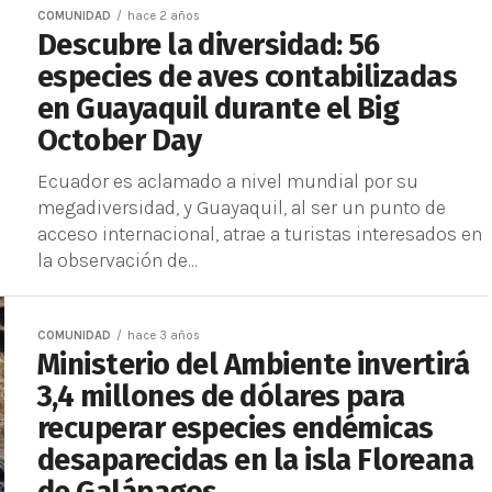
COMUNIDAD
hace 2 años
Descubre la diversidad: 56
especies de aves contabilizadas
en Guayaquil durante el Big
October Day
Ecuador es aclamado a nivel mundial por su
megadiversidad, y Guayaquil, al ser un punto de
acceso internacional, atrae a turistas interesados en
la observación de...
COMUNIDAD
hace 3 años
Ministerio del Ambiente invertirá
3,4 millones de dólares para
recuperar especies endémicas
desaparecidas en la isla Floreana