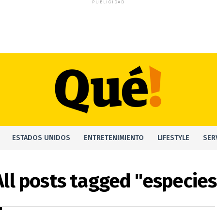
PUBLICIDAD
ESTADOS UNIDOS
ENTRETENIMIENTO
LIFESTYLE
SER
All posts tagged "especies