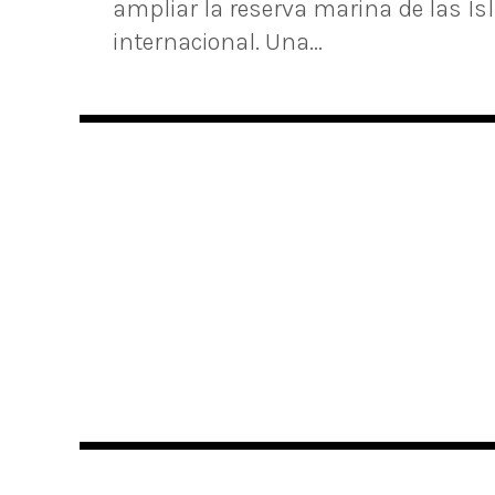
ampliar la reserva marina de las I
internacional. Una...