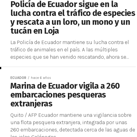
Policía de Ecuador sigue en la
lucha contra el tráfico de especies
y rescata a un loro, un mono y un
tucán en Loja
La Policía de Ecuador mantiene su lucha contra el
tráfico de animales en el país. A las múltiples
especies que se han venido rescatando, ahora se...
ECUADOR
hace 6 años
Marina de Ecuador vigila a 260
embarcaciones pesqueras
extranjeras
Quito / AFP Ecuador mantiene una vigilancia sobre
una flota pesquera extranjera, integrada por unas
260 embarcaciones, detectada cerca de las aguas de