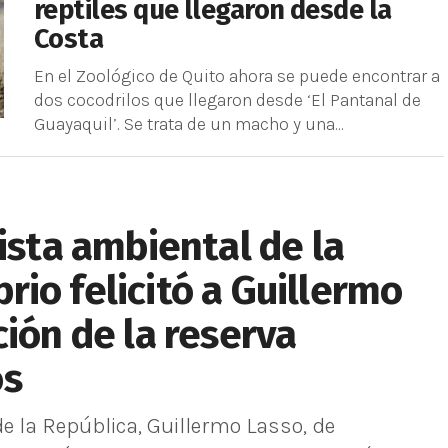
reptiles que llegaron desde la
Costa
En el Zoológico de Quito ahora se puede encontrar a
dos cocodrilos que llegaron desde ‘El Pantanal de
Guayaquil’. Se trata de un macho y una...
ista ambiental de la
io felicitó a Guillermo
ción de la reserva
os
e la República, Guillermo Lasso, de