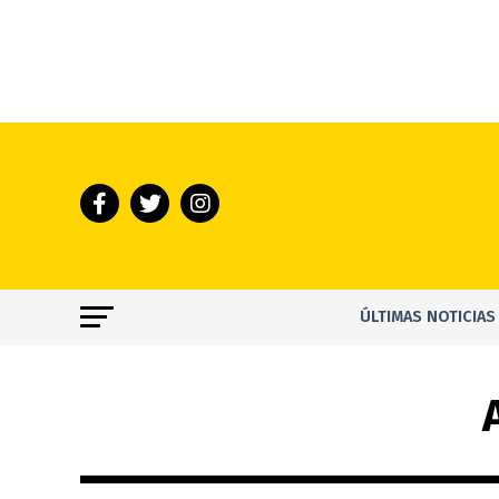
ÚLTIMAS NOTICIAS