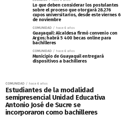
Lo que deben considerar los postulantes
sobre el proceso que otorgará 28.276
cupos universitarios, desde este viernes 6
de noviembre
COMUNIDAD
hace 6 años
Guayaquil: Alcaldesa firmó convenio con
Argos; habrá 5 400 becas online para
bachilleres
COMUNIDAD
hace 6 años
Municipio de Guayaquil entregará
dispositivos a bachilleres
COMUNIDAD
hace 6 años
Estudiantes de la modalidad
semipresencial Unidad Educativa
Antonio José de Sucre se
incorporaron como bachilleres