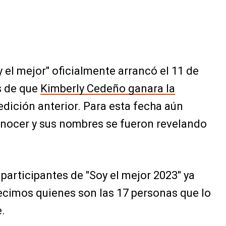
el mejor" oficialmente arrancó el 11 de
s de que
Kimberly Cedeño ganara la
edición anterior. Para esta fecha aún
nocer y sus nombres se fueron revelando
 participantes de "Soy el mejor 2023" ya
ecimos quienes son las 17 personas que lo
e.