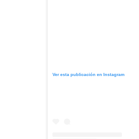
Ver esta publicación en Instagram