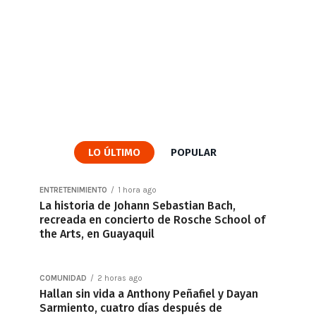
LO ÚLTIMO
POPULAR
ENTRETENIMIENTO
1 hora ago
La historia de Johann Sebastian Bach,
recreada en concierto de Rosche School of
the Arts, en Guayaquil
COMUNIDAD
2 horas ago
Hallan sin vida a Anthony Peñafiel y Dayan
Sarmiento, cuatro días después de