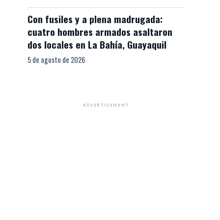
Con fusiles y a plena madrugada:
cuatro hombres armados asaltaron
dos locales en La Bahía, Guayaquil
5 de agosto de 2026
ADVERTISEMENT