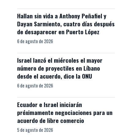
Hallan sin vida a Anthony Peñafiel y
Dayan Sarmiento, cuatro días después
de desaparecer en Puerto López
6 de agosto de 2026
Israel lanzó el miércoles el mayor
número de proyectiles en Líbano
desde el acuerdo, dice la ONU
6 de agosto de 2026
Ecuador e Israel iniciarán
próximamente negociaciones para un
acuerdo de libre comercio
5 de agosto de 2026