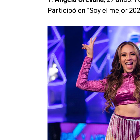
Participó en "Soy el mejor 202