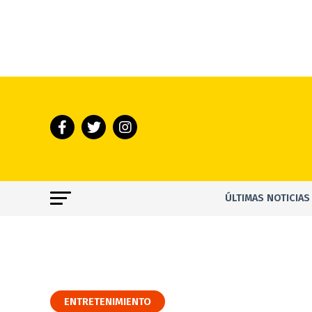
ÚLTIMAS NOTICIAS
ENTRETENIMIENTO