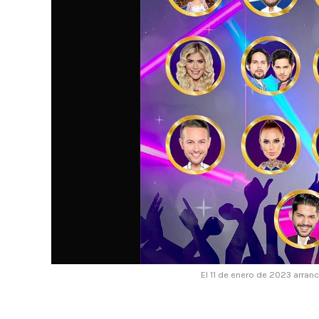
El 11 de enero de 2023 arran