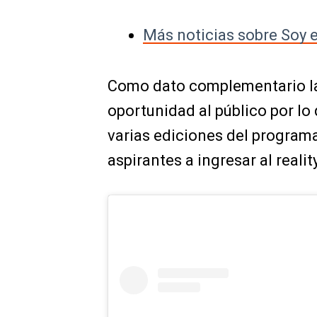
Más noticias sobre Soy e
Como dato complementario la 
oportunidad al público por lo 
varias ediciones del programa
aspirantes a ingresar al realit