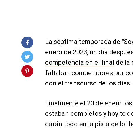
La séptima temporada de "Soy 
enero de 2023, un día despué
competencia en el final
de la 
faltaban competidores por co
con el transcurso de los días.
Finalmente el 20 de enero los
estaban completos y hoy te d
darán todo en la pista de bail