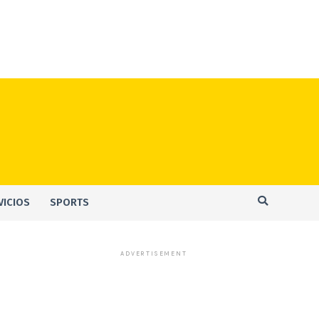
VICIOS
SPORTS
ADVERTISEMENT