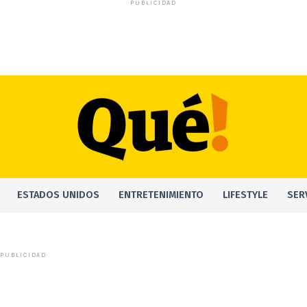
PUBLICIDAD
ESTADOS UNIDOS
ENTRETENIMIENTO
LIFESTYLE
SER
PUBLICIDAD