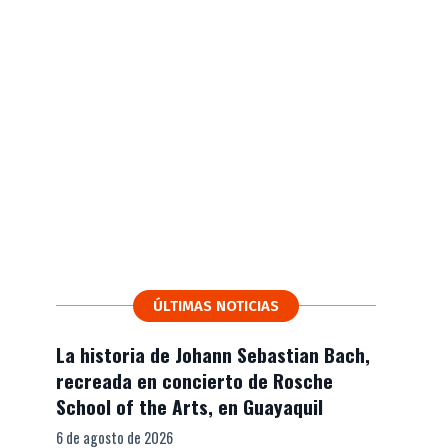
ÚLTIMAS NOTICIAS
La historia de Johann Sebastian Bach,
recreada en concierto de Rosche
School of the Arts, en Guayaquil
6 de agosto de 2026