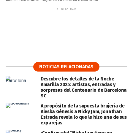
PUBLICIDAD
NOTICIAS RELACIONADAS
Descubre los detalles de la Noche
Amarilla 2025: artistas, entradas y
sorpresas del Centenario de Barcelona
SC
A propósito de la supuesta brujería de
Aleska Génesis a Nicky Jam, Jonathan
Estrada revela lo que le hizo una de sus
exparejas
¡Confirmado! “Nicky Jam tiene un