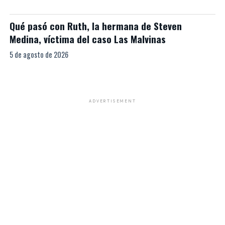
Qué pasó con Ruth, la hermana de Steven
Medina, víctima del caso Las Malvinas
5 de agosto de 2026
ADVERTISEMENT