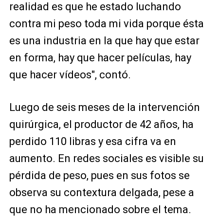
realidad es que he estado luchando
contra mi peso toda mi vida porque ésta
es una industria en la que hay que estar
en forma, hay que hacer películas, hay
que hacer vídeos", contó.
Luego de seis meses de la intervención
quirúrgica, el productor de 42 años, ha
perdido 110 libras y esa cifra va en
aumento. En redes sociales es visible su
pérdida de peso, pues en sus fotos se
observa su contextura delgada, pese a
que no ha mencionado sobre el tema.