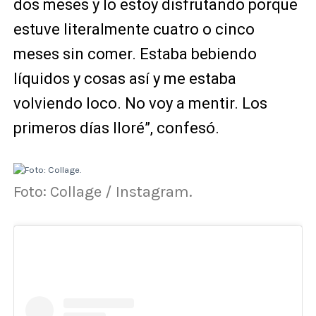
dos meses y lo estoy disfrutando porque
estuve literalmente cuatro o cinco
meses sin comer. Estaba bebiendo
líquidos y cosas así y me estaba
volviendo loco. No voy a mentir. Los
primeros días lloré”, confesó.
Foto: Collage / Instagram.