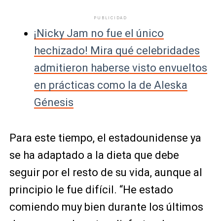
PUBLICIDAD
¡Nicky Jam no fue el único
hechizado! Mira qué celebridades
admitieron haberse visto envueltos
en prácticas como la de Aleska
Génesis
Para este tiempo, el estadounidense ya
se ha adaptado a la dieta que debe
seguir por el resto de su vida, aunque al
principio le fue difícil. “He estado
comiendo muy bien durante los últimos