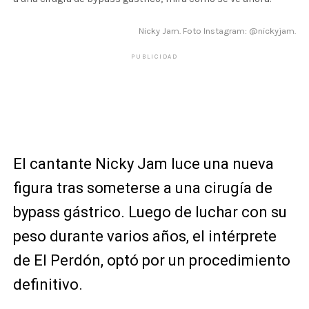
Nicky Jam. Foto Instagram: @nickyjam.
PUBLICIDAD
El cantante Nicky Jam luce una nueva
figura tras someterse a una cirugía de
bypass gástrico. Luego de luchar con su
peso durante varios años, el intérprete
de El Perdón, optó por un procedimiento
definitivo.