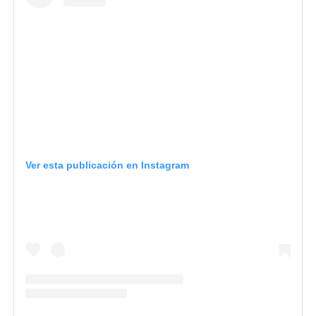
Ver esta publicación en Instagram