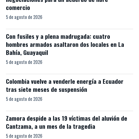
comercio
5 de agosto de 2026
Con fusiles y a plena madrugada: cuatro
hombres armados asaltaron dos locales en La
Bahía, Guayaquil
5 de agosto de 2026
Colombia vuelve a venderle energía a Ecuador
tras siete meses de suspensión
5 de agosto de 2026
Zamora despide a las 19 víctimas del aluvión de
Cantzama, a un mes de la tragedia
5 de agosto de 2026