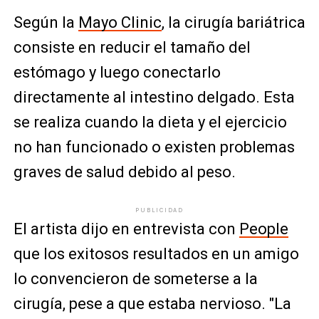
Según la
Mayo Clinic
, la cirugía bariátrica
consiste en reducir el tamaño del
estómago y luego conectarlo
directamente al intestino delgado. Esta
se realiza cuando la dieta y el ejercicio
no han funcionado o existen problemas
graves de salud debido al peso.
PUBLICIDAD
El artista dijo en entrevista con
People
que los exitosos resultados en un amigo
lo convencieron de someterse a la
cirugía, pese a que estaba nervioso. "La