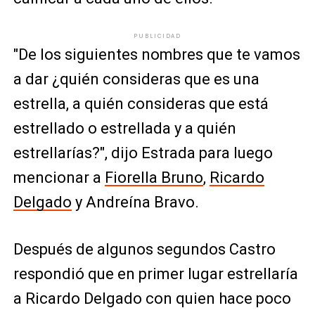
PUBLICIDAD
"De los siguientes nombres que te vamos
a dar ¿quién consideras que es una
estrella, a quién consideras que está
estrellado o estrellada y a quién
estrellarías?", dijo Estrada para luego
mencionar a
Fiorella Bruno
,
Ricardo
Delgado
y Andreína Bravo.
Después de algunos segundos Castro
respondió que en primer lugar estrellaría
a Ricardo Delgado con quien hace poco