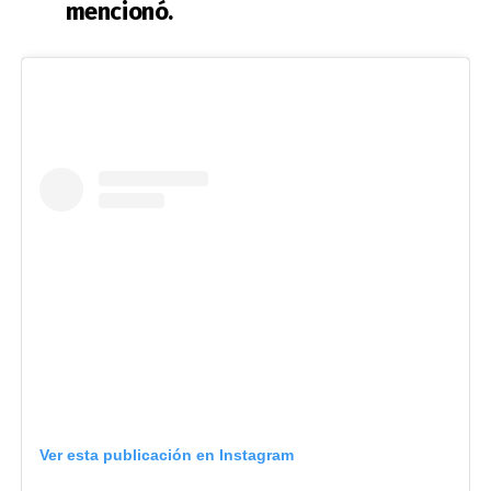
mencionó.
Ver esta publicación en Instagram