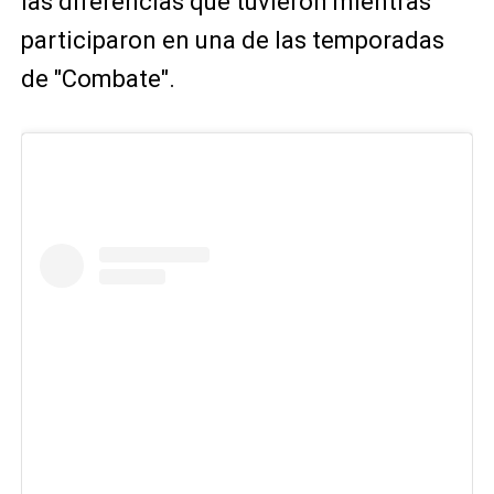
las diferencias que tuvieron mientras
participaron en una de las temporadas
de "Combate".