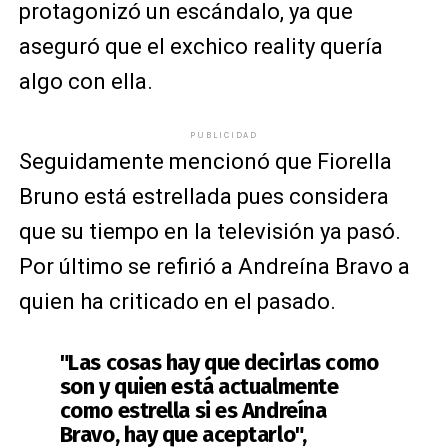
protagonizó un escándalo, ya que
aseguró que el exchico reality quería
algo con ella.
PUBLICIDAD
Seguidamente mencionó que Fiorella
Bruno está estrellada pues considera
que su tiempo en la televisión ya pasó.
Por último se refirió a Andreína Bravo a
quien ha criticado en el pasado.
"Las cosas hay que decirlas como
son y quien está actualmente
como estrella si es Andreína
Bravo, hay que aceptarlo",