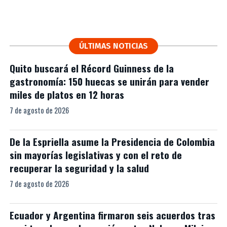
ÚLTIMAS NOTICIAS
Quito buscará el Récord Guinness de la
gastronomía: 150 huecas se unirán para vender
miles de platos en 12 horas
7 de agosto de 2026
De la Espriella asume la Presidencia de Colombia
sin mayorías legislativas y con el reto de
recuperar la seguridad y la salud
7 de agosto de 2026
Ecuador y Argentina firmaron seis acuerdos tras