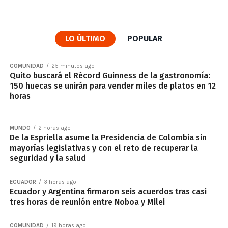
LO ÚLTIMO
POPULAR
COMUNIDAD
25 minutos ago
Quito buscará el Récord Guinness de la gastronomía:
150 huecas se unirán para vender miles de platos en 12
horas
MUNDO
2 horas ago
De la Espriella asume la Presidencia de Colombia sin
mayorías legislativas y con el reto de recuperar la
seguridad y la salud
ECUADOR
3 horas ago
Ecuador y Argentina firmaron seis acuerdos tras casi
tres horas de reunión entre Noboa y Milei
COMUNIDAD
19 horas ago