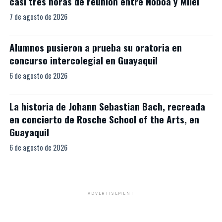
casi tres horas de reunión entre Noboa y Milei
7 de agosto de 2026
Alumnos pusieron a prueba su oratoria en
concurso intercolegial en Guayaquil
6 de agosto de 2026
La historia de Johann Sebastian Bach, recreada
en concierto de Rosche School of the Arts, en
Guayaquil
6 de agosto de 2026
ADVERTISEMENT