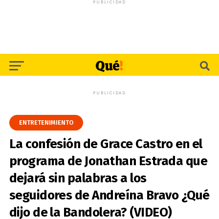
PUBLICIDAD
PUBLICIDAD
ENTRETENIMIENTO
La confesión de Grace Castro en el
programa de Jonathan Estrada que
dejará sin palabras a los
seguidores de Andreína Bravo ¿Qué
dijo de la Bandolera? (VIDEO)