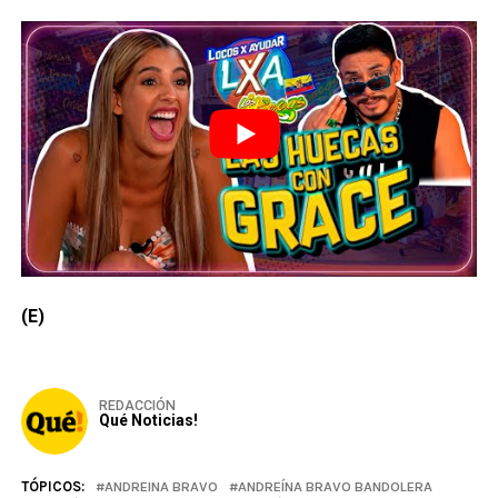
(E)
REDACCIÓN
Qué Noticias!
TÓPICOS:
ANDREINA BRAVO
ANDREÍNA BRAVO BANDOLERA