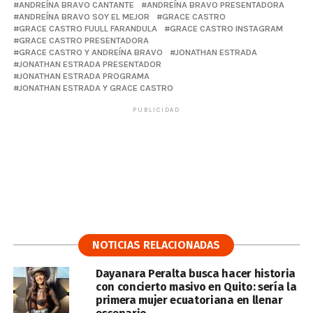
ANDREÍNA BRAVO CANTANTE
ANDREÍNA BRAVO PRESENTADORA
ANDREÍNA BRAVO SOY EL MEJOR
GRACE CASTRO
GRACE CASTRO FUULL FARANDULA
GRACE CASTRO INSTAGRAM
GRACE CASTRO PRESENTADORA
GRACE CASTRO Y ANDREÍNA BRAVO
JONATHAN ESTRADA
JONATHAN ESTRADA PRESENTADOR
JONATHAN ESTRADA PROGRAMA
JONATHAN ESTRADA Y GRACE CASTRO
PUBLICIDAD
NOTICIAS RELACIONADAS
Dayanara Peralta busca hacer historia
con concierto masivo en Quito: sería la
primera mujer ecuatoriana en llenar