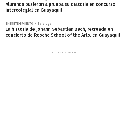
Alumnos pusieron a prueba su oratoria en concurso
intercolegial en Guayaquil
ENTRETENIMIENTO
1 día ago
La historia de Johann Sebastian Bach, recreada en
concierto de Rosche School of the Arts, en Guayaquil
ADVERTISEMENT