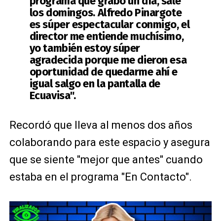
programa que grabo un día, sale
los domingos. Alfredo Pinargote
es súper espectacular conmigo, el
director me entiende muchísimo,
yo también estoy súper
agradecida porque me dieron esa
oportunidad de quedarme ahí e
igual salgo en la pantalla de
Ecuavisa".
Recordó que lleva al menos dos años
colaborando para este espacio y asegura
que se siente "mejor que antes" cuando
estaba en el programa "En Contacto".