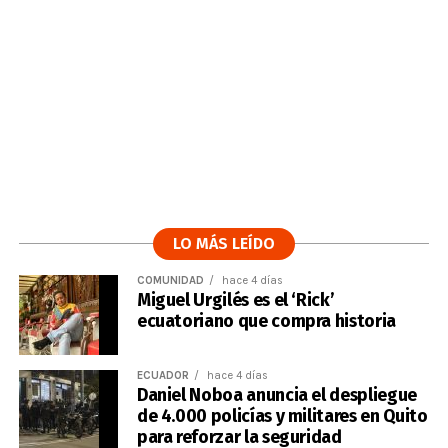
LO MÁS LEÍDO
COMUNIDAD
hace 4 días
Miguel Urgilés es el ‘Rick’
ecuatoriano que compra historia
ECUADOR
hace 4 días
Daniel Noboa anuncia el despliegue
de 4.000 policías y militares en Quito
para reforzar la seguridad