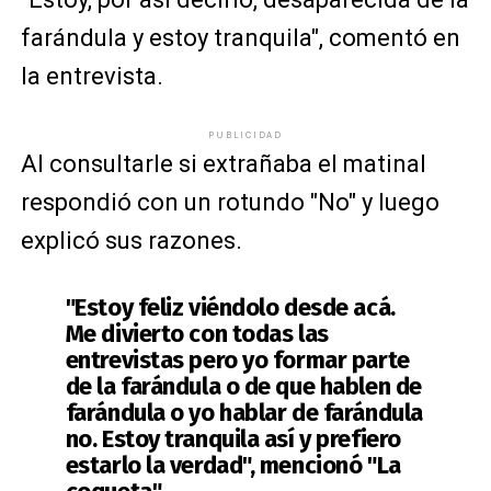
farándula y estoy tranquila", comentó en
la entrevista.
PUBLICIDAD
Al consultarle si extrañaba el matinal
respondió con un rotundo "No" y luego
explicó sus razones.
"Estoy feliz viéndolo desde acá.
Me divierto con todas las
entrevistas pero yo formar parte
de la farándula o de que hablen de
farándula o yo hablar de farándula
no. Estoy tranquila así y prefiero
estarlo la verdad", mencionó "La