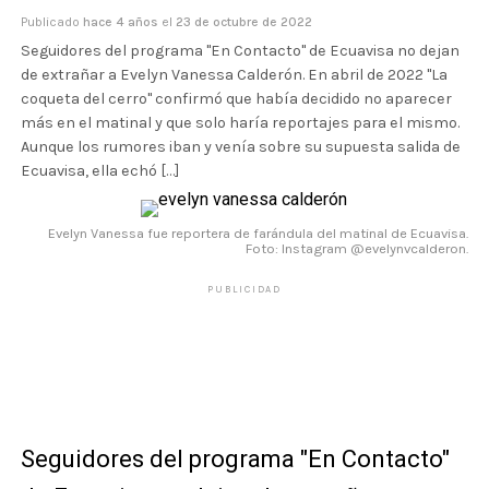
Publicado
hace 4 años
el
23 de octubre de 2022
Seguidores del programa "En Contacto" de Ecuavisa no dejan
de extrañar a Evelyn Vanessa Calderón. En abril de 2022 "La
coqueta del cerro" confirmó que había decidido no aparecer
más en el matinal y que solo haría reportajes para el mismo.
Aunque los rumores iban y venía sobre su supuesta salida de
Ecuavisa, ella echó […]
Evelyn Vanessa fue reportera de farándula del matinal de Ecuavisa.
Foto: Instagram @evelynvcalderon.
PUBLICIDAD
Seguidores del programa "En Contacto"