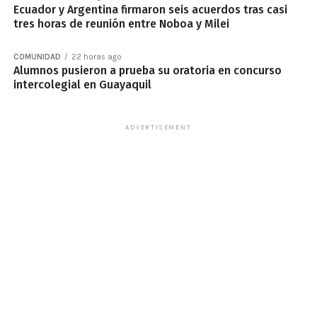
Ecuador y Argentina firmaron seis acuerdos tras casi
tres horas de reunión entre Noboa y Milei
COMUNIDAD
22 horas ago
Alumnos pusieron a prueba su oratoria en concurso
intercolegial en Guayaquil
ADVERTISEMENT