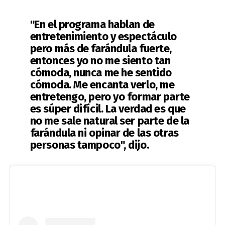
"En el programa hablan de
entretenimiento y espectáculo
pero más de farándula fuerte,
entonces yo no me siento tan
cómoda, nunca me he sentido
cómoda. Me encanta verlo, me
entretengo, pero yo formar parte
es súper difícil. La verdad es que
no me sale natural ser parte de la
farándula ni opinar de las otras
personas tampoco", dijo.