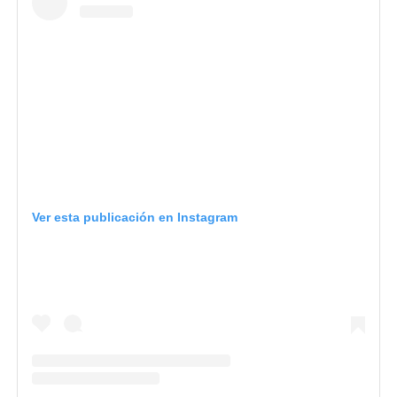
Ver esta publicación en Instagram