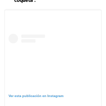
coqueta".
Ver esta publicación en Instagram