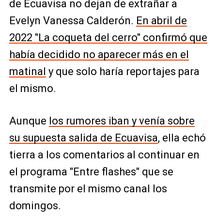
de Ecuavisa no dejan de extrañar a
Evelyn Vanessa Calderón.
En abril de
2022 "La coqueta del cerro" confirmó que
había decidido no aparecer más en el
matinal
y que solo haría reportajes para
el mismo.
Aunque
los rumores iban y venía sobre
su supuesta salida de Ecuavisa
, ella echó
tierra a los comentarios al continuar en
el programa "Entre flashes" que se
transmite por el mismo canal los
domingos.