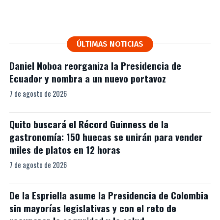
ÚLTIMAS NOTICIAS
Daniel Noboa reorganiza la Presidencia de
Ecuador y nombra a un nuevo portavoz
7 de agosto de 2026
Quito buscará el Récord Guinness de la
gastronomía: 150 huecas se unirán para vender
miles de platos en 12 horas
7 de agosto de 2026
De la Espriella asume la Presidencia de Colombia
sin mayorías legislativas y con el reto de