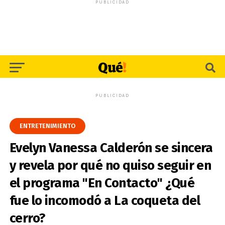
PUBLICIDAD
PUBLICIDAD
ENTRETENIMIENTO
Evelyn Vanessa Calderón se sincera
y revela por qué no quiso seguir en
el programa "En Contacto" ¿Qué
fue lo incomodó a La coqueta del
cerro?