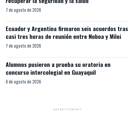
recuperar la seguridad y la salud
7 de agosto de 2026
Ecuador y Argentina firmaron seis acuerdos tras
casi tres horas de reunión entre Noboa y Milei
7 de agosto de 2026
Alumnos pusieron a prueba su oratoria en
concurso intercolegial en Guayaquil
6 de agosto de 2026
ADVERTISEMENT