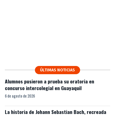
ÚLTIMAS NOTICIAS
Alumnos pusieron a prueba su oratoria en
concurso intercolegial en Guayaquil
6 de agosto de 2026
La historia de Johann Sebastian Bach, recreada