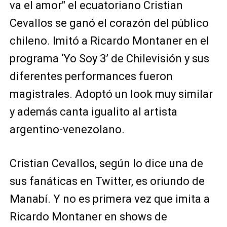
va el amor" el ecuatoriano Cristian
Cevallos se ganó el corazón del público
chileno. Imitó a Ricardo Montaner en el
programa ‘Yo Soy 3’ de Chilevisión y sus
diferentes performances fueron
magistrales. Adoptó un look muy similar
y además canta igualito al artista
argentino-venezolano.
Cristian Cevallos, según lo dice una de
sus fanáticas en Twitter, es oriundo de
Manabí. Y no es primera vez que imita a
Ricardo Montaner en shows de