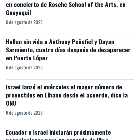
en concierto de Rosche School of the Arts, en
Guayaquil
6 de agosto de 2026
Hallan sin vida a Anthony Peñafiel y Dayan
Sarmiento, cuatro días después de desaparecer
en Puerto López
6 de agosto de 2026
Israel lanzó el miércoles el mayor número de
proyectiles en Líbano desde el acuerdo, dice la
ONU
6 de agosto de 2026
Ecuador e Israel iniciarán próximamente