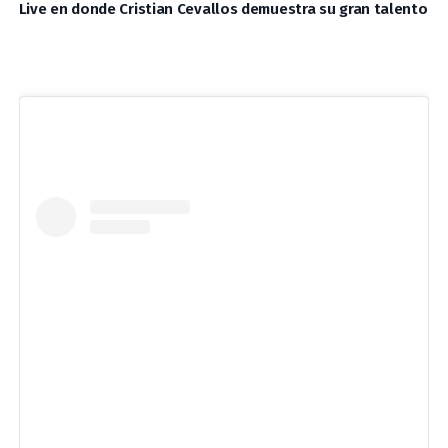
Live en donde Cristian Cevallos demuestra su gran talento