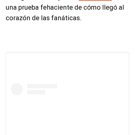
una prueba fehaciente de cómo llegó al
corazón de las fanáticas.