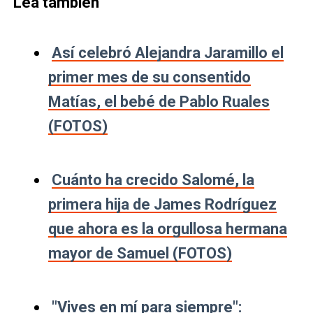
Lea también
Así celebró Alejandra Jaramillo el
primer mes de su consentido
Matías, el bebé de Pablo Ruales
(FOTOS)
Cuánto ha crecido Salomé, la
primera hija de James Rodríguez
que ahora es la orgullosa hermana
mayor de Samuel (FOTOS)
"Vives en mí para siempre":