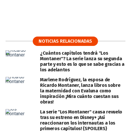
NOTICIAS RELACIONADAS
¿Cuántos capítulos tendrá "Los
Montaner"? La serie lanza su segunda
parte y esto es lo que se sabe gracias a
los adelantos
Marlene Rodríguez, la esposa de
Ricardo Montaner, lanza libros sobre
la maternidad con Evaluna como
inspiración ¡Mira cuánto cuestan sus
obras!
La serie "Los Montaner" causa revuelo
tras su estreno en Disney+ ¡Así
reaccionaron los internautas a los
primeros capítulos! (SPOILERS)