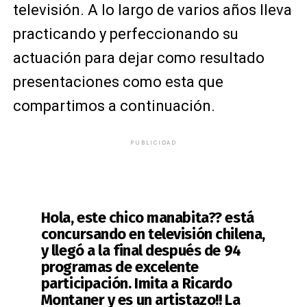
televisión. A lo largo de varios años lleva
practicando y perfeccionando su
actuación para dejar como resultado
presentaciones como esta que
compartimos a continuación.
PUBLICIDAD
Hola, este chico manabita?? está
concursando en televisión chilena,
y llegó a la final después de 94
programas de excelente
participación. Imita a Ricardo
Montaner y es un artistazo!! La