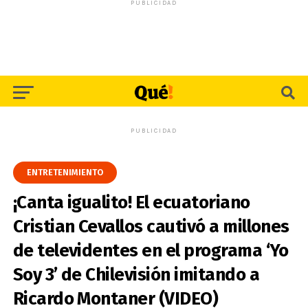
PUBLICIDAD
PUBLICIDAD
ENTRETENIMIENTO
¡Canta igualito! El ecuatoriano
Cristian Cevallos cautivó a millones
de televidentes en el programa ‘Yo
Soy 3’ de Chilevisión imitando a
Ricardo Montaner (VIDEO)