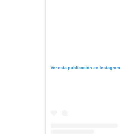
Ver esta publicación en Instagram