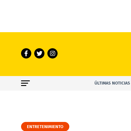
ÚLTIMAS NOTICIAS
ENTRETENIMIENTO