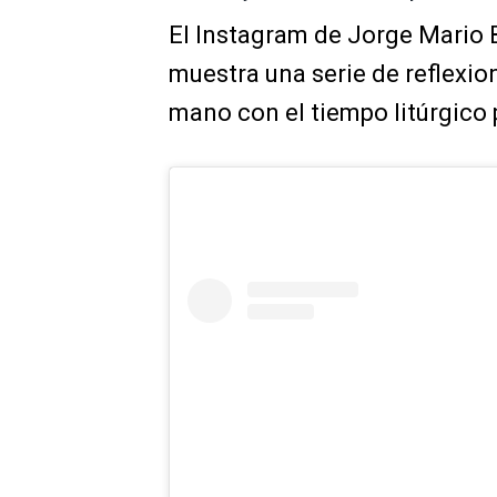
El Instagram de Jorge Mario 
muestra una serie de reflexio
mano con el tiempo litúrgico 