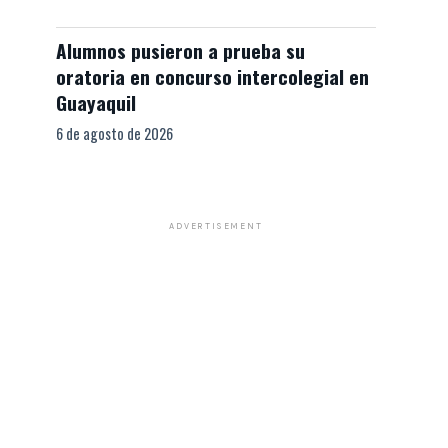
Alumnos pusieron a prueba su
oratoria en concurso intercolegial en
Guayaquil
6 de agosto de 2026
ADVERTISEMENT