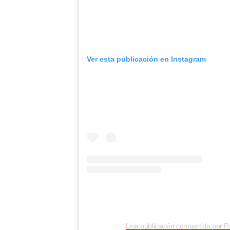
Ver esta publicación en Instagram
Una publicación compartida por P