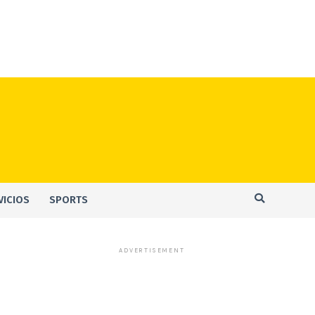
VICIOS
SPORTS
ADVERTISEMENT