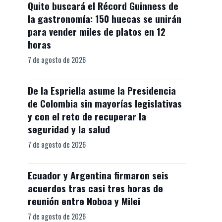
Quito buscará el Récord Guinness de
la gastronomía: 150 huecas se unirán
para vender miles de platos en 12
horas
7 de agosto de 2026
De la Espriella asume la Presidencia
de Colombia sin mayorías legislativas
y con el reto de recuperar la
seguridad y la salud
7 de agosto de 2026
Ecuador y Argentina firmaron seis
acuerdos tras casi tres horas de
reunión entre Noboa y Milei
7 de agosto de 2026