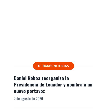
ÚLTIMAS NOTICIAS
Daniel Noboa reorganiza la
Presidencia de Ecuador y nombra a un
nuevo portavoz
7 de agosto de 2026