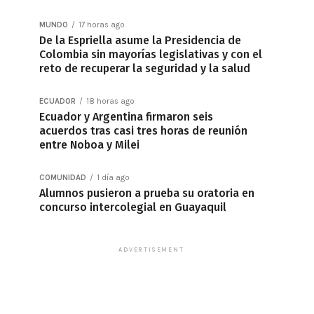
MUNDO
17 horas ago
De la Espriella asume la Presidencia de
Colombia sin mayorías legislativas y con el
reto de recuperar la seguridad y la salud
ECUADOR
18 horas ago
Ecuador y Argentina firmaron seis
acuerdos tras casi tres horas de reunión
entre Noboa y Milei
COMUNIDAD
1 día ago
Alumnos pusieron a prueba su oratoria en
concurso intercolegial en Guayaquil
ADVERTISEMENT