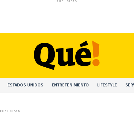
PUBLICIDAD
ESTADOS UNIDOS
ENTRETENIMIENTO
LIFESTYLE
SER
PUBLICIDAD